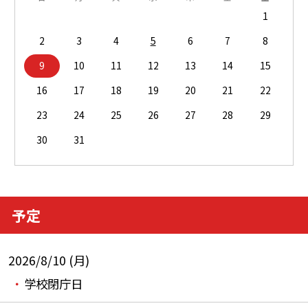
1
2
3
4
5
6
7
8
9
10
11
12
13
14
15
16
17
18
19
20
21
22
23
24
25
26
27
28
29
30
31
予定
2026/8/10 (月)
学校閉庁日