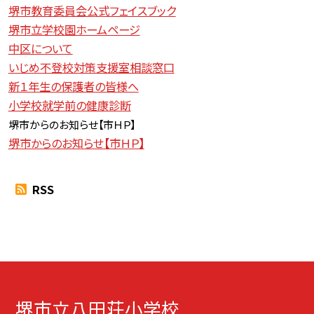
堺市教育委員会公式フェイスブック
堺市立学校園ホームページ
中区について
いじめ不登校対策支援室相談窓口
新１年生の保護者の皆様へ
小学校就学前の健康診断
堺市からのお知らせ【
市ＨＰ】
堺市からのお知らせ【市ＨＰ】
RSS
堺市立八田荘小学校