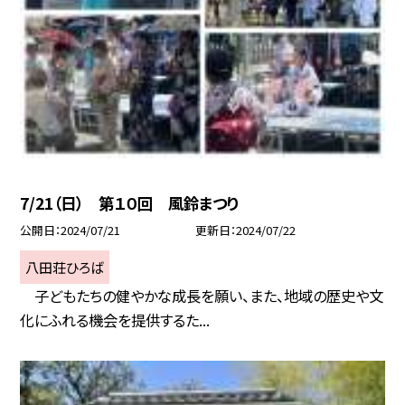
7/21（日） 第１０回 風鈴まつり
公開日
2024/07/21
更新日
2024/07/22
八田荘ひろば
子どもたちの健やかな成長を願い、また、地域の歴史や文
化にふれる機会を提供するた...