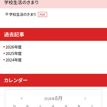
学校生活のきまり
学校生活のきまり
PDF
過去記事
2026年度
2025年度
2024年度
カレンダー
8月
2026年
日
月
火
水
木
金
土