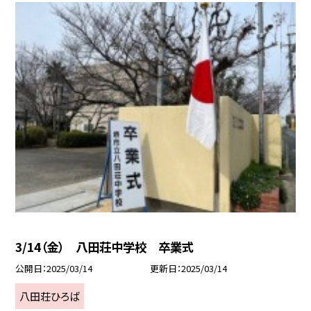
3/14（金） 八田荘中学校 卒業式
公開日
2025/03/14
更新日
2025/03/14
八田荘ひろば