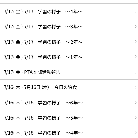
7/17( 金 ) 7/17 学習の様子 ～４年～
7/17( 金 ) 7/17 学習の様子 ～３年～
7/17( 金 ) 7/17 学習の様子 ～２年～
7/17( 金 ) 7/17 学習の様子 ～１年～
7/17( 金 ) PTA本部活動報告
7/16( 木 ) 7月16日（木） 今日の給食
7/16( 木 ) 7/16 学習の様子 ～６年～
7/16( 木 ) 7/16 学習の様子 ～５年～
7/16( 木 ) 7/16 学習の様子 ～４年～