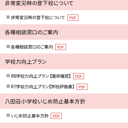
非常変災時の登下校について
非常変災時の登下校について
PDF
各種相談窓口のご案内
各種相談窓口のご案内
PDF
学校力向上プラン
R8学校力向上プラン 【進捗確認】
PDF
R7学校力向上プラン【学校評価書】
PDF
八田荘小学校いじめ防止基本方針
いじめ防止基本方針
PDF