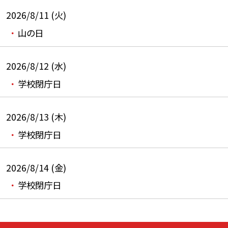
2026/8/11 (火)
山の日
2026/8/12 (水)
学校閉庁日
2026/8/13 (木)
学校閉庁日
2026/8/14 (金)
学校閉庁日