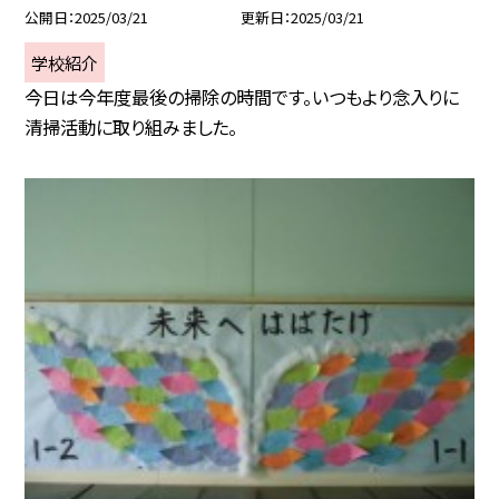
公開日
2025/03/21
更新日
2025/03/21
学校紹介
今日は今年度最後の掃除の時間です。いつもより念入りに
清掃活動に取り組みました。