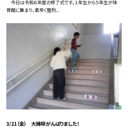
今日は令和６年度の修了式です。１年生から５年生が体
育館に集まり、素早く整列...
3/21（金） 大掃除がんばりました！