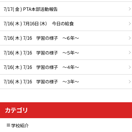
7/17( 金 ) PTA本部活動報告
7/16( 木 ) 7月16日（木） 今日の給食
7/16( 木 ) 7/16 学習の様子 ～６年～
7/16( 木 ) 7/16 学習の様子 ～５年～
7/16( 木 ) 7/16 学習の様子 ～４年～
7/16( 木 ) 7/16 学習の様子 ～３年～
カテゴリ
学校紹介