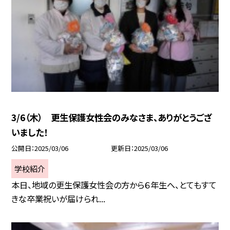
3/6（木） 更生保護女性会のみなさま、ありがとうござ
いました！
公開日
2025/03/06
更新日
2025/03/06
学校紹介
本日、地域の更生保護女性会の方から６年生へ、とてもすて
きな卒業祝いが届けられ...