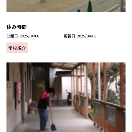
休み時間
公開日
2025/04/08
更新日
2025/04/08
学校紹介