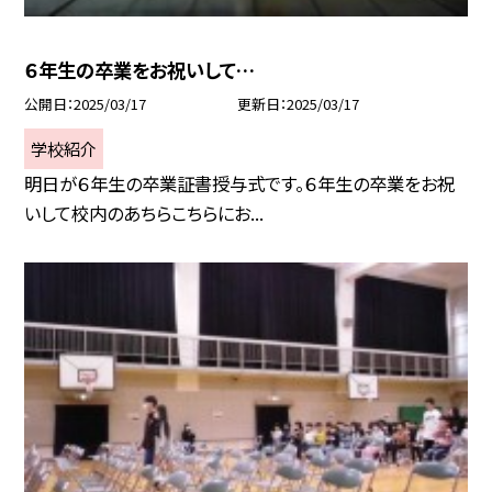
６年生の卒業をお祝いして…
公開日
2025/03/17
更新日
2025/03/17
学校紹介
明日が６年生の卒業証書授与式です。６年生の卒業をお祝
いして校内のあちらこちらにお...