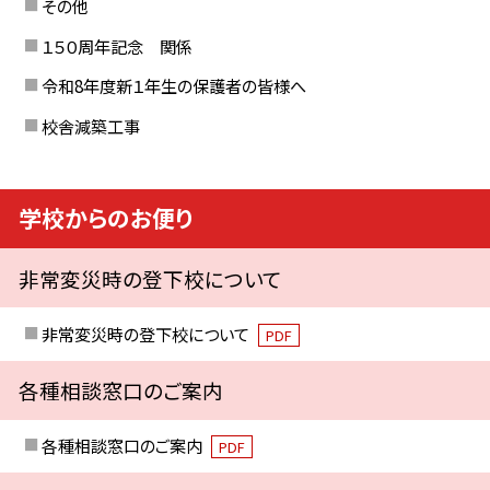
その他
１５０周年記念 関係
令和8年度新１年生の保護者の皆様へ
校舎減築工事
学校からのお便り
非常変災時の登下校について
非常変災時の登下校について
PDF
各種相談窓口のご案内
各種相談窓口のご案内
PDF