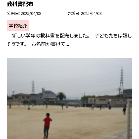
教科書配布
公開日
2025/04/08
更新日
2025/04/08
学校紹介
新しい学年の教科書を配布しました。 子どもたちは嬉し
そうです。 お名前が書けて...