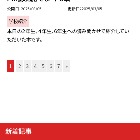
公開日
2025/03/05
更新日
2025/03/05
学校紹介
本日の２年生、４年生、6年生への読み聞かせで紹介してい
ただいた本です。
1
2
3
4
5
6
7
»
新着記事