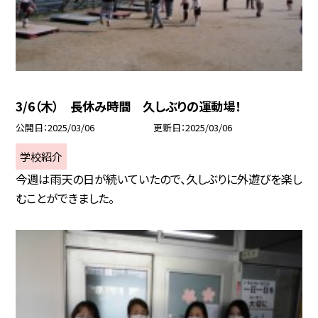
3/6（木） 長休み時間 久しぶりの運動場！
公開日
2025/03/06
更新日
2025/03/06
学校紹介
今週は雨天の日が続いていたので、久しぶりに外遊びを楽し
むことができました。