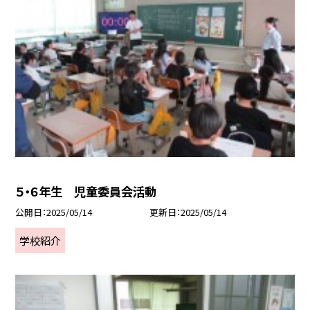
５・６年生 児童委員会活動
公開日
2025/05/14
更新日
2025/05/14
学校紹介