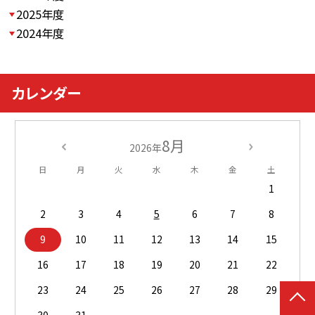
2025年度
2024年度
カレンダー
8月
2026年
日
月
火
水
木
金
土
1
2
3
4
5
6
7
8
9
10
11
12
13
14
15
16
17
18
19
20
21
22
23
24
25
26
27
28
29