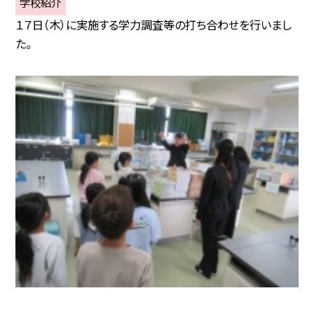
学校紹介
１７日（木）に実施する学力調査等の打ち合わせを行いまし
た。