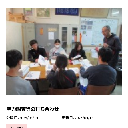
学力調査等の打ち合わせ
公開日
2025/04/14
更新日
2025/04/14