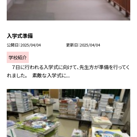
入学式準備
公開日
2025/04/04
更新日
2025/04/04
学校紹介
７日に行われる入学式に向けて、先生方が準備を行ってく
れました。 素敵な入学式に...