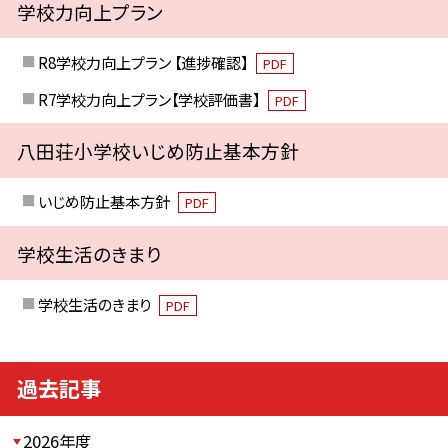
学校力向上プラン
R8学校力向上プラン 【進捗確認】
PDF
R7学校力向上プラン【学校評価書】
PDF
八田荘小学校いじめ防止基本方針
いじめ防止基本方針
PDF
学校生活のきまり
学校生活のきまり
PDF
過去記事
2026年度