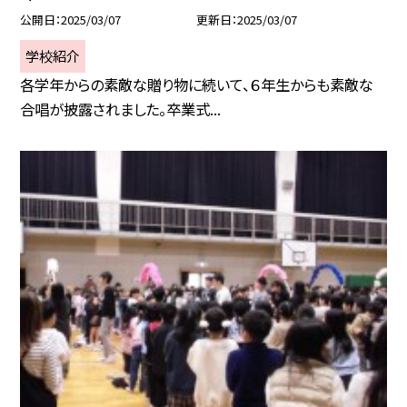
公開日
2025/03/07
更新日
2025/03/07
学校紹介
各学年からの素敵な贈り物に続いて、６年生からも素敵な
合唱が披露されました。卒業式...