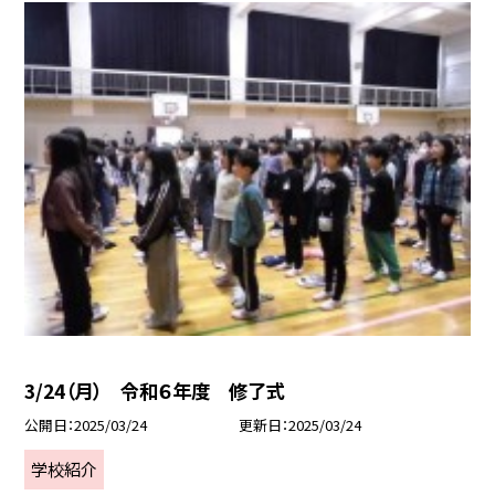
3/24（月） 令和６年度 修了式
公開日
2025/03/24
更新日
2025/03/24
学校紹介