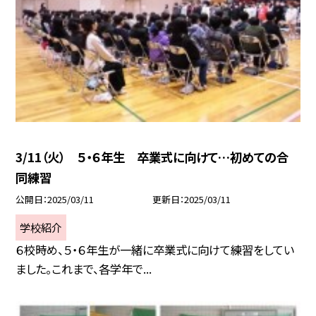
3/11（火） ５・６年生 卒業式に向けて…初めての合
同練習
公開日
2025/03/11
更新日
2025/03/11
学校紹介
６校時め、５・６年生が一緒に卒業式に向けて練習をしてい
ました。これまで、各学年で...