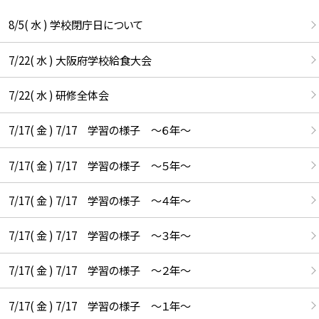
8/5( 水 ) 学校閉庁日について
7/22( 水 ) 大阪府学校給食大会
7/22( 水 ) 研修全体会
7/17( 金 ) 7/17 学習の様子 ～６年～
7/17( 金 ) 7/17 学習の様子 ～５年～
7/17( 金 ) 7/17 学習の様子 ～４年～
7/17( 金 ) 7/17 学習の様子 ～３年～
7/17( 金 ) 7/17 学習の様子 ～２年～
7/17( 金 ) 7/17 学習の様子 ～１年～