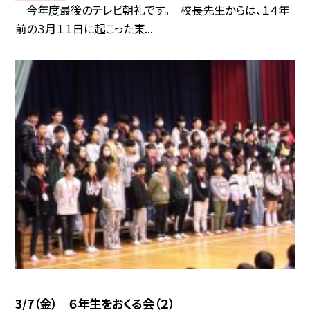
今年度最後のテレビ朝礼です。 校長先生からは、１４年
前の３月１１日に起こった東...
3/7（金） ６年生をおくる会（２）