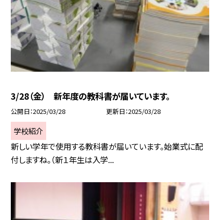
3/28（金） 新年度の教科書が届いています。
公開日
2025/03/28
更新日
2025/03/28
学校紹介
新しい学年で使用する教科書が届いています。始業式に配
付しますね。（新１年生は入学...