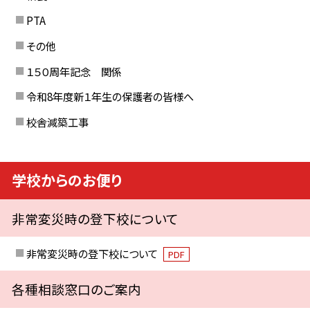
PTA
その他
１５０周年記念 関係
令和8年度新１年生の保護者の皆様へ
校舎減築工事
学校からのお便り
非常変災時の登下校について
非常変災時の登下校について
PDF
各種相談窓口のご案内