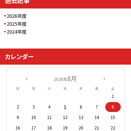
過去記事
2026年度
2025年度
2024年度
カレンダー
8月
2026年
日
月
火
水
木
金
土
1
2
3
4
5
6
7
8
9
10
11
12
13
14
15
16
17
18
19
20
21
22