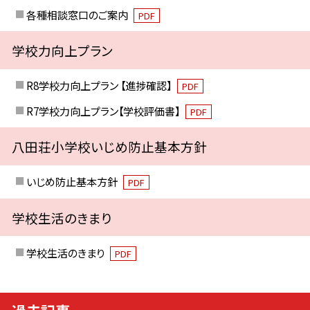
各種相談窓口のご案内
PDF
学校力向上プラン
R8学校力向上プラン 【進捗確認】
PDF
R7学校力向上プラン【学校評価書】
PDF
八田荘小学校いじめ防止基本方針
いじめ防止基本方針
PDF
学校生活のきまり
学校生活のきまり
PDF