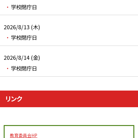
学校閉庁日
2026/8/13 (木)
学校閉庁日
2026/8/14 (金)
学校閉庁日
リンク
教育委員会
HP