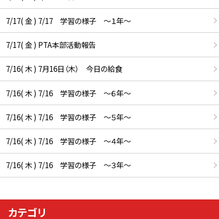
7/17( 金 ) 7/17 学習の様子 ～１年～
7/17( 金 ) PTA本部活動報告
7/16( 木 ) 7月16日（木） 今日の給食
7/16( 木 ) 7/16 学習の様子 ～６年～
7/16( 木 ) 7/16 学習の様子 ～５年～
7/16( 木 ) 7/16 学習の様子 ～４年～
7/16( 木 ) 7/16 学習の様子 ～３年～
カテゴリ