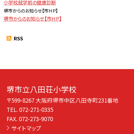
小学校就学前の健康診断
堺市からのお知らせ【
市ＨＰ】
堺市からのお知らせ【市ＨＰ】
RSS
堺市立八田荘小学校
〒599-8267 大阪府堺市中区八田寺町231番地
TEL.
072-271-0335
FAX. 072-273-9070
サイトマップ