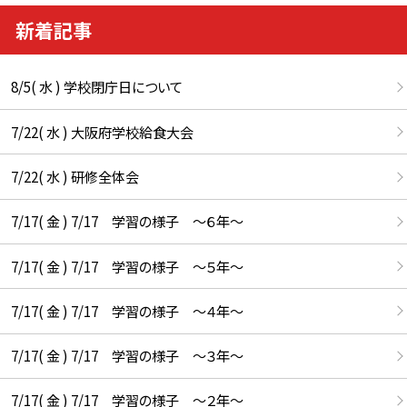
新着記事
8/5( 水 ) 学校閉庁日について
7/22( 水 ) 大阪府学校給食大会
7/22( 水 ) 研修全体会
7/17( 金 ) 7/17 学習の様子 ～６年～
7/17( 金 ) 7/17 学習の様子 ～５年～
7/17( 金 ) 7/17 学習の様子 ～４年～
7/17( 金 ) 7/17 学習の様子 ～３年～
7/17( 金 ) 7/17 学習の様子 ～２年～