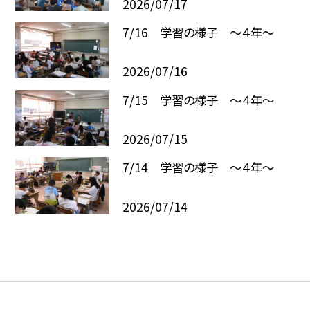
2026/07/17
7/16 学習の様子 ～４年～
2026/07/16
7/15 学習の様子 ～４年～
2026/07/15
7/14 学習の様子 ～４年～
2026/07/14