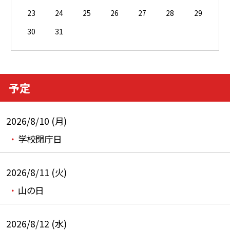
23
24
25
26
27
28
29
30
31
予定
2026/8/10 (月)
学校閉庁日
2026/8/11 (火)
山の日
2026/8/12 (水)