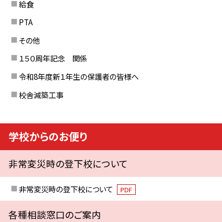
給食
PTA
その他
１５０周年記念 関係
令和8年度新１年生の保護者の皆様へ
校舎減築工事
学校からのお便り
非常変災時の登下校について
非常変災時の登下校について
PDF
各種相談窓口のご案内