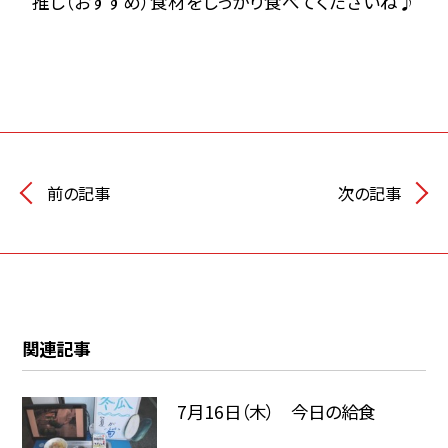
推し（おすすめ）食材をしっかり食べてくださいね♪
前の記事
次の記事
関連記事
7月16日（木） 今日の給食