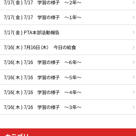
7/17( 金 ) 7/17 学習の様子 ～２年～
7/17( 金 ) 7/17 学習の様子 ～１年～
7/17( 金 ) PTA本部活動報告
7/16( 木 ) 7月16日（木） 今日の給食
7/16( 木 ) 7/16 学習の様子 ～６年～
7/16( 木 ) 7/16 学習の様子 ～５年～
7/16( 木 ) 7/16 学習の様子 ～４年～
7/16( 木 ) 7/16 学習の様子 ～３年～