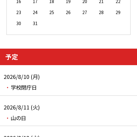
16
17
18
19
20
21
22
23
24
25
26
27
28
29
30
31
予定
2026/8/10 (月)
学校閉庁日
2026/8/11 (火)
山の日