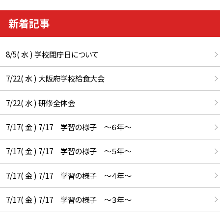
新着記事
8/5( 水 ) 学校閉庁日について
7/22( 水 ) 大阪府学校給食大会
7/22( 水 ) 研修全体会
7/17( 金 ) 7/17 学習の様子 ～６年～
7/17( 金 ) 7/17 学習の様子 ～５年～
7/17( 金 ) 7/17 学習の様子 ～４年～
7/17( 金 ) 7/17 学習の様子 ～３年～