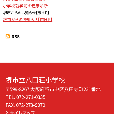
小学校就学前の健康診断
堺市からのお知らせ【
市ＨＰ】
堺市からのお知らせ【市ＨＰ】
RSS
堺市立八田荘小学校
〒599-8267 大阪府堺市中区八田寺町231番地
TEL.
072-271-0335
FAX. 072-273-9070
サイトマップ