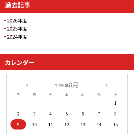
過去記事
2026年度
2025年度
2024年度
カレンダー
8月
2026年
日
月
火
水
木
金
土
1
2
3
4
5
6
7
8
9
10
11
12
13
14
15