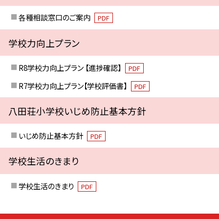
各種相談窓口のご案内
PDF
学校力向上プラン
R8学校力向上プラン 【進捗確認】
PDF
R7学校力向上プラン【学校評価書】
PDF
八田荘小学校いじめ防止基本方針
いじめ防止基本方針
PDF
学校生活のきまり
学校生活のきまり
PDF