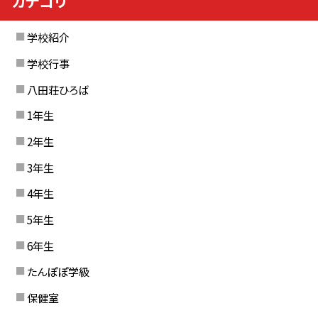
カテゴリ
学校紹介
学校行事
八田荘ひろば
1年生
2年生
3年生
4年生
5年生
6年生
たんぽぽ学級
保健室