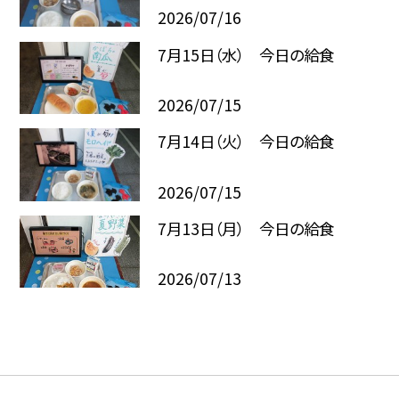
2026/07/16
7月15日（水） 今日の給食
2026/07/15
7月14日（火） 今日の給食
2026/07/15
7月13日（月） 今日の給食
2026/07/13