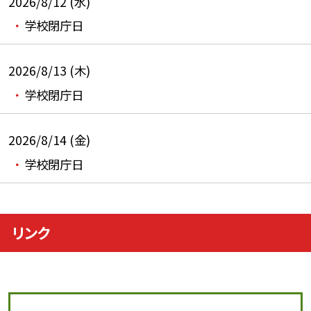
2026/8/12 (水)
学校閉庁日
2026/8/13 (木)
学校閉庁日
2026/8/14 (金)
学校閉庁日
リンク