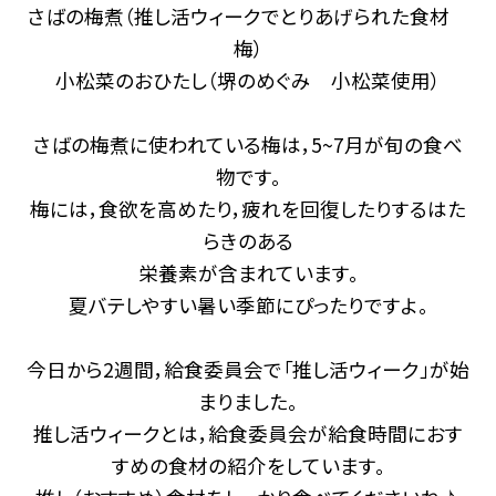
さばの梅煮（推し活ウィークでとりあげられた食材
梅）
小松菜のおひたし（堺のめぐみ 小松菜使用）
さばの梅煮に使われている梅は，5~7月が旬の食べ
物です。
梅には，食欲を高めたり，疲れを回復したりするはた
らきのある
栄養素が含まれています。
夏バテしやすい暑い季節にぴったりですよ。
今日から2週間，給食委員会で「推し活ウィーク」が始
まりました。
推し活ウィークとは，給食委員会が給食時間におす
すめの食材の紹介をしています。