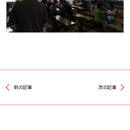
前の記事
次の記事