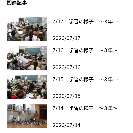
関連記事
7/17 学習の様子 ～３年～
2026/07/17
7/16 学習の様子 ～３年～
2026/07/16
7/15 学習の様子 ～３年～
2026/07/15
7/14 学習の様子 ～３年～
2026/07/14