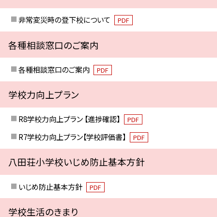
非常変災時の登下校について
PDF
各種相談窓口のご案内
各種相談窓口のご案内
PDF
学校力向上プラン
R8学校力向上プラン 【進捗確認】
PDF
R7学校力向上プラン【学校評価書】
PDF
八田荘小学校いじめ防止基本方針
いじめ防止基本方針
PDF
学校生活のきまり