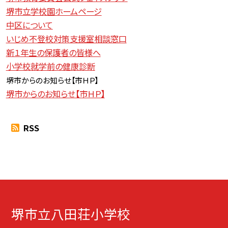
堺市立学校園ホームページ
中区について
いじめ不登校対策支援室相談窓口
新１年生の保護者の皆様へ
小学校就学前の健康診断
堺市からのお知らせ【
市ＨＰ】
堺市からのお知らせ【市ＨＰ】
RSS
堺市立八田荘小学校