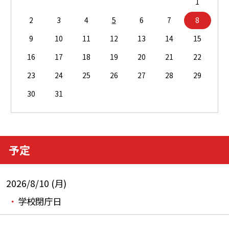
1
2
3
4
5
6
7
8
9
10
11
12
13
14
15
16
17
18
19
20
21
22
23
24
25
26
27
28
29
30
31
予定
2026/8/10 (月)
学校閉庁日