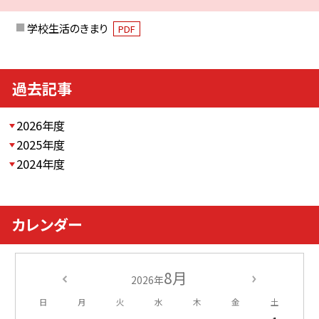
学校生活のきまり
PDF
過去記事
2026年度
2025年度
2024年度
カレンダー
8月
2026年
日
月
火
水
木
金
土