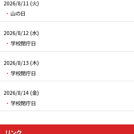
2026/8/11 (火)
山の日
2026/8/12 (水)
学校閉庁日
2026/8/13 (木)
学校閉庁日
2026/8/14 (金)
学校閉庁日
リンク