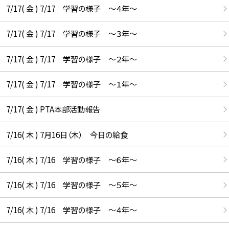
7/17( 金 ) 7/17 学習の様子 ～４年～
7/17( 金 ) 7/17 学習の様子 ～３年～
7/17( 金 ) 7/17 学習の様子 ～２年～
7/17( 金 ) 7/17 学習の様子 ～１年～
7/17( 金 ) PTA本部活動報告
7/16( 木 ) 7月16日（木） 今日の給食
7/16( 木 ) 7/16 学習の様子 ～６年～
7/16( 木 ) 7/16 学習の様子 ～５年～
7/16( 木 ) 7/16 学習の様子 ～４年～