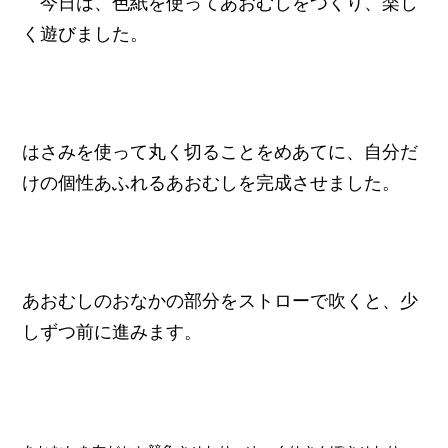
今日は、色紙を使ってあおむしをつくり、楽し
く遊びました。
はさみを使って丸く切ることをめあてに、自分だ
けの個性あふれるあおむしを完成させました。
あおむしのおなかの部分をストローで吹くと、少
しずつ前に進みます。