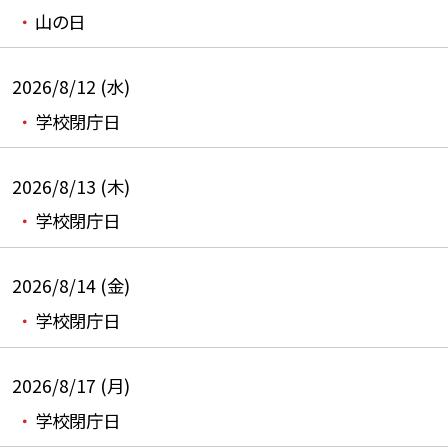
山の日
2026/8/12 (水)
学校閉庁日
2026/8/13 (木)
学校閉庁日
2026/8/14 (金)
学校閉庁日
2026/8/17 (月)
学校閉庁日