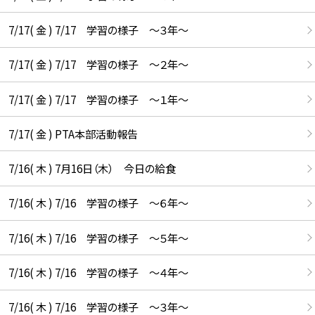
7/17( 金 ) 7/17 学習の様子 ～３年～
7/17( 金 ) 7/17 学習の様子 ～２年～
7/17( 金 ) 7/17 学習の様子 ～１年～
7/17( 金 ) PTA本部活動報告
7/16( 木 ) 7月16日（木） 今日の給食
7/16( 木 ) 7/16 学習の様子 ～６年～
7/16( 木 ) 7/16 学習の様子 ～５年～
7/16( 木 ) 7/16 学習の様子 ～４年～
7/16( 木 ) 7/16 学習の様子 ～３年～