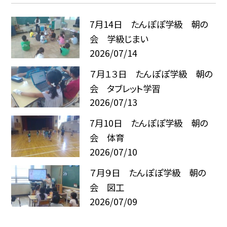
7月14日 たんぽぽ学級 朝の
会 学級じまい
2026/07/14
７月１３日 たんぽぽ学級 朝の
会 タブレット学習
2026/07/13
7月10日 たんぽぽ学級 朝の
会 体育
2026/07/10
７月９日 たんぽぽ学級 朝の
会 図工
2026/07/09