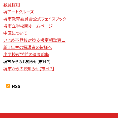
教員採用
堺アートクルーズ
堺市教育委員会公式フェイスブック
堺市立学校園ホームページ
中区について
いじめ不登校対策支援室相談窓口
新１年生の保護者の皆様へ
小学校就学前の健康診断
堺市からのお知らせ【
市ＨＰ】
堺市からのお知らせ【市ＨＰ】
RSS