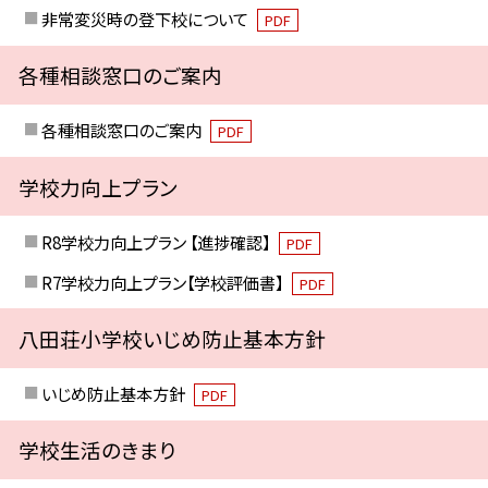
非常変災時の登下校について
PDF
各種相談窓口のご案内
各種相談窓口のご案内
PDF
学校力向上プラン
R8学校力向上プラン 【進捗確認】
PDF
R7学校力向上プラン【学校評価書】
PDF
八田荘小学校いじめ防止基本方針
いじめ防止基本方針
PDF
学校生活のきまり