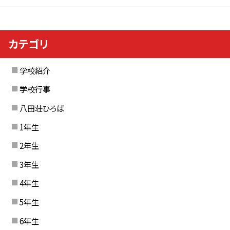
カテゴリ
学校紹介
学校行事
八田荘ひろば
1年生
2年生
3年生
4年生
5年生
6年生