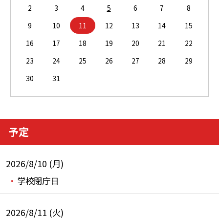
2
3
4
5
6
7
8
9
10
11
12
13
14
15
16
17
18
19
20
21
22
23
24
25
26
27
28
29
30
31
予定
2026/8/10 (月)
学校閉庁日
2026/8/11 (火)