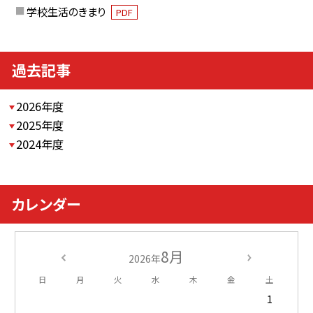
学校生活のきまり
PDF
過去記事
2026年度
2025年度
2024年度
カレンダー
8月
2026年
日
月
火
水
木
金
土
1