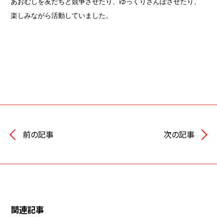
あおむしを友だちと競争させたり、ゆっくりさんぽさせたり、
楽しみながら活動していました。
前の記事
次の記事
関連記事