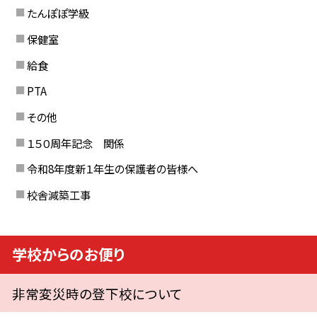
たんぽぽ学級
保健室
給食
PTA
その他
１５０周年記念 関係
令和8年度新１年生の保護者の皆様へ
校舎減築工事
学校からのお便り
非常変災時の登下校について