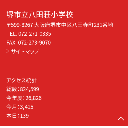
堺市立八田荘小学校
〒599-8267 大阪府堺市中区八田寺町231番地
TEL.
072-271-0335
FAX. 072-273-9070
サイトマップ
アクセス統計
総数：
824,599
今年度：
26,826
今月：
3,415
本日：
139