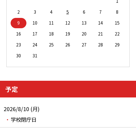
1
2
3
4
5
6
7
8
9
10
11
12
13
14
15
16
17
18
19
20
21
22
23
24
25
26
27
28
29
30
31
予定
2026/8/10 (月)
学校閉庁日