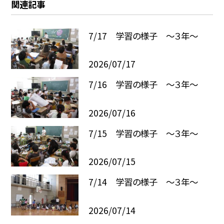
関連記事
7/17 学習の様子 ～３年～
2026/07/17
7/16 学習の様子 ～３年～
2026/07/16
7/15 学習の様子 ～３年～
2026/07/15
7/14 学習の様子 ～３年～
2026/07/14