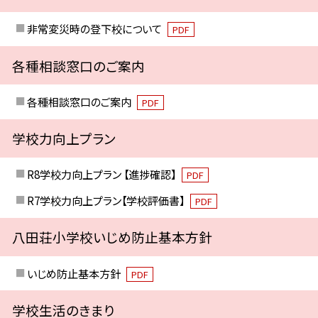
非常変災時の登下校について
PDF
各種相談窓口のご案内
各種相談窓口のご案内
PDF
学校力向上プラン
R8学校力向上プラン 【進捗確認】
PDF
R7学校力向上プラン【学校評価書】
PDF
八田荘小学校いじめ防止基本方針
いじめ防止基本方針
PDF
学校生活のきまり