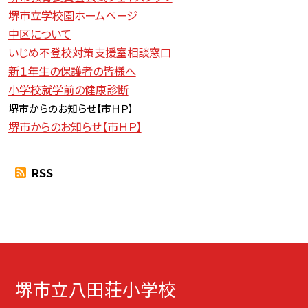
堺市立学校園ホームページ
中区について
いじめ不登校対策支援室相談窓口
新１年生の保護者の皆様へ
小学校就学前の健康診断
堺市からのお知らせ【
市ＨＰ】
堺市からのお知らせ【市ＨＰ】
RSS
堺市立八田荘小学校