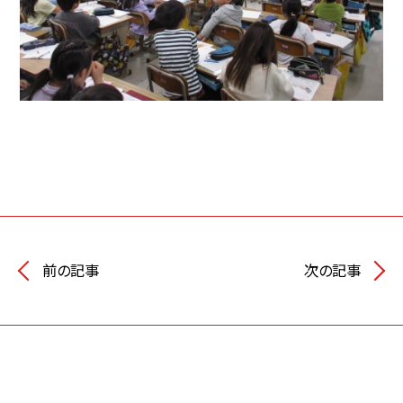
前の記事
次の記事