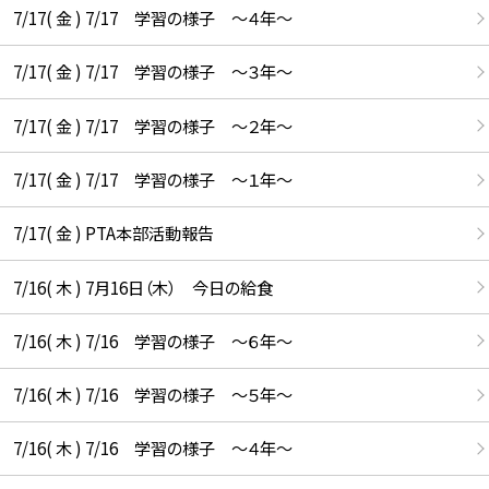
7/17( 金 ) 7/17 学習の様子 ～４年～
7/17( 金 ) 7/17 学習の様子 ～３年～
7/17( 金 ) 7/17 学習の様子 ～２年～
7/17( 金 ) 7/17 学習の様子 ～１年～
7/17( 金 ) PTA本部活動報告
7/16( 木 ) 7月16日（木） 今日の給食
7/16( 木 ) 7/16 学習の様子 ～６年～
7/16( 木 ) 7/16 学習の様子 ～５年～
7/16( 木 ) 7/16 学習の様子 ～４年～