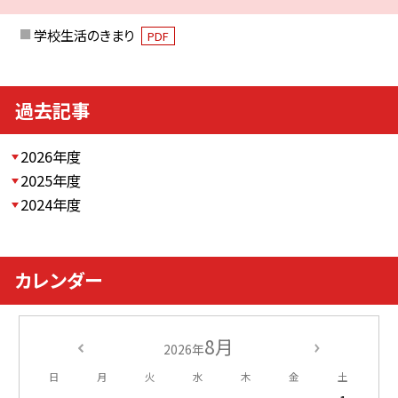
学校生活のきまり
PDF
過去記事
2026年度
2025年度
2024年度
カレンダー
8月
2026年
日
月
火
水
木
金
土