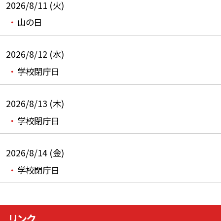
2026/8/11 (火)
山の日
2026/8/12 (水)
学校閉庁日
2026/8/13 (木)
学校閉庁日
2026/8/14 (金)
学校閉庁日
リンク