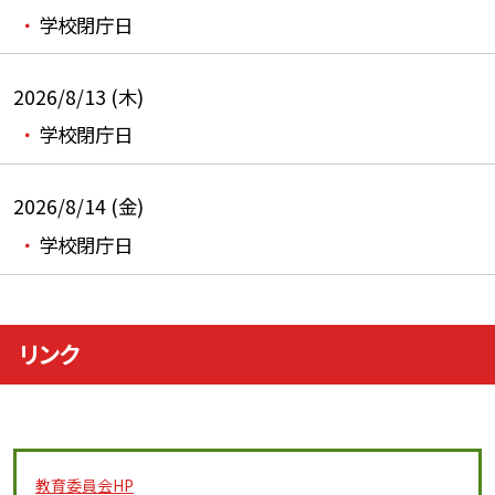
学校閉庁日
2026/8/13 (木)
学校閉庁日
2026/8/14 (金)
学校閉庁日
リンク
教育委員会
HP