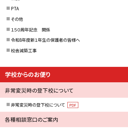
PTA
その他
１５０周年記念 関係
令和8年度新１年生の保護者の皆様へ
校舎減築工事
学校からのお便り
非常変災時の登下校について
非常変災時の登下校について
PDF
各種相談窓口のご案内