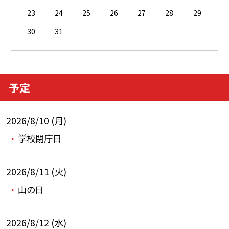
23
24
25
26
27
28
29
30
31
予定
2026/8/10 (月)
学校閉庁日
2026/8/11 (火)
山の日
2026/8/12 (水)