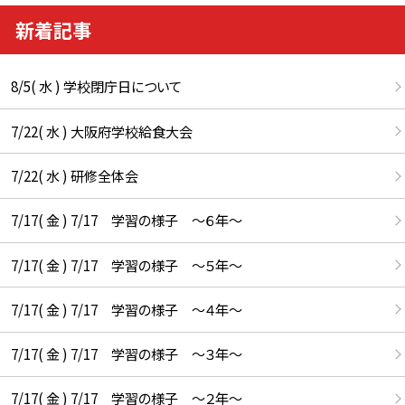
新着記事
8/5( 水 ) 学校閉庁日について
7/22( 水 ) 大阪府学校給食大会
7/22( 水 ) 研修全体会
7/17( 金 ) 7/17 学習の様子 ～６年～
7/17( 金 ) 7/17 学習の様子 ～５年～
7/17( 金 ) 7/17 学習の様子 ～４年～
7/17( 金 ) 7/17 学習の様子 ～３年～
7/17( 金 ) 7/17 学習の様子 ～２年～