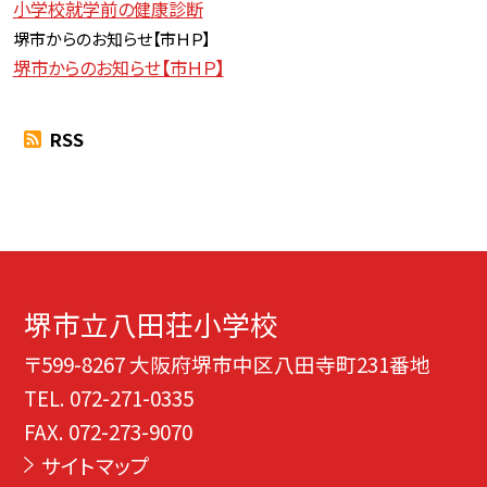
小学校就学前の健康診断
堺市からのお知らせ【
市ＨＰ】
堺市からのお知らせ【市ＨＰ】
RSS
堺市立八田荘小学校
〒599-8267 大阪府堺市中区八田寺町231番地
TEL.
072-271-0335
FAX. 072-273-9070
サイトマップ