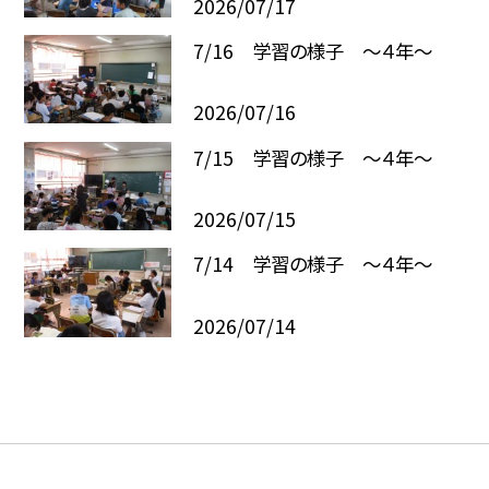
2026/07/17
7/16 学習の様子 ～４年～
2026/07/16
7/15 学習の様子 ～４年～
2026/07/15
7/14 学習の様子 ～４年～
2026/07/14