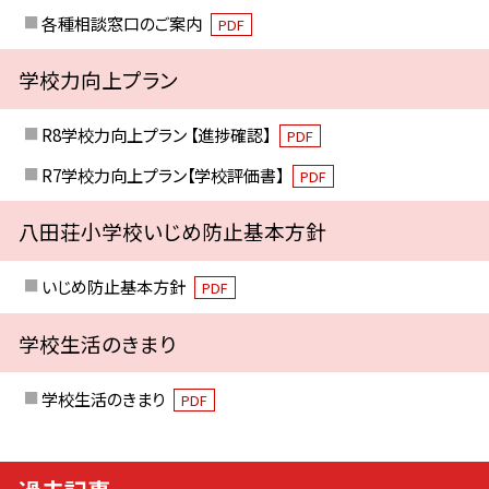
各種相談窓口のご案内
PDF
学校力向上プラン
R8学校力向上プラン 【進捗確認】
PDF
R7学校力向上プラン【学校評価書】
PDF
八田荘小学校いじめ防止基本方針
いじめ防止基本方針
PDF
学校生活のきまり
学校生活のきまり
PDF