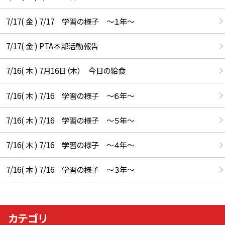
7/17( 金 ) 7/17 学習の様子 ～１年～
7/17( 金 ) PTA本部活動報告
7/16( 木 ) 7月16日（木） 今日の給食
7/16( 木 ) 7/16 学習の様子 ～６年～
7/16( 木 ) 7/16 学習の様子 ～５年～
7/16( 木 ) 7/16 学習の様子 ～４年～
7/16( 木 ) 7/16 学習の様子 ～３年～
カテゴリ