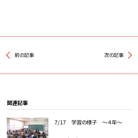
前の記事
次の記事
関連記事
7/17 学習の様子 ～４年～