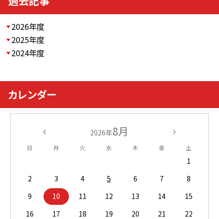
過去記事
2026年度
2025年度
2024年度
カレンダー
8月
2026年
日
月
火
水
木
金
土
1
2
3
4
5
6
7
8
9
10
11
12
13
14
15
16
17
18
19
20
21
22