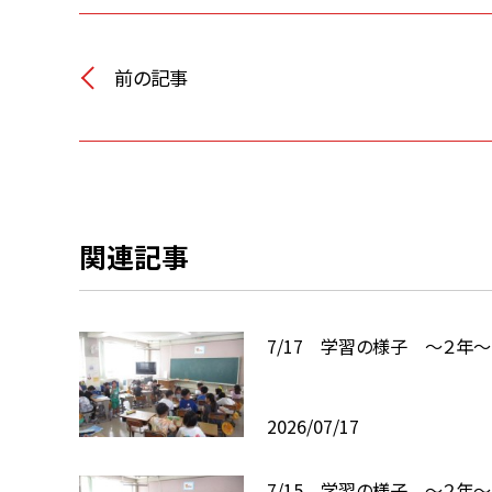
前の記事
関連記事
7/17 学習の様子 ～２年～
2026/07/17
7/15 学習の様子 ～２年～