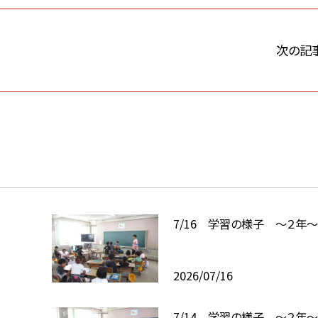
次の記
7/16 学習の様子 ～２年
2026/07/16
7/14 学習の様子 ～２年