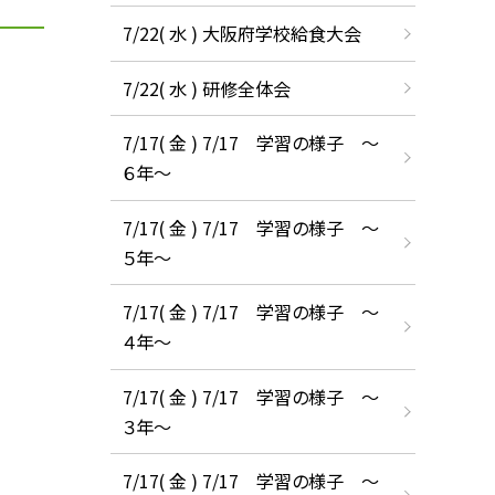
7/22( 水 ) 大阪府学校給食大会
7/22( 水 ) 研修全体会
7/17( 金 ) 7/17 学習の様子 ～
６年～
7/17( 金 ) 7/17 学習の様子 ～
５年～
7/17( 金 ) 7/17 学習の様子 ～
４年～
7/17( 金 ) 7/17 学習の様子 ～
３年～
7/17( 金 ) 7/17 学習の様子 ～