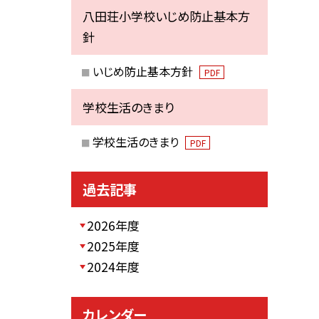
八田荘小学校いじめ防止基本方
針
いじめ防止基本方針
PDF
学校生活のきまり
学校生活のきまり
PDF
過去記事
2026年度
2025年度
2024年度
カレンダー