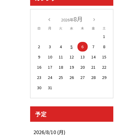
8月
2026年
日
月
火
水
木
金
土
1
2
3
4
5
6
7
8
9
10
11
12
13
14
15
16
17
18
19
20
21
22
23
24
25
26
27
28
29
30
31
予定
2026/8/10 (月)