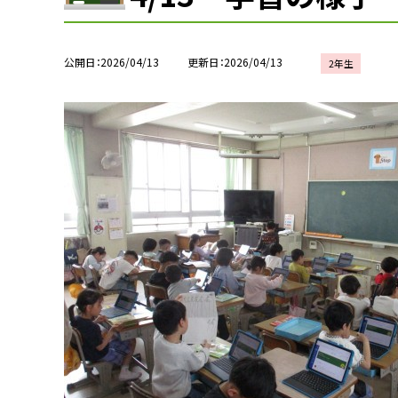
公開日
2026/04/13
更新日
2026/04/13
2年生