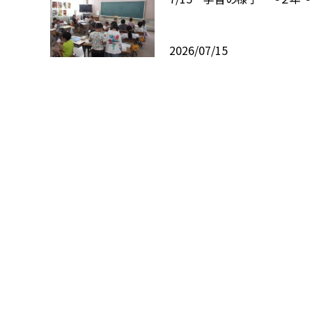
2026/07/15