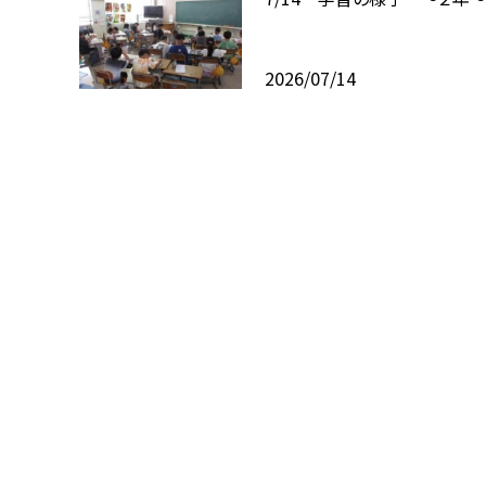
2026/07/14