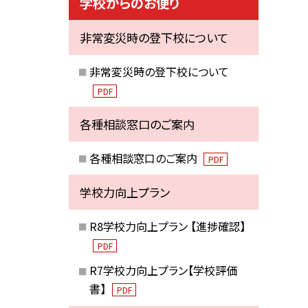
学校からのお便り
非常変災時の登下校について
非常変災時の登下校について
PDF
各種相談窓口のご案内
各種相談窓口のご案内
PDF
学校力向上プラン
R8学校力向上プラン 【進捗確認】
PDF
R7学校力向上プラン【学校評価
書】
PDF