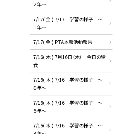
２年～
7/17( 金 ) 7/17 学習の様子 ～
１年～
7/17( 金 ) PTA本部活動報告
7/16( 木 ) 7月16日（木） 今日の給
食
7/16( 木 ) 7/16 学習の様子 ～
６年～
7/16( 木 ) 7/16 学習の様子 ～
５年～
7/16( 木 ) 7/16 学習の様子 ～
４年～