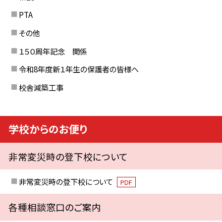
PTA
その他
１５０周年記念 関係
令和8年度新１年生の保護者の皆様へ
校舎減築工事
学校からのお便り
非常変災時の登下校について
非常変災時の登下校について
PDF
各種相談窓口のご案内