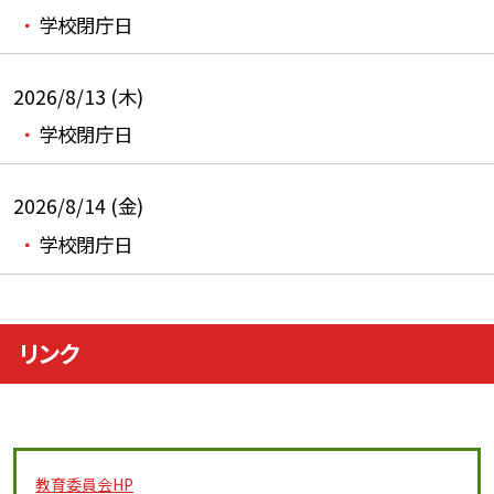
学校閉庁日
2026/8/13 (木)
学校閉庁日
2026/8/14 (金)
学校閉庁日
リンク
教育委員会
HP