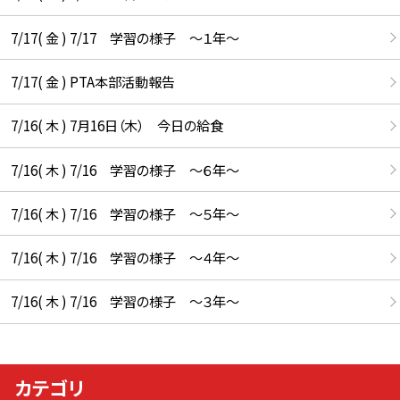
7/17( 金 ) 7/17 学習の様子 ～１年～
7/17( 金 ) PTA本部活動報告
7/16( 木 ) 7月16日（木） 今日の給食
7/16( 木 ) 7/16 学習の様子 ～６年～
7/16( 木 ) 7/16 学習の様子 ～５年～
7/16( 木 ) 7/16 学習の様子 ～４年～
7/16( 木 ) 7/16 学習の様子 ～３年～
カテゴリ