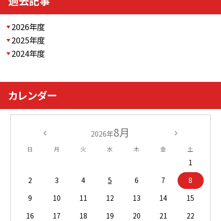
過去記事
2026年度
2025年度
2024年度
カレンダー
8月
2026年
日
月
火
水
木
金
土
1
2
3
4
5
6
7
8
9
10
11
12
13
14
15
16
17
18
19
20
21
22