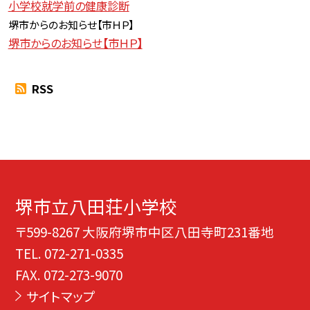
小学校就学前の健康診断
堺市からのお知らせ【
市ＨＰ】
堺市からのお知らせ【市ＨＰ】
RSS
堺市立八田荘小学校
〒599-8267 大阪府堺市中区八田寺町231番地
TEL.
072-271-0335
FAX. 072-273-9070
サイトマップ