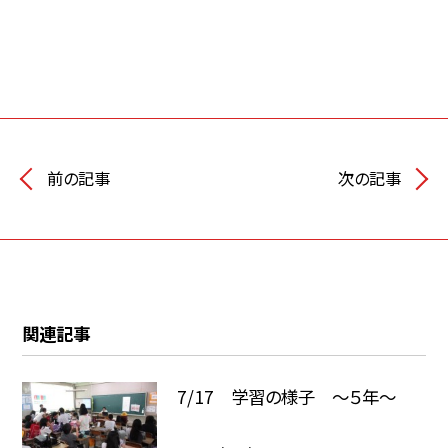
前の記事
次の記事
関連記事
7/17 学習の様子 ～５年～