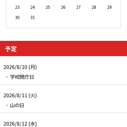
23
24
25
26
27
28
29
30
31
予定
2026/8/10 (月)
学校閉庁日
2026/8/11 (火)
山の日
2026/8/12 (水)