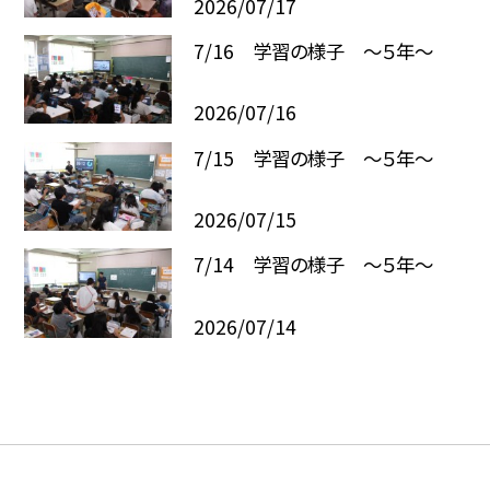
2026/07/17
7/16 学習の様子 ～５年～
2026/07/16
7/15 学習の様子 ～５年～
2026/07/15
7/14 学習の様子 ～５年～
2026/07/14