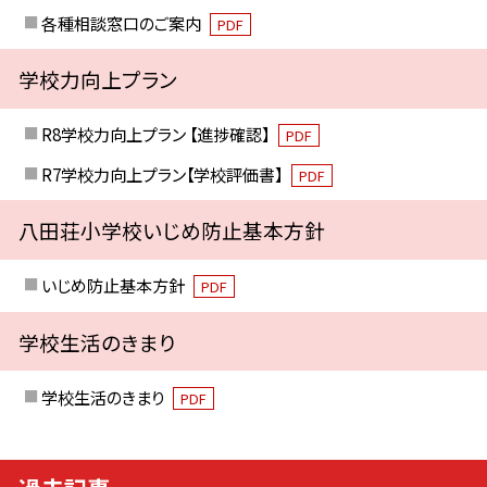
各種相談窓口のご案内
PDF
学校力向上プラン
R8学校力向上プラン 【進捗確認】
PDF
R7学校力向上プラン【学校評価書】
PDF
八田荘小学校いじめ防止基本方針
いじめ防止基本方針
PDF
学校生活のきまり
学校生活のきまり
PDF