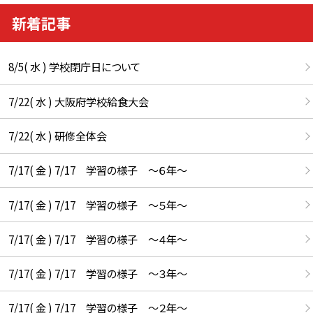
新着記事
8/5( 水 ) 学校閉庁日について
7/22( 水 ) 大阪府学校給食大会
7/22( 水 ) 研修全体会
7/17( 金 ) 7/17 学習の様子 ～６年～
7/17( 金 ) 7/17 学習の様子 ～５年～
7/17( 金 ) 7/17 学習の様子 ～４年～
7/17( 金 ) 7/17 学習の様子 ～３年～
7/17( 金 ) 7/17 学習の様子 ～２年～