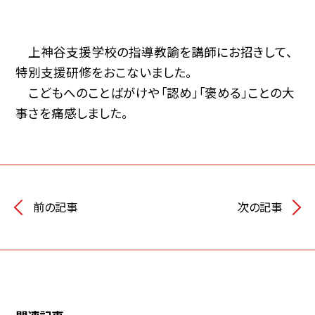
上神谷支援学校の指導教諭を講師にお招きして、
特別支援研修をおこないました。
こどもへのことばがけや「認め」「褒める」ことの大
事さを痛感しました。
前の記事
次の記事