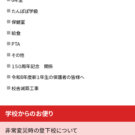
たんぽぽ学級
保健室
給食
PTA
その他
１５０周年記念 関係
令和8年度新１年生の保護者の皆様へ
校舎減築工事
学校からのお便り
非常変災時の登下校について