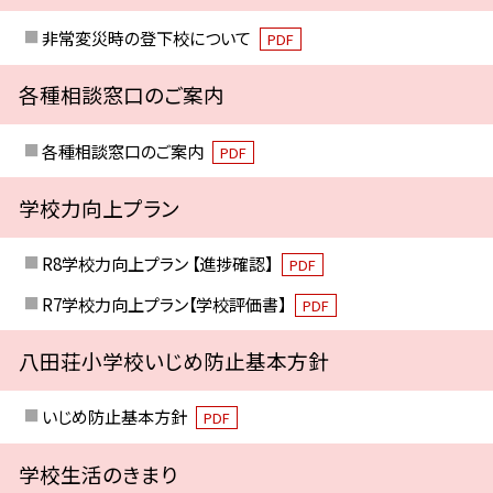
非常変災時の登下校について
PDF
各種相談窓口のご案内
各種相談窓口のご案内
PDF
学校力向上プラン
R8学校力向上プラン 【進捗確認】
PDF
R7学校力向上プラン【学校評価書】
PDF
八田荘小学校いじめ防止基本方針
いじめ防止基本方針
PDF
学校生活のきまり