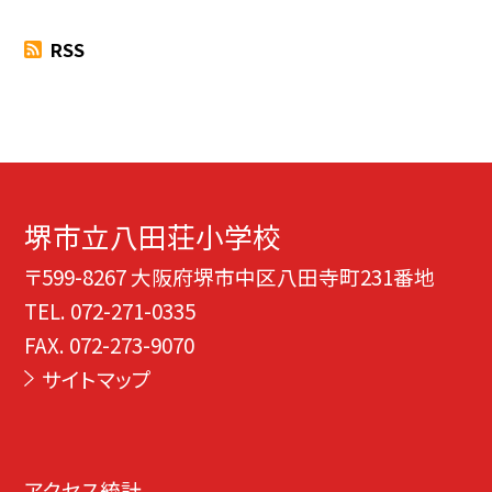
RSS
堺市立八田荘小学校
〒599-8267 大阪府堺市中区八田寺町231番地
TEL.
072-271-0335
FAX. 072-273-9070
サイトマップ
アクセス統計