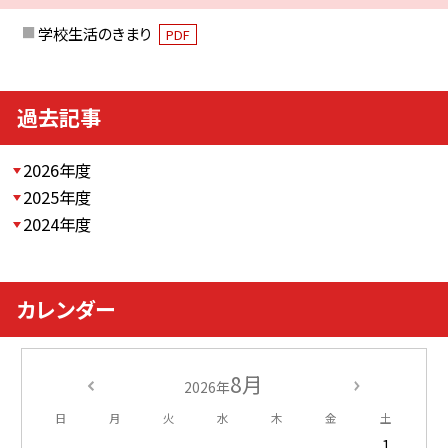
学校生活のきまり
PDF
過去記事
2026年度
2025年度
2024年度
カレンダー
8月
2026年
日
月
火
水
木
金
土
1