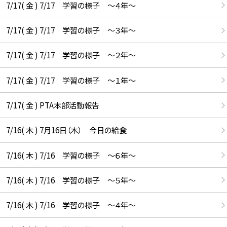
7/17( 金 ) 7/17 学習の様子 ～４年～
7/17( 金 ) 7/17 学習の様子 ～３年～
7/17( 金 ) 7/17 学習の様子 ～２年～
7/17( 金 ) 7/17 学習の様子 ～１年～
7/17( 金 ) PTA本部活動報告
7/16( 木 ) 7月16日（木） 今日の給食
7/16( 木 ) 7/16 学習の様子 ～６年～
7/16( 木 ) 7/16 学習の様子 ～５年～
7/16( 木 ) 7/16 学習の様子 ～４年～