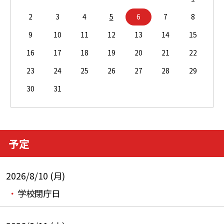
2
3
4
5
6
7
8
9
10
11
12
13
14
15
16
17
18
19
20
21
22
23
24
25
26
27
28
29
30
31
予定
2026/8/10 (月)
学校閉庁日