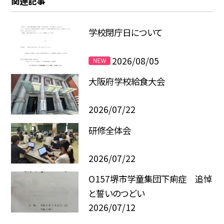
関連記事
学校閉庁日について
2026/08/05
大阪府学校給食大会
2026/07/22
研修全体会
2026/07/22
O157堺市学童集団下痢症 追悼
と誓いのつどい
2026/07/12