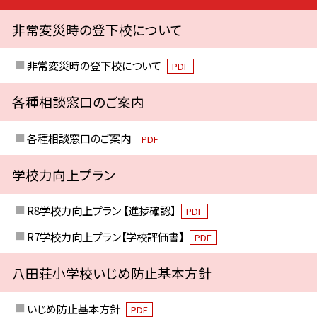
非常変災時の登下校について
非常変災時の登下校について
PDF
各種相談窓口のご案内
各種相談窓口のご案内
PDF
学校力向上プラン
R8学校力向上プラン 【進捗確認】
PDF
R7学校力向上プラン【学校評価書】
PDF
八田荘小学校いじめ防止基本方針
いじめ防止基本方針
PDF