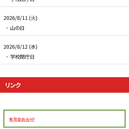
2026/8/11 (火)
山の日
2026/8/12 (水)
学校閉庁日
リンク
教育委員会
HP