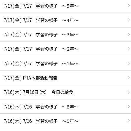
7/17( 金 ) 7/17 学習の様子 ～５年～
7/17( 金 ) 7/17 学習の様子 ～４年～
7/17( 金 ) 7/17 学習の様子 ～３年～
7/17( 金 ) 7/17 学習の様子 ～２年～
7/17( 金 ) 7/17 学習の様子 ～１年～
7/17( 金 ) PTA本部活動報告
7/16( 木 ) 7月16日（木） 今日の給食
7/16( 木 ) 7/16 学習の様子 ～６年～
7/16( 木 ) 7/16 学習の様子 ～５年～