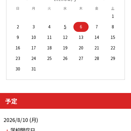
日
月
火
水
木
金
土
1
2
3
4
5
6
7
8
9
10
11
12
13
14
15
16
17
18
19
20
21
22
23
24
25
26
27
28
29
30
31
予定
2026/8/10 (月)
学校閉庁日