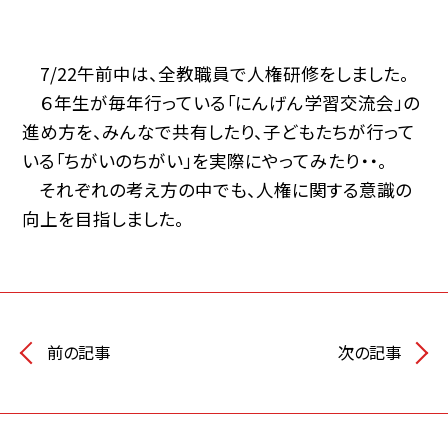
7/22午前中は、全教職員で人権研修をしました。
６年生が毎年行っている「にんげん学習交流会」の
進め方を、みんなで共有したり、子どもたちが行って
いる「ちがいのちがい」を実際にやってみたり・・。
それぞれの考え方の中でも、人権に関する意識の
向上を目指しました。
前の記事
次の記事