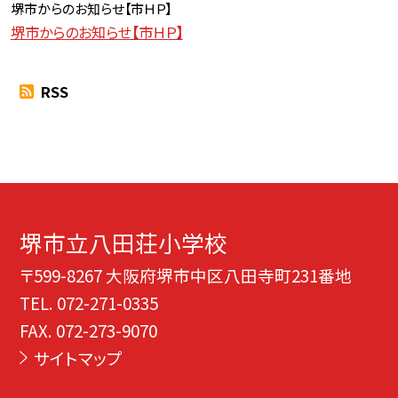
堺市からのお知らせ【
市ＨＰ】
堺市からのお知らせ【市ＨＰ】
RSS
堺市立八田荘小学校
〒599-8267 大阪府堺市中区八田寺町231番地
TEL.
072-271-0335
FAX. 072-273-9070
サイトマップ