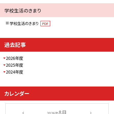
学校生活のきまり
学校生活のきまり
PDF
過去記事
2026年度
2025年度
2024年度
カレンダー
8月
2026年