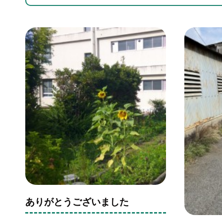
ありがとうございました