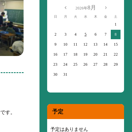
8月
2026年
日
月
火
水
木
金
土
1
2
3
4
5
6
7
8
9
10
11
12
13
14
15
16
17
18
19
20
21
22
23
24
25
26
27
28
29
30
31
予定
子です。
予定はありません