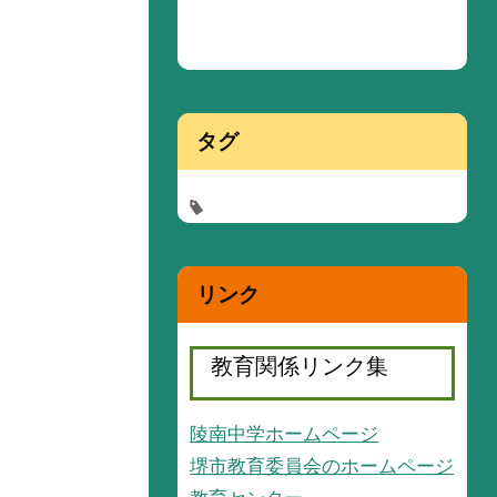
タグ
リンク
教育関係リンク集
陵南中学ホームページ
堺市教育委員会のホームページ