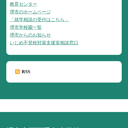
教育センター
堺市のホームページ
「就学相談の受付はこちら」
堺市学校園一覧
堺市からのお知らせ
いじめ不登校対策支援室相談窓口
RSS