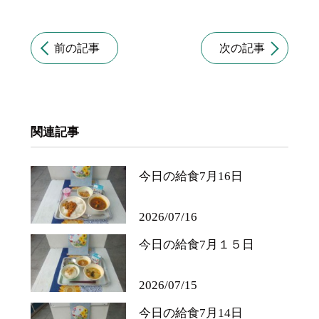
前の記事
次の記事
関連記事
今日の給食7月16日
2026/07/16
今日の給食7月１５日
2026/07/15
今日の給食7月14日