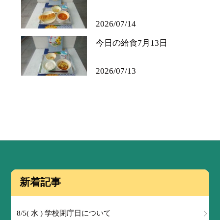
2026/07/14
今日の給食7月13日
2026/07/13
新着記事
8/5( 水 ) 学校閉庁日について