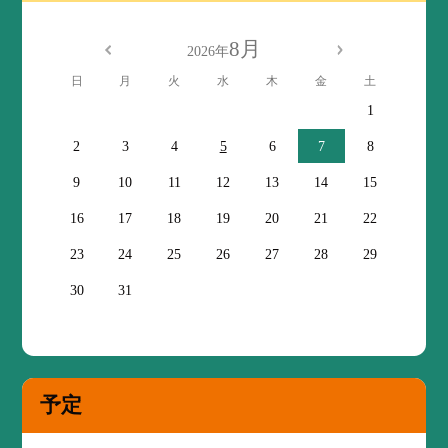
8月
2026年
日
月
火
水
木
金
土
1
2
3
4
5
6
7
8
9
10
11
12
13
14
15
16
17
18
19
20
21
22
23
24
25
26
27
28
29
30
31
予定