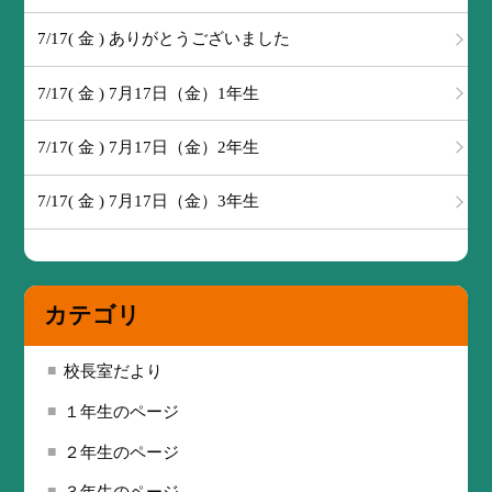
7/17( 金 ) ありがとうございました
7/17( 金 ) 7月17日（金）1年生
7/17( 金 ) 7月17日（金）2年生
7/17( 金 ) 7月17日（金）3年生
カテゴリ
校長室だより
１年生のページ
２年生のページ