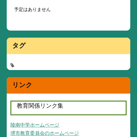
予定はありません
タグ
リンク
教育関係リンク集
陵南中学ホームページ
堺市教育委員会のホームページ