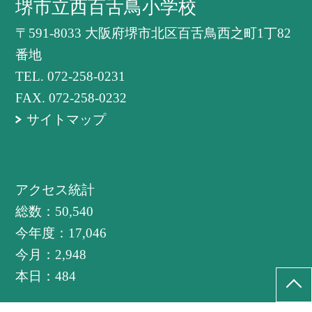
堺市立西百舌鳥小学校
〒591-8033 大阪府堺市北区百舌鳥西之町1丁82
番地
TEL.
072-258-0231
FAX. 072-258-0232
サイトマップ
アクセス統計
総数：
50,540
今年度：
17,046
今月：
2,948
本日：
484