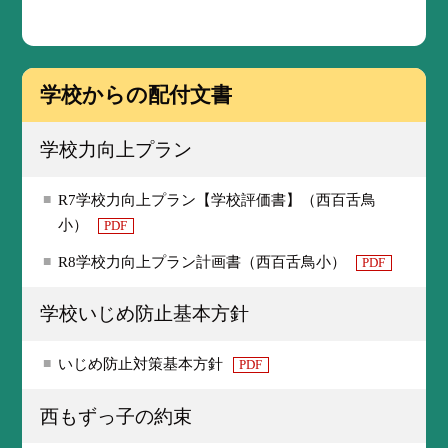
学校からの配付文書
学校力向上プラン
R7学校力向上プラン【学校評価書】（西百舌鳥
小）
PDF
R8学校力向上プラン計画書（西百舌鳥小）
PDF
学校いじめ防止基本方針
いじめ防止対策基本方針
PDF
西もずっ子の約束