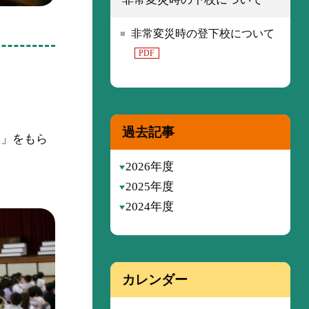
非常変災時の登下校について
PDF
過去記事
み」をもら
2026年度
2025年度
2024年度
カレンダー