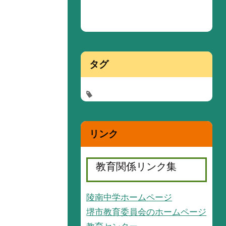
タグ
リンク
教育関係リンク集
陵南中学ホームページ
堺市教育委員会のホームページ