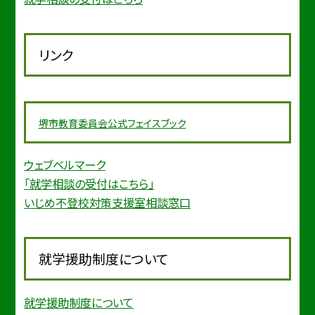
リンク
堺市教育委
員会公式フェイスブック
ウェブベルマーク
「就学相談の受付はこちら」
いじめ不登校対策支援室相談窓口
就学援助制度について
就学援助制度について