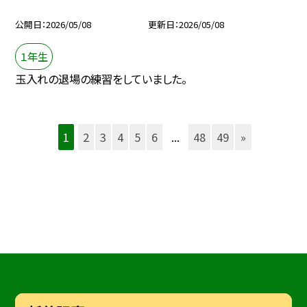
公開日
2026/05/08
更新日
2026/05/08
１年生
玉入れの退場の練習をしていました。
1
2
3
4
5
6
...
48
49
»