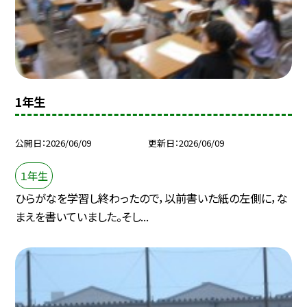
1年生
公開日
2026/06/09
更新日
2026/06/09
１年生
ひらがなを学習し終わったので，以前書いた紙の左側に，な
まえを書いていました。そし...