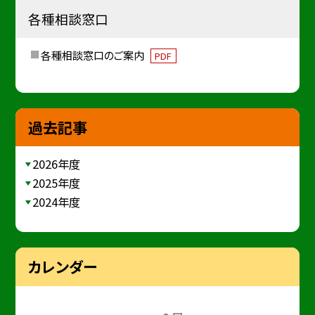
各種相談窓口
各種相談窓口のご案内
PDF
過去記事
2026年度
2025年度
2024年度
カレンダー