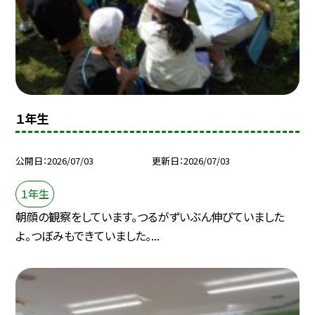
１年生
公開日
2026/07/03
更新日
2026/07/03
１年生
朝顔の観察をしています。つるがずいぶん伸びていました
よ。つぼみもできていました。...