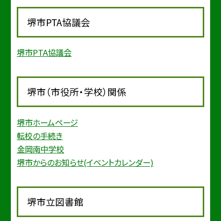
堺市PTA協議会
堺市PTA協議会
堺市（市役所・学校）関係
堺市ホームページ
転校の手続き
金岡南中学校
堺市からのお知らせ(イベントカレンダー)
堺市立図書館