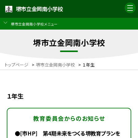
堺市立金岡南小学校
堺市立金岡南小学校メニュー
堺市立金岡南小学校
トップページ
>
堺市立金岡南小学校
>
１年生
１年生
教育委員会からのお知らせ
●[市HP] 第4期未来をつくる堺教育プランを