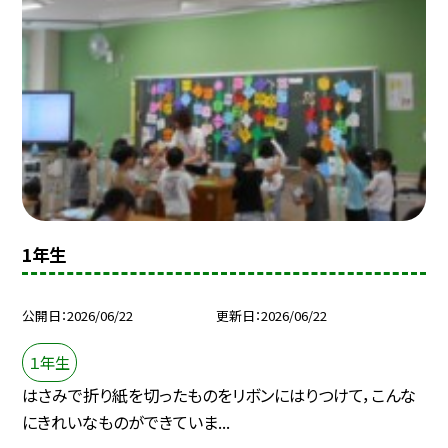
1年生
公開日
2026/06/22
更新日
2026/06/22
１年生
はさみで折り紙を切ったものをリボンにはりつけて，こんな
にきれいなものができていま...