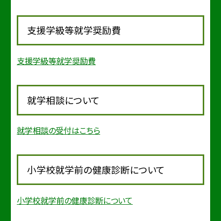
支援学級等就学奨励費
支援学級等就学奨励費
就学相談について
就学相談の受付はこちら
小学校就学前の健康診断について
小学校就学前の健康診断について