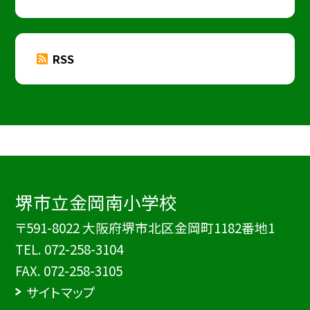
RSS
堺市立金岡南小学校
〒591-8022 大阪府堺市北区金岡町1182番地1
TEL.
072-258-3104
FAX. 072-258-3105
サイトマップ