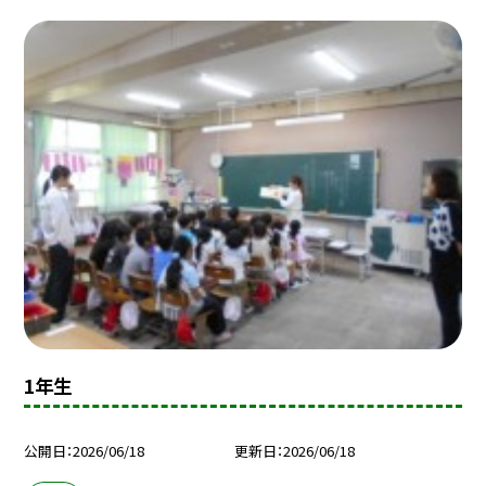
1年生
公開日
2026/06/18
更新日
2026/06/18