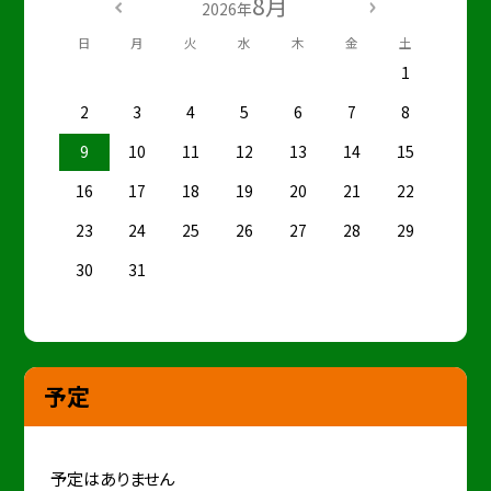
8月
2026年
日
月
火
水
木
金
土
1
2
3
4
5
6
7
8
9
10
11
12
13
14
15
16
17
18
19
20
21
22
23
24
25
26
27
28
29
30
31
予定
予定はありません