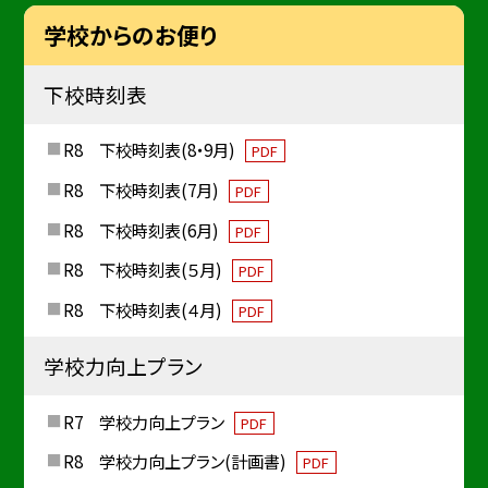
学校からのお便り
下校時刻表
R8 下校時刻表(8・9月)
PDF
R8 下校時刻表(7月)
PDF
R8 下校時刻表(6月)
PDF
R8 下校時刻表(５月)
PDF
R8 下校時刻表(４月)
PDF
学校力向上プラン
R7 学校力向上プラン
PDF
R8 学校力向上プラン(計画書)
PDF