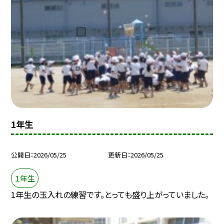
1年生
公開日
2026/05/25
更新日
2026/05/25
１年生
1年生の玉入れの練習です。とっても盛り上がっていました。