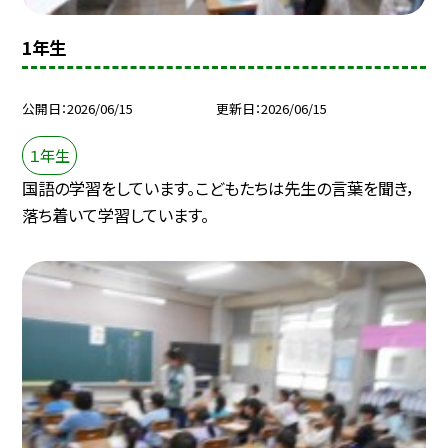
1年生
公開日
2026/06/15
更新日
2026/06/15
１年生
国語の学習をしています。こどもたちは先生の言葉を聞き，
落ち着いて学習しています。