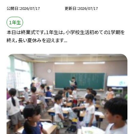
公開日
2026/07/17
更新日
2026/07/17
１年生
本日は終業式です。1年生は，小学校生活初めての1学期を
終え，長い夏休みを迎えます...