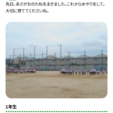
先日，あさがおのたねをまきました。これから水やりをして，
大切に育ててくださいね。
1年生