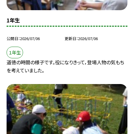
1年生
公開日
2026/07/06
更新日
2026/07/06
１年生
道徳の時間の様子です。役になりきって，登場人物の気もち
を考えていました。