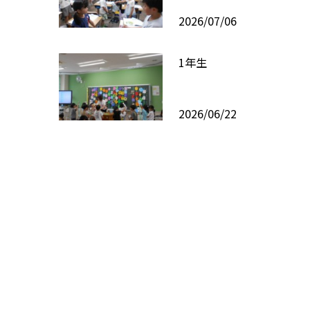
2026/07/06
1年生
2026/06/22