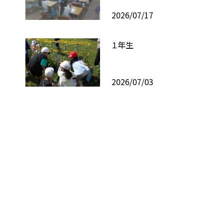
2026/07/17
１年生
2026/07/03