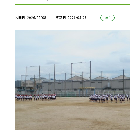
公開日
2026/05/08
更新日
2026/05/08
１年生