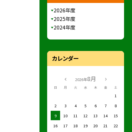
2026年度
2025年度
2024年度
カレンダー
8月
2026年
日
月
火
水
木
金
土
1
2
3
4
5
6
7
8
9
10
11
12
13
14
15
16
17
18
19
20
21
22