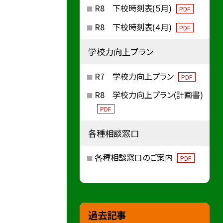
R8 下校時刻表(５月)
PDF
R8 下校時刻表(４月)
PDF
学校力向上プラン
R7 学校力向上プラン
PDF
R8 学校力向上プラン(計画書)
PDF
各種相談窓口
各種相談窓口のご案内
PDF
過去記事