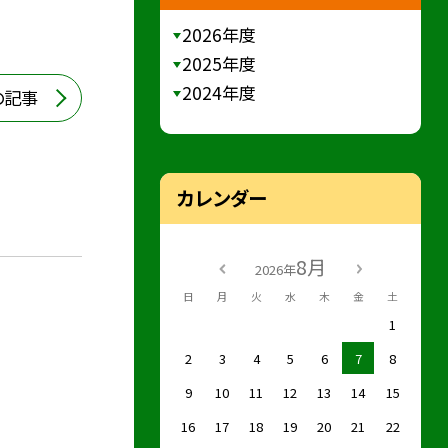
2026年度
2025年度
2024年度
の記事
カレンダー
8月
2026年
日
月
火
水
木
金
土
1
2
3
4
5
6
7
8
9
10
11
12
13
14
15
16
17
18
19
20
21
22