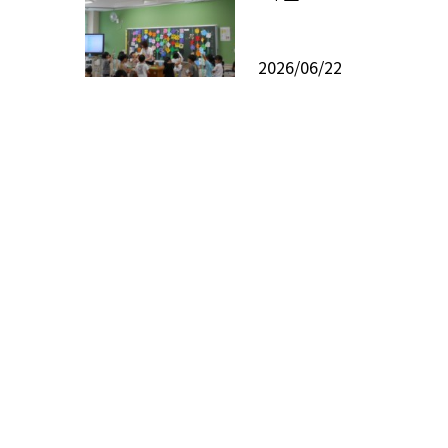
2026/06/22