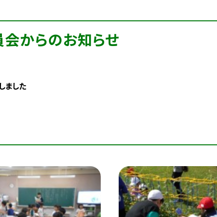
員会からのお知らせ
しました