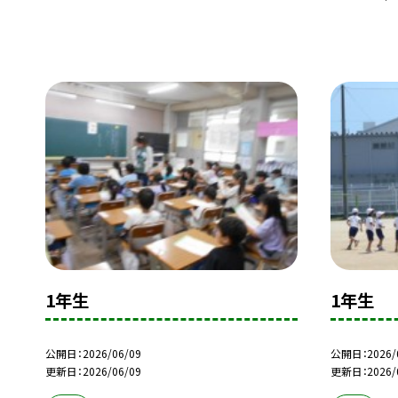
1年生
1年生
公開日
2026/06/09
公開日
2026/
更新日
2026/06/09
更新日
2026/