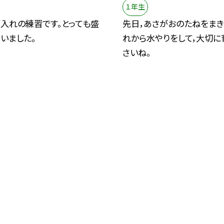
１年生
玉入れの練習です。とっても盛
先日，あさがおのたねをまき
いました。
れから水やりをして，大切に
さいね。