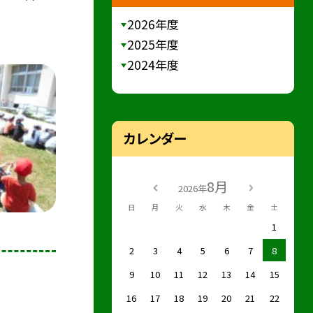
2026年度
2025年度
2024年度
カレンダー
8月
2026年
日
月
火
水
木
金
土
1
2
3
4
5
6
7
8
9
10
11
12
13
14
15
16
17
18
19
20
21
22