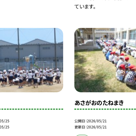
ています。
あさがおのたねまき
05/25
公開日
2026/05/21
05/25
更新日
2026/05/21