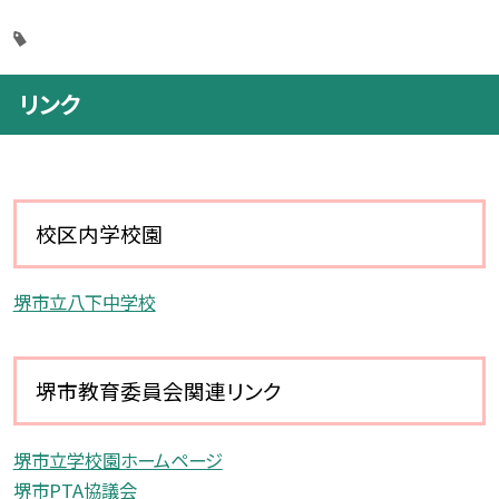
リンク
校区内学校園
堺市立八下中学校
堺市教育委員会関連リンク
堺市立学校園ホームページ
堺市PTA協議会