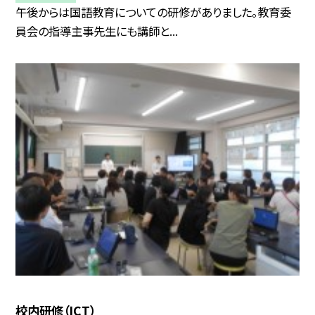
午後からは国語教育についての研修がありました。教育委
員会の指導主事先生にも講師と...
校内研修（ICT）