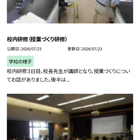
校内研修（授業づくり研修）
公開日
2026/07/23
更新日
2026/07/23
学校の様子
校内研修３日目，校長先生が講師となり，授業づくりについ
てお話がありました。後半は...