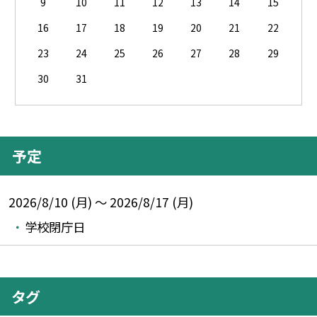
9
10
11
12
13
14
15
16
17
18
19
20
21
22
23
24
25
26
27
28
29
30
31
予定
2026/8/10 (月) ～ 2026/8/17 (月)
学校閉庁日
タグ