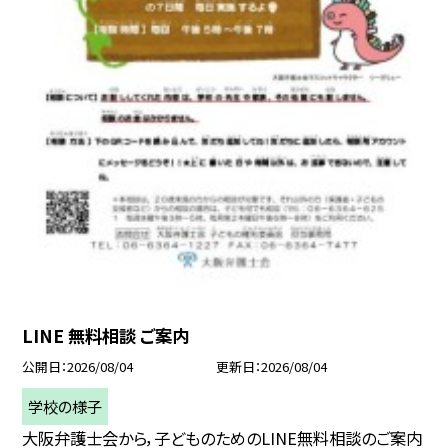
LINE 無料相談 ご案内
公開日
2026/08/04
更新日
2026/08/04
学校の様子
大阪弁護士会から，子どものためのLINE無料相談のご案内