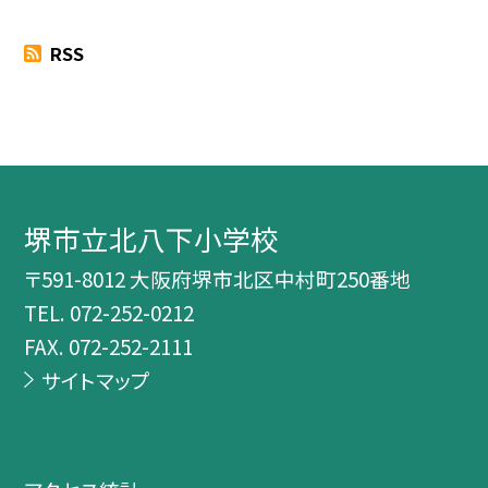
RSS
堺市立北八下小学校
〒591-8012 大阪府堺市北区中村町250番地
TEL.
072-252-0212
FAX. 072-252-2111
サイトマップ