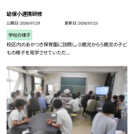
幼保小連携研修
公開日
2026/07/29
更新日
2026/07/23
学校の様子
校区内のあかつき保育園に訪問し，０歳児から５歳児の子ど
もの様子を見学させていただ...