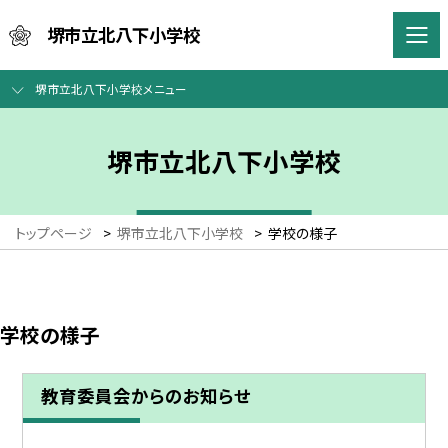
堺市立北八下小学校
堺市立北八下小学校メニュー
堺市立北八下小学校
トップページ
>
堺市立北八下小学校
>
学校の様子
学校の様子
教育委員会からのお知らせ