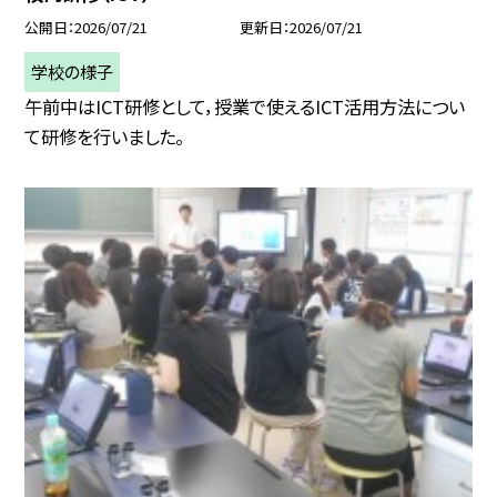
公開日
2026/07/21
更新日
2026/07/21
学校の様子
午前中はICT研修として，授業で使えるICT活用方法につい
て研修を行いました。