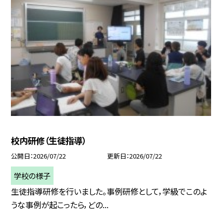
校内研修（生徒指導）
公開日
2026/07/22
更新日
2026/07/22
学校の様子
生徒指導研修を行いました。事例研修として，学級でこのよ
うな事例が起こったら，どの...