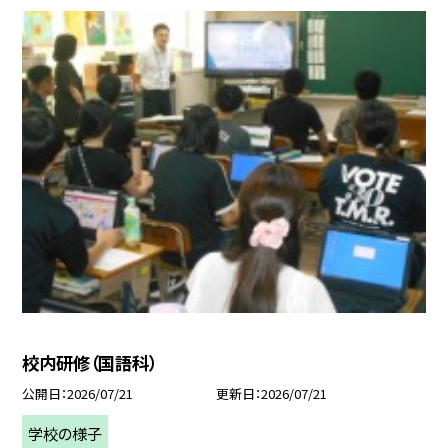
校内研修（国語科）
公開日
2026/07/21
更新日
2026/07/21
学校の様子