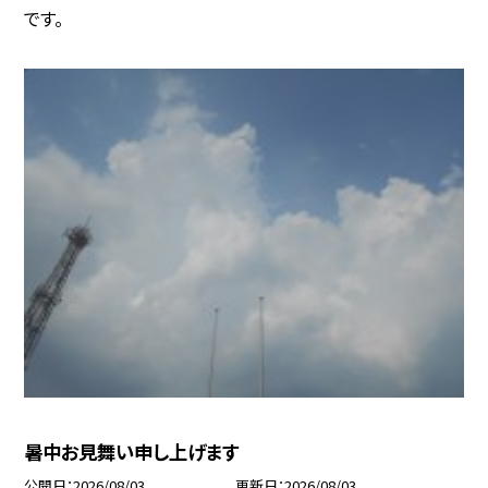
です。
暑中お見舞い申し上げます
公開日
2026/08/03
更新日
2026/08/03