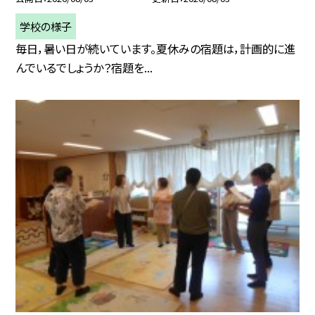
学校の様子
毎日，暑い日が続いています。夏休みの宿題は，計画的に進
んでいるでしょうか？宿題を...