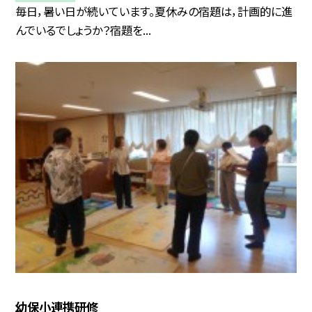
毎日，暑い日が続いています。夏休みの宿題は，計画的に進
んでいるでしょうか？宿題を...
幼保小連携研修