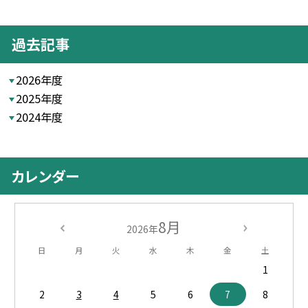
過去記事
2026年度
2025年度
2024年度
カレンダー
8月
2026年
日
月
火
水
木
金
土
1
2
3
4
5
6
7
8