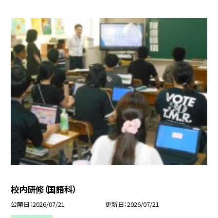
校内研修（国語科）
公開日
2026/07/21
更新日
2026/07/21