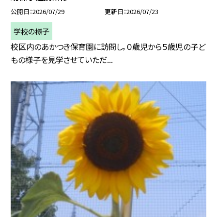
公開日
2026/07/29
更新日
2026/07/23
学校の様子
校区内のあかつき保育園に訪問し，０歳児から５歳児の子ど
もの様子を見学させていただ...