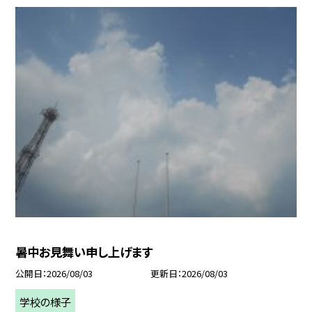
暑中お見舞い申し上げます
公開日
2026/08/03
更新日
2026/08/03
学校の様子