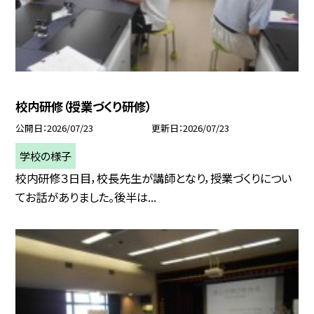
校内研修（授業づくり研修）
公開日
2026/07/23
更新日
2026/07/23
学校の様子
校内研修３日目，校長先生が講師となり，授業づくりについ
てお話がありました。後半は...