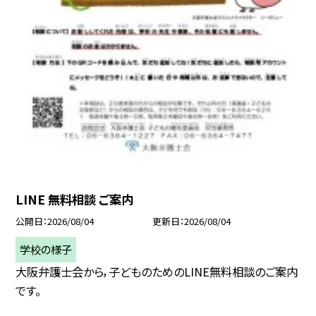
LINE 無料相談 ご案内
公開日
2026/08/04
更新日
2026/08/04
学校の様子
大阪弁護士会から，子どものためのLINE無料相談のご案内
です。