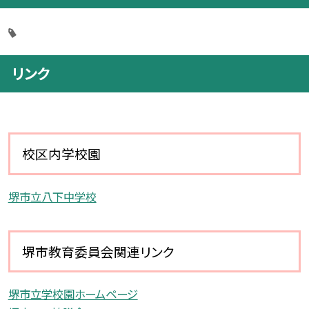
リンク
校区内学校園
堺市立八下中学校
堺市教育委員会関連リンク
堺市立学校園ホームページ