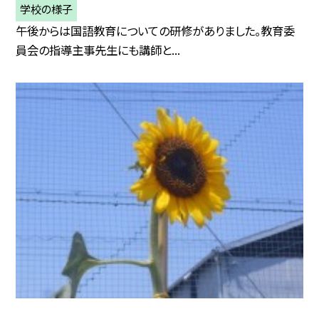
学校の様子
午後からは国語教育についての研修がありました。教育委
員会の指導主事先生にも講師と...