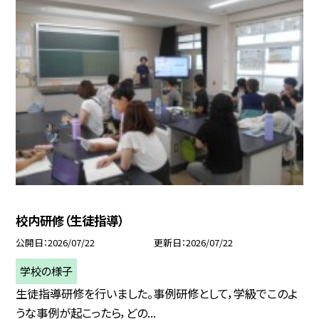
校内研修（生徒指導）
公開日
2026/07/22
更新日
2026/07/22
学校の様子
生徒指導研修を行いました。事例研修として，学級でこのよ
うな事例が起こったら，どの...