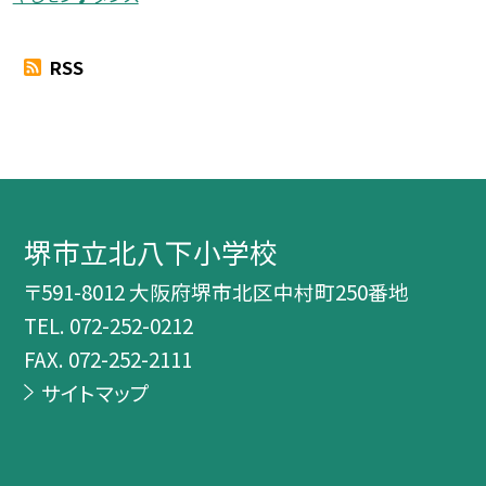
RSS
堺市立北八下小学校
〒591-8012 大阪府堺市北区中村町250番地
TEL.
072-252-0212
FAX. 072-252-2111
サイトマップ