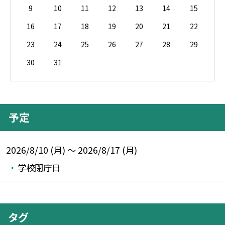
9
10
11
12
13
14
15
16
17
18
19
20
21
22
23
24
25
26
27
28
29
30
31
予定
2026/8/10 (月) ～ 2026/8/17 (月)
学校閉庁日
タグ