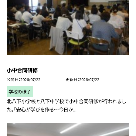
小中合同研修
公開日
2026/07/22
更新日
2026/07/22
学校の様子
北八下小学校と八下中学校で小中合同研修が行われまし
た。「安心が学びを作る～今日か...