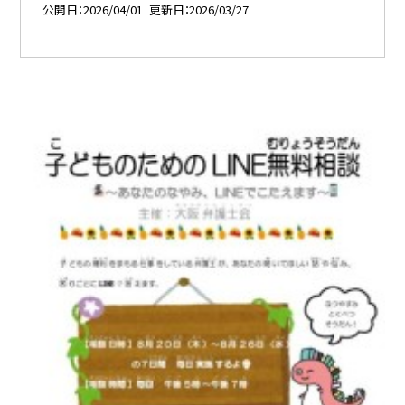
公開日
2026/04/01
更新日
2026/03/27