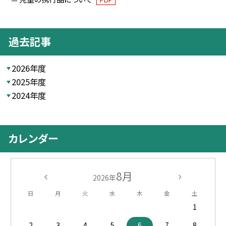
過去記事
2026年度
2025年度
2024年度
カレンダー
8月
2026年
日
月
火
水
木
金
土
1
2
3
4
5
6
7
8