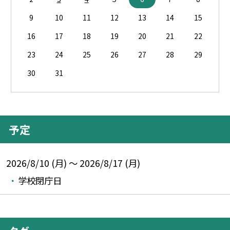
9
10
11
12
13
14
15
16
17
18
19
20
21
22
23
24
25
26
27
28
29
30
31
予定
2026/8/10 (月) ～ 2026/8/17 (月)
学校閉庁日