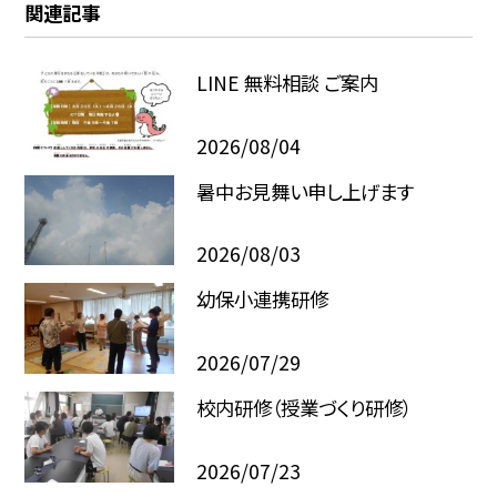
関連記事
LINE 無料相談 ご案内
2026/08/04
暑中お見舞い申し上げます
2026/08/03
幼保小連携研修
2026/07/29
校内研修（授業づくり研修）
2026/07/23