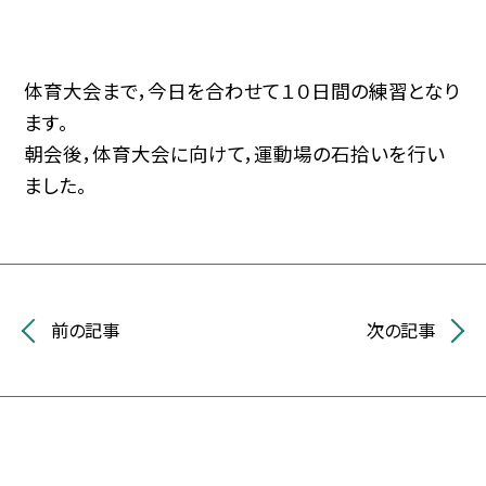
体育大会まで，今日を合わせて１０日間の練習となり
ます。
朝会後，体育大会に向けて，運動場の石拾いを行い
ました。
前の記事
次の記事