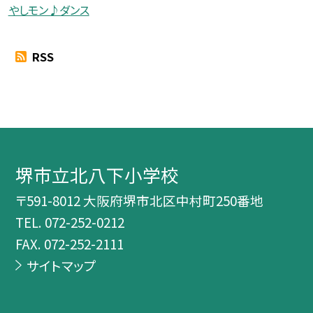
やしモン♪ダンス
RSS
堺市立北八下小学校
〒591-8012 大阪府堺市北区中村町250番地
TEL.
072-252-0212
FAX. 072-252-2111
サイトマップ