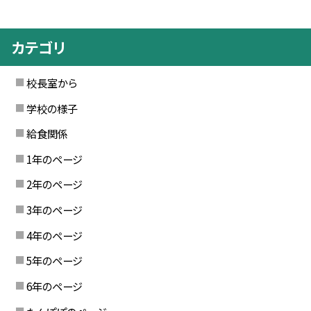
カテゴリ
校長室から
学校の様子
給食関係
1年のページ
2年のページ
3年のページ
4年のページ
5年のページ
6年のページ