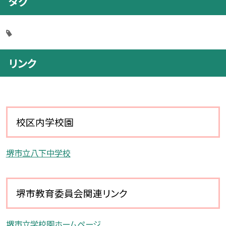
タグ
リンク
校区内学校園
堺市立八下中学校
堺市教育委員会関連リンク
堺市立学校園ホームページ