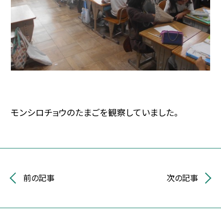
モンシロチョウのたまごを観察していました。
前の記事
次の記事