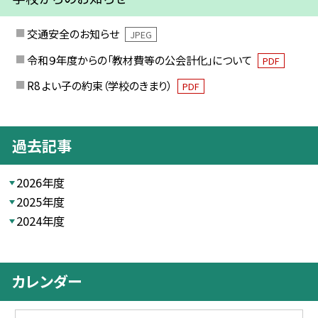
交通安全のお知らせ
JPEG
令和９年度からの「教材費等の公会計化」について
PDF
R8 よい子の約束（学校のきまり）
PDF
過去記事
2026年度
2025年度
2024年度
カレンダー