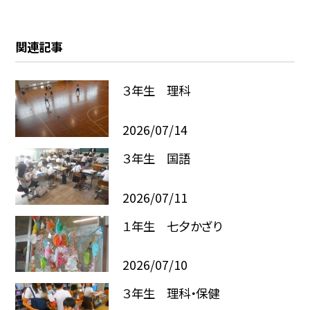
関連記事
３年生 理科
2026/07/14
３年生 国語
2026/07/11
１年生 七夕かざり
2026/07/10
３年生 理科・保健