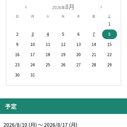
8月
2026年
日
月
火
水
木
金
土
1
2
3
4
5
6
7
8
9
10
11
12
13
14
15
16
17
18
19
20
21
22
23
24
25
26
27
28
29
30
31
予定
2026/8/10 (月) ～ 2026/8/17 (月)