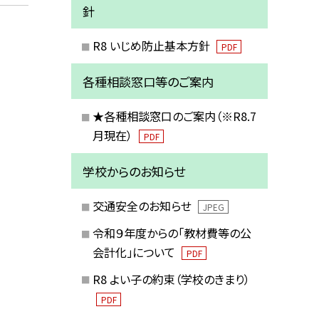
針
R8 いじめ防止基本方針
PDF
各種相談窓口等のご案内
★各種相談窓口のご案内（※R8.7
月現在）
PDF
学校からのお知らせ
交通安全のお知らせ
JPEG
令和９年度からの「教材費等の公
会計化」について
PDF
R8 よい子の約束（学校のきまり）
PDF