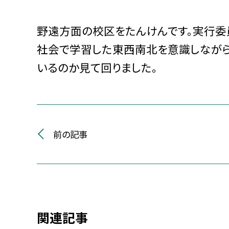
野遠方面の校区をたんけんです。実行委
社会で学習した東西南北を意識しなが
いるのか見て回りました。
前の記事
関連記事