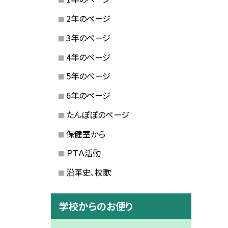
2年のページ
3年のページ
4年のページ
5年のページ
6年のページ
たんぽぽのページ
保健室から
ＰＴＡ活動
沿革史、校歌
学校からのお便り