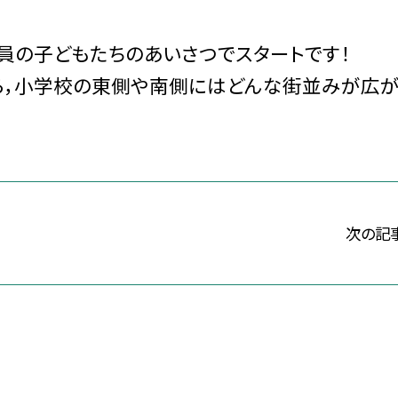
員の子どもたちのあいさつでスタートです！
ら，小学校の東側や南側にはどんな街並みが広が
次の記