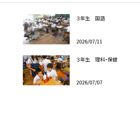
３年生 国語
2026/07/11
３年生 理科・保健
2026/07/07