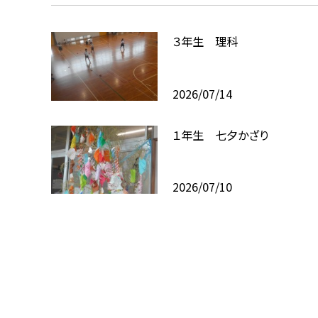
３年生 理科
2026/07/14
１年生 七夕かざり
2026/07/10