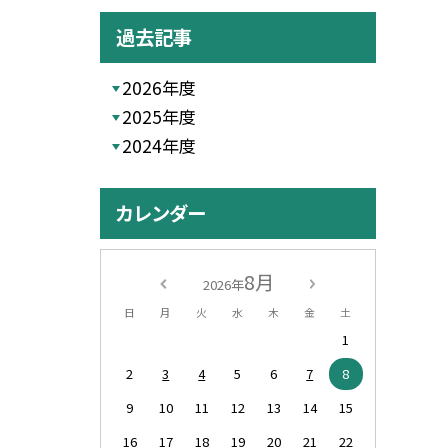
過去記事
2026年度
2025年度
2024年度
カレンダー
8月
2026年
日
月
火
水
木
金
土
1
2
3
4
5
6
7
8
9
10
11
12
13
14
15
16
17
18
19
20
21
22