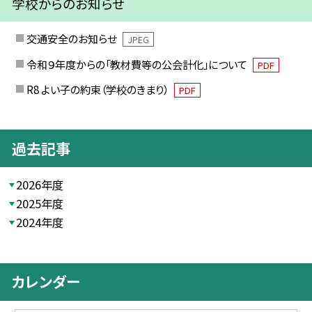
学校からのお知らせ
交通安全のお知らせ
JPEG
令和９年度からの「教材費等の公会計化」について
PDF
R8 よい子の約束（学校のきまり）
PDF
過去記事
2026年度
2025年度
2024年度
カレンダー