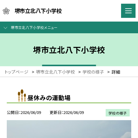
堺市立北八下小学校
堺市立北八下小学校メニュー
堺市立北八下小学校
トップページ
>
堺市立北八下小学校
>
学校の様子
>
詳細
昼休みの運動場
公開日
2026/06/09
更新日
2026/06/09
学校の様子