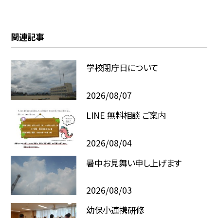
関連記事
学校閉庁日について
2026/08/07
LINE 無料相談 ご案内
2026/08/04
暑中お見舞い申し上げます
2026/08/03
幼保小連携研修