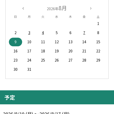
8月
2026年
日
月
火
水
木
金
土
1
2
3
4
5
6
7
8
9
10
11
12
13
14
15
16
17
18
19
20
21
22
23
24
25
26
27
28
29
30
31
予定
2026/8/10 (月) ～ 2026/8/17 (月)