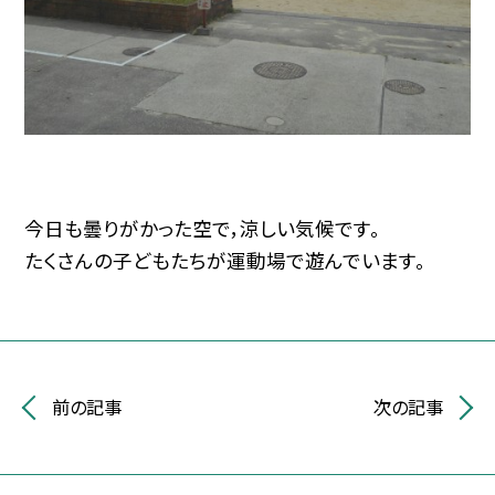
今日も曇りがかった空で，涼しい気候です。
たくさんの子どもたちが運動場で遊んでいます。
前の記事
次の記事