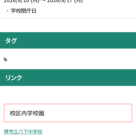
学校閉庁日
タグ
リンク
校区内学校園
堺市立八下中学校