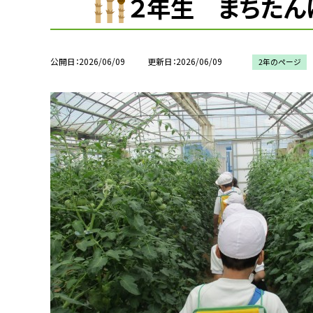
２年生 まちたん
公開日
2026/06/09
更新日
2026/06/09
2年のページ