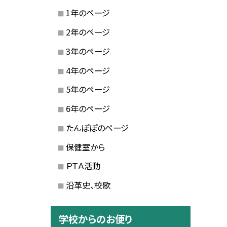
1年のページ
2年のページ
3年のページ
4年のページ
5年のページ
6年のページ
たんぽぽのページ
保健室から
ＰＴＡ活動
沿革史、校歌
学校からのお便り