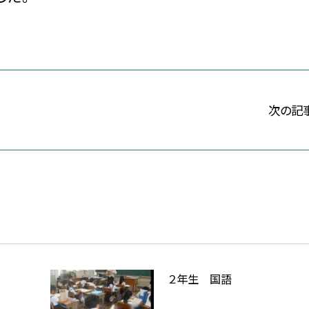
次の記
２年生 国語