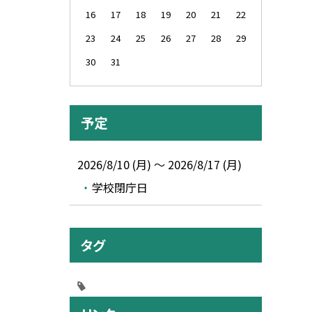
16
17
18
19
20
21
22
23
24
25
26
27
28
29
30
31
予定
2026/8/10 (月) ～ 2026/8/17 (月)
学校閉庁日
タグ