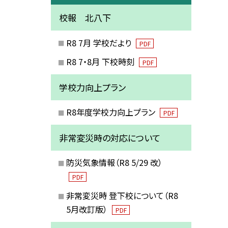
校報 北八下
R8 7月 学校だより
PDF
R8 7・8月 下校時刻
PDF
学校力向上プラン
R8年度学校力向上プラン
PDF
非常変災時の対応について
防災気象情報（R8 5/29 改）
PDF
非常変災時 登下校について（R8
5月改訂版）
PDF