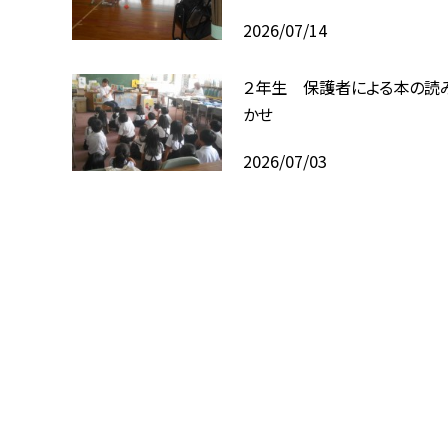
2026/07/14
２年生 保護者による本の読
かせ
2026/07/03