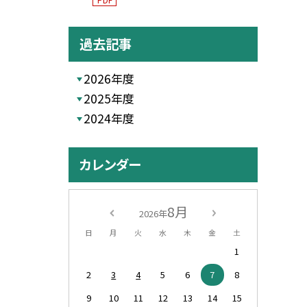
過去記事
2026年度
2025年度
2024年度
カレンダー
8月
2026年
日
月
火
水
木
金
土
1
2
3
4
5
6
7
8
9
10
11
12
13
14
15