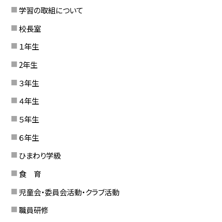
学習の取組について
校長室
１年生
2年生
３年生
４年生
５年生
６年生
ひまわり学級
食 育
児童会・委員会活動・クラブ活動
職員研修