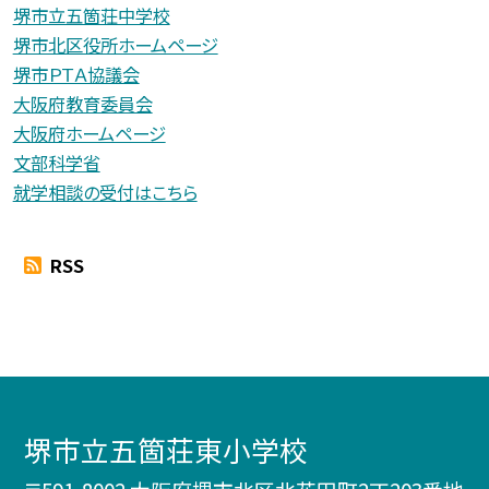
堺市立五箇荘中学校
堺市北区役所ホームページ
堺市ＰＴＡ協議会
大阪府教育委員会
大阪府ホームページ
文部科学省
就学相談の受付はこちら
RSS
堺市立五箇荘東小学校