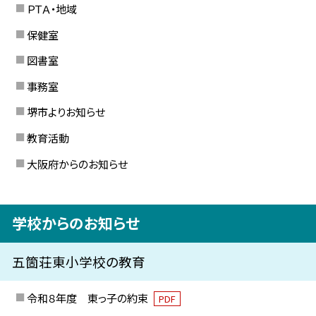
ＰＴＡ・地域
保健室
図書室
事務室
堺市よりお知らせ
教育活動
大阪府からのお知らせ
学校からのお知らせ
五箇荘東小学校の教育
令和８年度 東っ子の約束
PDF