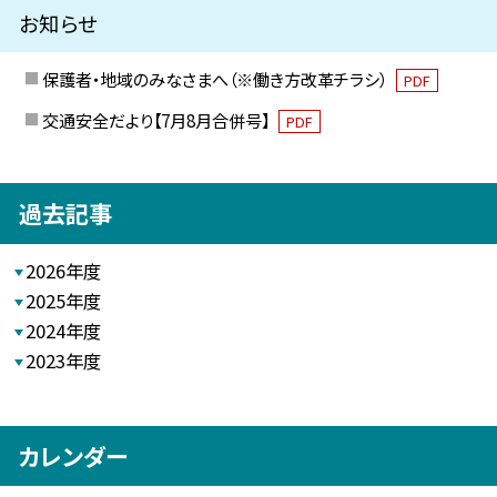
お知らせ
保護者・地域のみなさまへ（※働き方改革チラシ）
PDF
交通安全だより【7月8月合併号】
PDF
過去記事
2026年度
2025年度
2024年度
2023年度
カレンダー