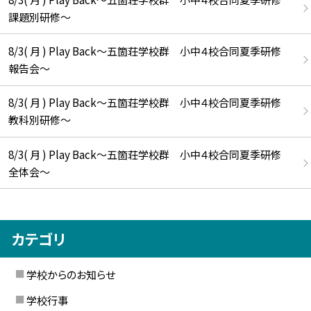
課題別研修～
8/3( 月 ) Play Back～五箇荘学校群 小中４校合同夏季研修
報告会～
8/3( 月 ) Play Back～五箇荘学校群 小中４校合同夏季研修
教科別研修～
8/3( 月 ) Play Back～五箇荘学校群 小中４校合同夏季研修
全体会～
カテゴリ
学校からのお知らせ
学校行事