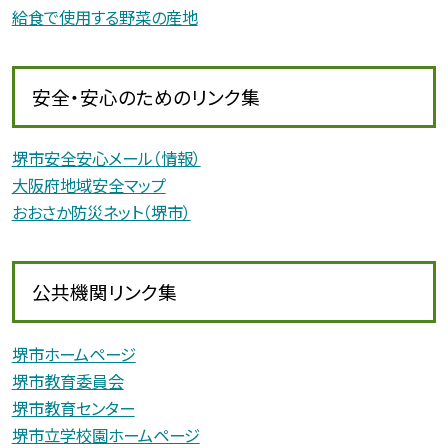
給食で使用する野菜の産地
安全・安心のためのリンク集
堺市安全安心メール（情報）
大阪府地域安全マップ
おおさか防災ネット（堺市）
公共機関リンク集
堺市ホームページ
堺市教育委員会
堺市教育センター
堺市立学校園ホームページ