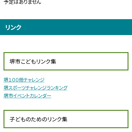
予定はありません
リンク
堺市こどもリンク集
堺１００冊チャレンジ
堺スポーツチャレンジランキング
堺市イベントカレンダー
子どものためのリンク集