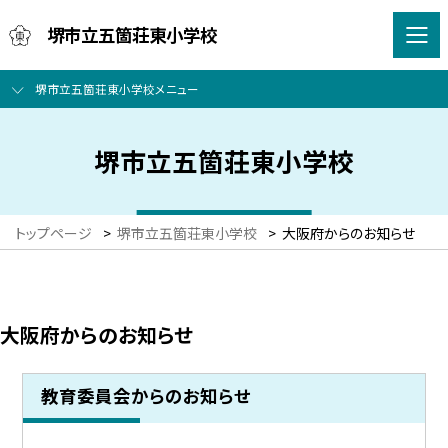
堺市立五箇荘東小学校
堺市立五箇荘東小学校メニュー
堺市立五箇荘東小学校
トップページ
>
堺市立五箇荘東小学校
>
大阪府からのお知らせ
大阪府からのお知らせ
教育委員会からのお知らせ