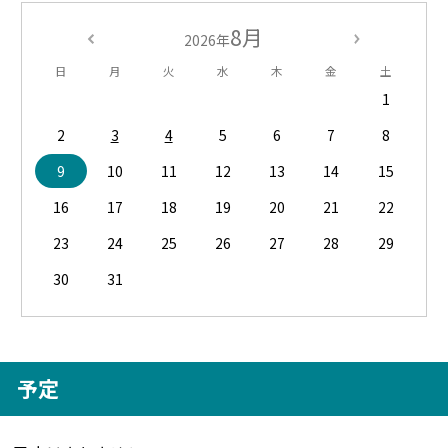
8月
2026年
日
月
火
水
木
金
土
1
2
3
4
5
6
7
8
9
10
11
12
13
14
15
16
17
18
19
20
21
22
23
24
25
26
27
28
29
30
31
予定