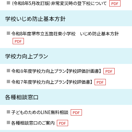
（令和8年5月改訂版）非常変災時の登下校について
PDF
学校いじめ防止基本方針
令和8年度堺市立五箇荘東小学校 いじめ防止基本方針
PDF
学校力向上プラン
令和８年度学校力向上プラン【学校評価計画書】
PDF
令和７年度学校力向上プラン【学校評価書】
PDF
各種相談窓口
子どものためのLINE無料相談
PDF
各種相談窓口のご案内
PDF