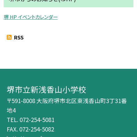
堺 HP イベントカレンダー
RSS
堺市立新浅香山小学校
〒591-8008 大阪府堺市北区東浅香山町3丁31番
地4
TEL.
072-254-5081
FAX. 072-254-5082