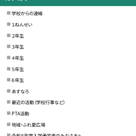
学校からの連絡
１ねんせい
２年生
３年生
４年生
５年生
６年生
あすなろ
最近の活動（学校行事など）
PTA活動
地域・ふれ愛広場
令和８年度入学予定者のみなさまへ