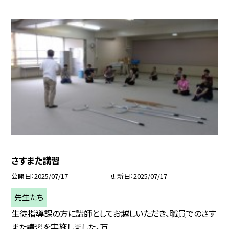
さすまた講習
公開日
2025/07/17
更新日
2025/07/17
先生たち
生徒指導課の方に講師としてお越しいただき、職員でのさす
また講習を実施しました。万...