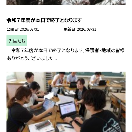
令和７年度が本日で終了となります
公開日
2026/03/31
更新日
2026/03/31
先生たち
令和７年度が本日で終了となります。保護者・地域の皆様
ありがとうございました...