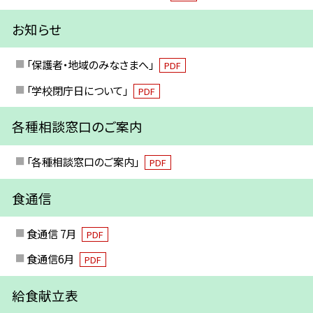
お知らせ
「保護者・地域のみなさまへ」
PDF
「学校閉庁日について」
PDF
各種相談窓口のご案内
「各種相談窓口のご案内」
PDF
食通信
食通信 7月
PDF
食通信6月
PDF
給食献立表