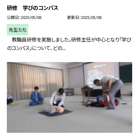
研修 学びのコンパス
公開日
2025/05/08
更新日
2025/05/08
先生たち
教職員研修を実施しました。研修主任が中心となり「学び
のコンパス」について、どの...