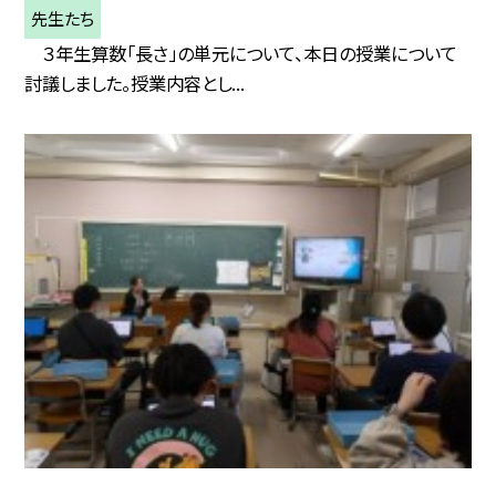
先生たち
３年生算数「長さ」の単元について、本日の授業について
討議しました。授業内容とし...