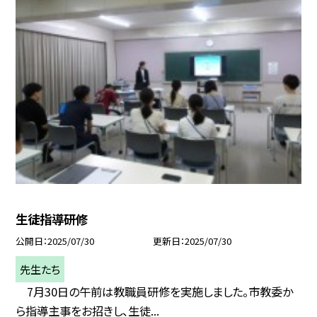
生徒指導研修
公開日
2025/07/30
更新日
2025/07/30
先生たち
7月30日の午前は教職員研修を実施しました。市教委か
ら指導主事をお招きし、生徒...