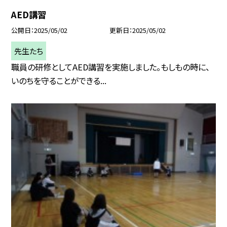
AED講習
公開日
2025/05/02
更新日
2025/05/02
先生たち
職員の研修としてAED講習を実施しました。もしもの時に、
いのちを守ることができる...