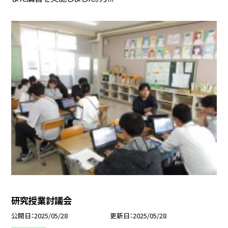
研究授業討議会
公開日
2025/05/28
更新日
2025/05/28