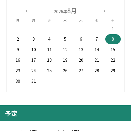
8月
2026年
日
月
火
水
木
金
土
1
2
3
4
5
6
7
8
9
10
11
12
13
14
15
16
17
18
19
20
21
22
23
24
25
26
27
28
29
30
31
予定