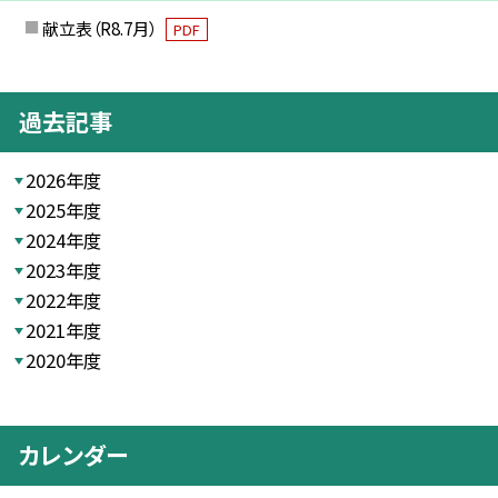
献立表（R8.7月）
PDF
過去記事
2026年度
2025年度
2024年度
2023年度
2022年度
2021年度
2020年度
カレンダー