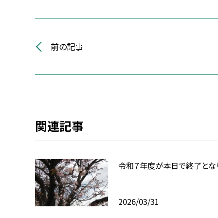
前の記事
関連記事
令和７年度が本日で終了とな
2026/03/31