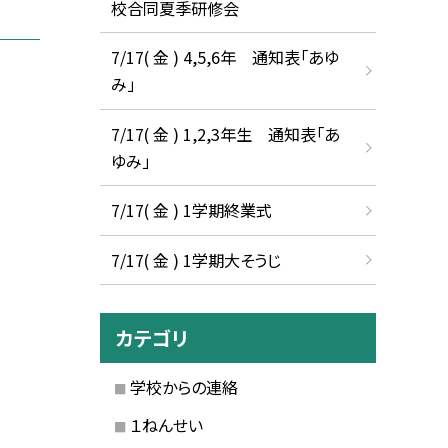
校合同夏季研修会
7/17( 金 ) 4,5,6年 通知表「あゆ
み」
7/17( 金 ) 1,2,3年生 通知表「あ
ゆみ」
7/17( 金 ) 1学期終業式
7/17( 金 ) 1学期大そうじ
カテゴリ
学校からの連絡
１ねんせい