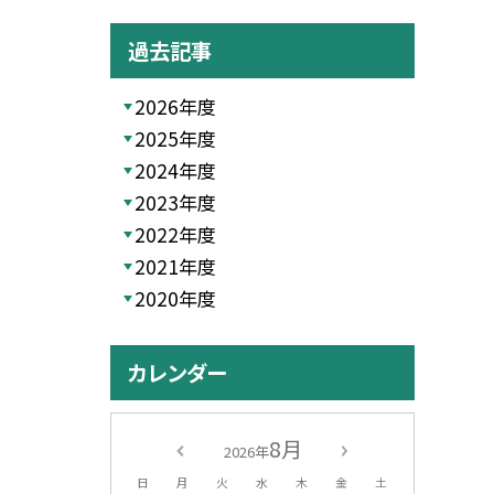
過去記事
2026年度
2025年度
2024年度
2023年度
2022年度
2021年度
2020年度
カレンダー
8月
2026年
日
月
火
水
木
金
土