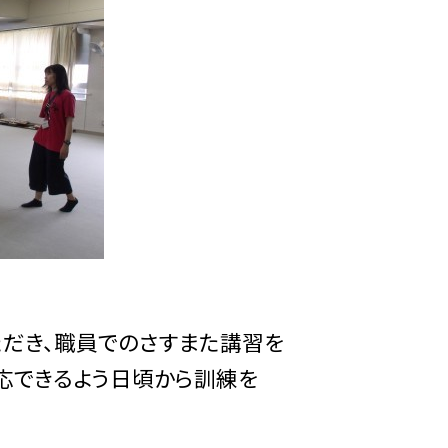
だき、職員でのさすまた講習を
応できるよう日頃から訓練を