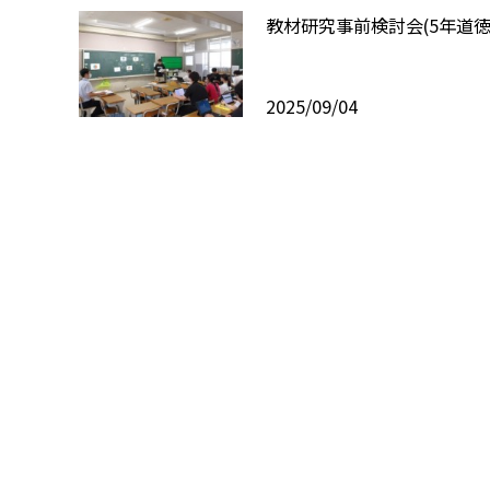
教材研究事前検討会(5年道徳
2025/09/04