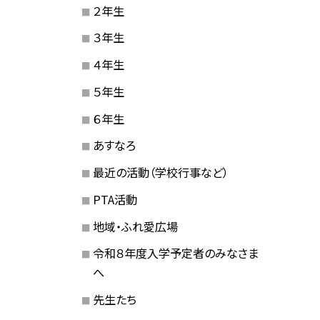
２年生
３年生
４年生
５年生
６年生
あすなろ
最近の活動（学校行事など）
PTA活動
地域・ふれ愛広場
令和８年度入学予定者のみなさま
へ
先生たち