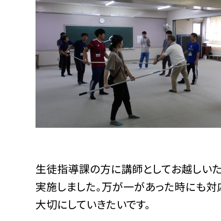
生徒指導課の方に講師としてお越しいた
実施しました。万が一があった時にも対
大切にしていきたいです。