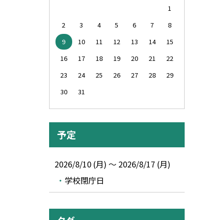
1
2
3
4
5
6
7
8
9
10
11
12
13
14
15
16
17
18
19
20
21
22
23
24
25
26
27
28
29
30
31
予定
2026/8/10 (月) ～ 2026/8/17 (月)
学校閉庁日