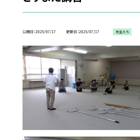
公開日
2025/07/17
更新日
2025/07/17
先生たち