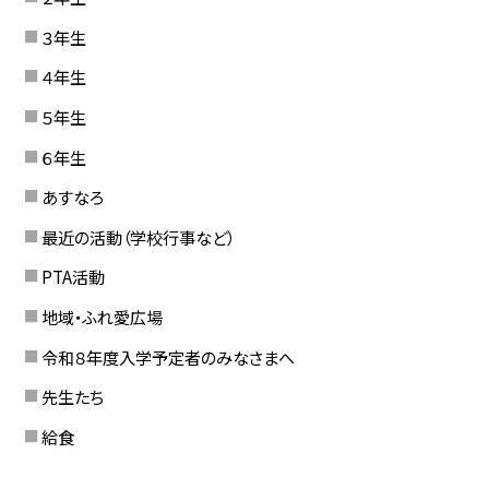
３年生
４年生
５年生
６年生
あすなろ
最近の活動（学校行事など）
PTA活動
地域・ふれ愛広場
令和８年度入学予定者のみなさまへ
先生たち
給食