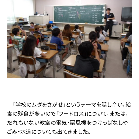
「学校のムダをさがせ」というテーマを話し合い，給
食の残食が多いので「フードロス」について，または，
だれもいない教室の電気・扇風機をつけっぱなしや
ごみ・水道についても出てきました。