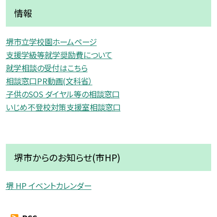
情報
堺市立学校園ホームページ
支援学級等就学奨励費について
就学相談の受付はこちら
相談窓口PR動画(文科省）
子供のSOS ダイヤル等の相談窓口
いじめ不登校対策支援室相談窓口
堺市からのお知らせ(市HP)
堺 HP イベントカレンダー