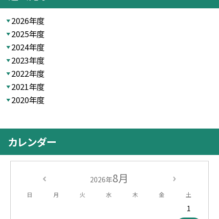
2026年度
2025年度
2024年度
2023年度
2022年度
2021年度
2020年度
カレンダー
8月
2026年
日
月
火
水
木
金
土
1