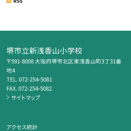
RSS
堺市立新浅香山小学校
〒591-8008 大阪府堺市北区東浅香山町3丁31番
地4
TEL.
072-254-5081
FAX. 072-254-5082
サイトマップ
アクセス統計