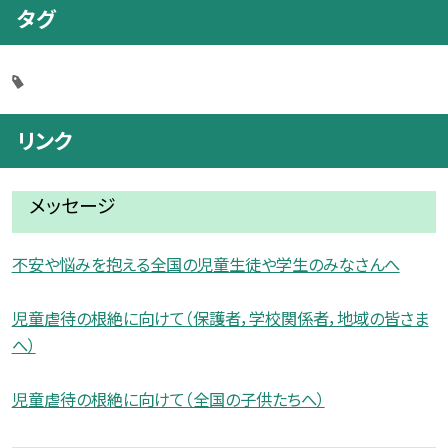
タグ
リンク
メッセージ
不安や悩みを抱える全国の児童生徒や学生のみなさんへ
児童虐待の根絶に向けて（保護者，学校関係者，地域の皆さま
へ）
児童虐待の根絶に向けて（全国の子供たちへ）