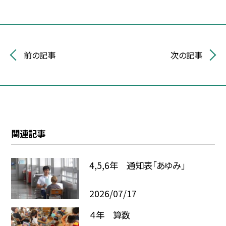
前の記事
次の記事
関連記事
4,5,6年 通知表「あゆみ」
2026/07/17
４年 算数