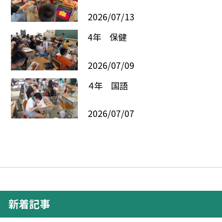
2026/07/13
4年 保健
2026/07/09
４年 国語
2026/07/07
新着記事