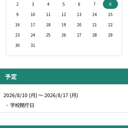
2
3
4
5
6
7
8
9
10
11
12
13
14
15
16
17
18
19
20
21
22
23
24
25
26
27
28
29
30
31
予定
2026/8/10 (月) ～ 2026/8/17 (月)
学校閉庁日