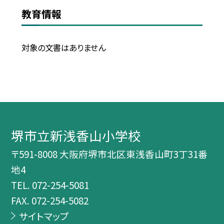
教育情報
対象の文書はありません
堺市立新浅香山小学校
〒591-8008 大阪府堺市北区東浅香山町3丁31番
地4
TEL.
072-254-5081
FAX. 072-254-5082
サイトマップ