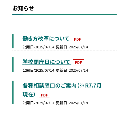
お知らせ
働き方改革について
PDF
公開日
2025/07/14
更新日
2025/07/14
学校閉庁日について
PDF
公開日
2025/07/14
更新日
2025/07/14
各種相談窓口のご案内（※R7.7月
現在）
PDF
公開日
2025/07/14
更新日
2025/07/14