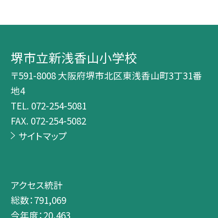
堺市立新浅香山小学校
〒591-8008 大阪府堺市北区東浅香山町3丁31番
地4
TEL.
072-254-5081
FAX. 072-254-5082
サイトマップ
アクセス統計
総数：
791,069
今年度：
20,463