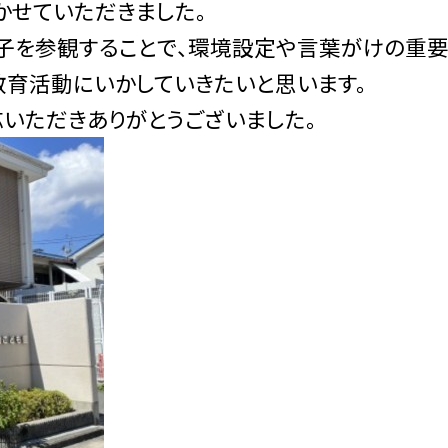
せていただきました。
子を参観することで、環境設定や言葉がけの重
教育活動にいかしていきたいと思います。
いただきありがとうございました。