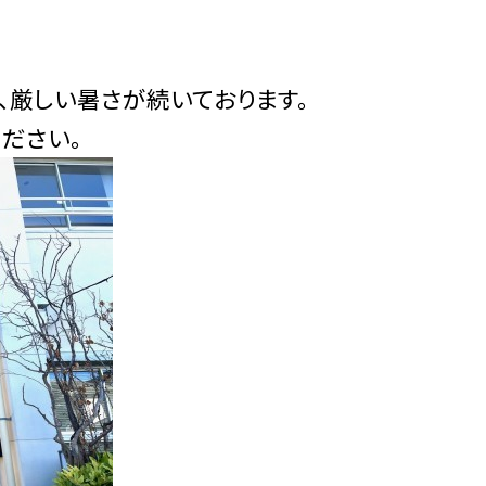
、厳しい暑さが続いております。
ださい。