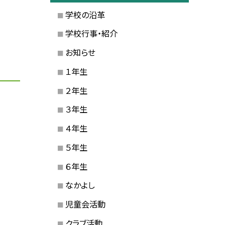
学校の沿革
学校行事・紹介
お知らせ
１年生
２年生
３年生
４年生
５年生
６年生
なかよし
児童会活動
クラブ活動