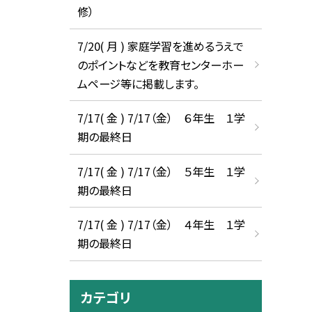
修）
7/20( 月 ) 家庭学習を進めるうえで
のポイントなどを教育センターホー
ムページ等に掲載します。
7/17( 金 ) 7/17（金） ６年生 １学
期の最終日
7/17( 金 ) 7/17（金） ５年生 １学
期の最終日
7/17( 金 ) 7/17（金） ４年生 １学
期の最終日
カテゴリ