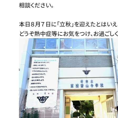
相談ください。
本日８月７日に「立秋」を迎えたとはいえ
どうぞ熱中症等にお気をつけ、お過ごしく