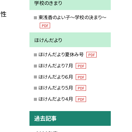
学校のきまり
要性
東浅香のよい子～学校の決まり～
PDF
ほけんだより
ほけんだより夏休み号
PDF
ほけんだより７月
PDF
ほけんだより６月
PDF
ほけんだより５月
PDF
ほけんだより４月
PDF
過去記事