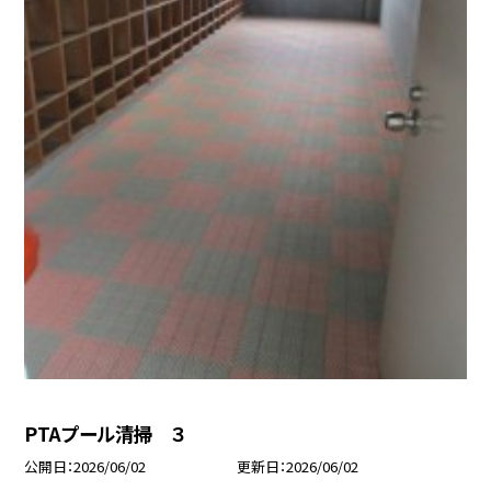
PTAプール清掃 ３
公開日
2026/06/02
更新日
2026/06/02