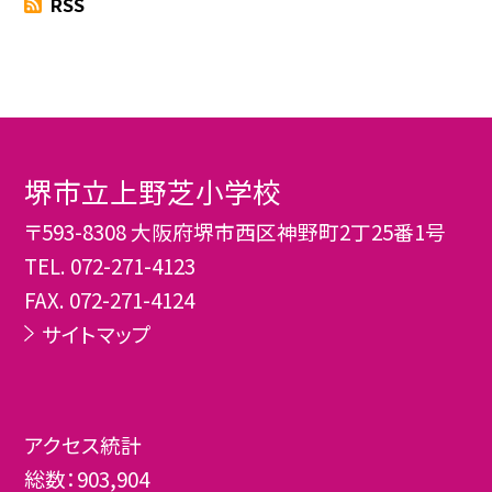
RSS
堺市立上野芝小学校
〒593-8308 大阪府堺市西区神野町2丁25番1号
TEL.
072-271-4123
FAX. 072-271-4124
サイトマップ
アクセス統計
総数：
903,904