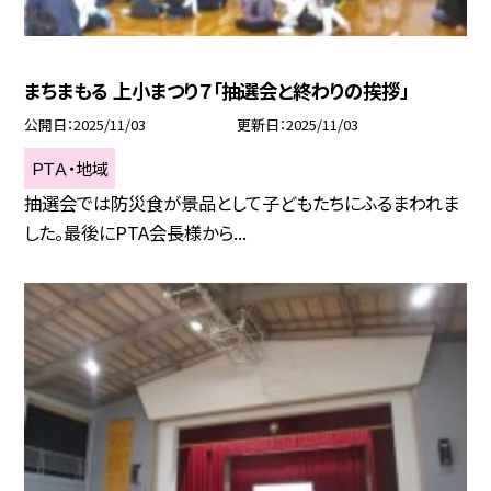
まちまもる 上小まつり７「抽選会と終わりの挨拶」
公開日
2025/11/03
更新日
2025/11/03
ＰＴＡ・地域
抽選会では防災食が景品として子どもたちにふるまわれま
した。最後にPTA会長様から...