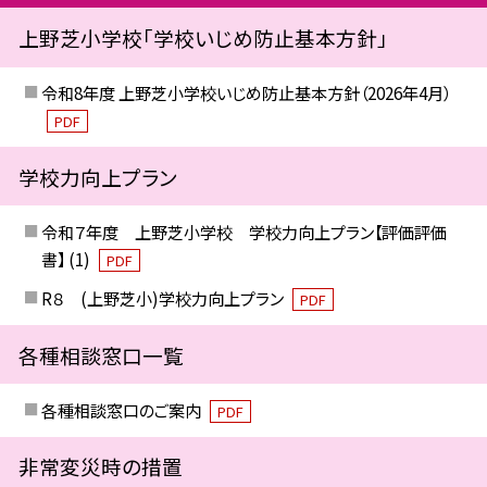
上野芝小学校「学校いじめ防止基本方針」
令和8年度 上野芝小学校いじめ防止基本方針（2026年4月）
PDF
学校力向上プラン
令和７年度 上野芝小学校 学校力向上プラン【評価評価
書】 (1)
PDF
R８ (上野芝小)学校力向上プラン
PDF
各種相談窓口一覧
各種相談窓口のご案内
PDF
非常変災時の措置