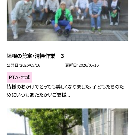
垣根の剪定・清掃作業 ３
公開日
2026/05/16
更新日
2026/05/16
ＰＴＡ・地域
皆様のおかげでとっても美しくなりました。子どもたちのた
めにいつもあたたかいご支援...