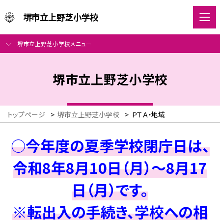
堺市立上野芝小学校
堺市立上野芝小学校メニュー
堺市立上野芝小学校
トップページ
>
堺市立上野芝小学校
>
ＰＴＡ・地域
○今年度の夏季学校閉庁日は、
令和8年8月10日（月）～8月17
日（月）です。
※転出入の手続き、学校への相