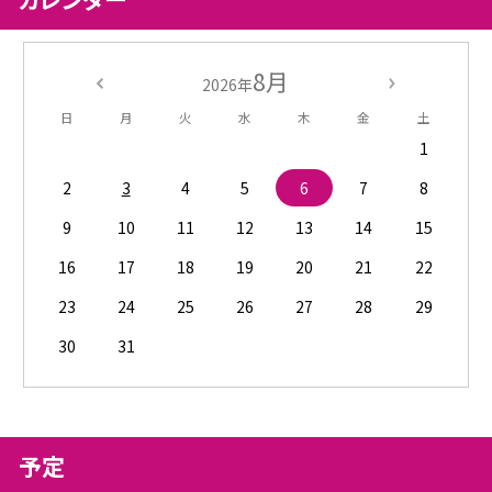
8月
2026年
日
月
火
水
木
金
土
1
2
3
4
5
6
7
8
9
10
11
12
13
14
15
16
17
18
19
20
21
22
23
24
25
26
27
28
29
30
31
予定