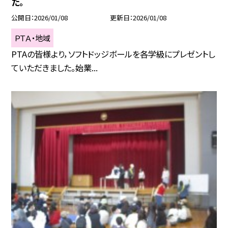
た。
公開日
2026/01/08
更新日
2026/01/08
ＰＴＡ・地域
PTAの皆様より，ソフトドッジボールを各学級にプレゼントし
ていただきました。始業...