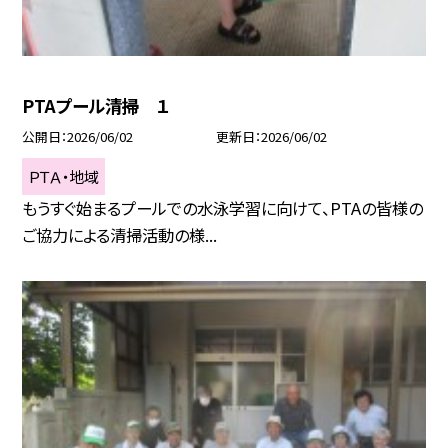
PTAプール清掃 １
公開日
2026/06/02
更新日
2026/06/02
ＰＴＡ・地域
もうすぐ始まるプールでの水泳学習に向けて、PTAの皆様の
ご協力による清掃活動の様...