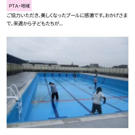
ＰＴＡ・地域
ご協力いただき、美しくなったプールに感激です。おかげさま
で、来週から子どもたちが...