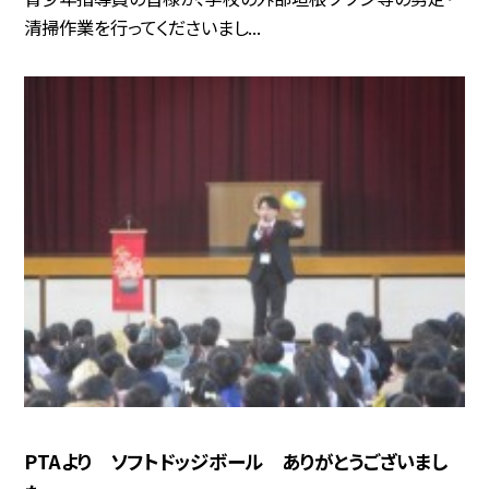
清掃作業を行ってくださいまし...
PTAより ソフトドッジボール ありがとうございまし