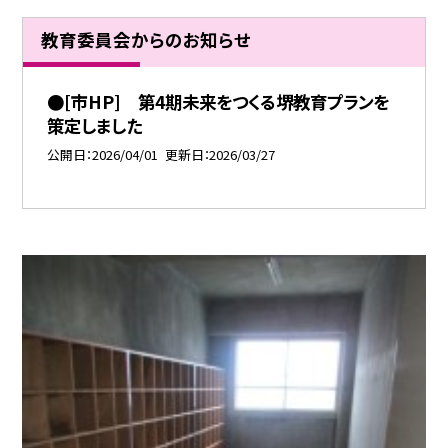
教育委員会からのお知らせ
●[市HP] 第4期未来をつくる堺教育プランを
策定しました
公開日
2026/04/01
更新日
2026/03/27