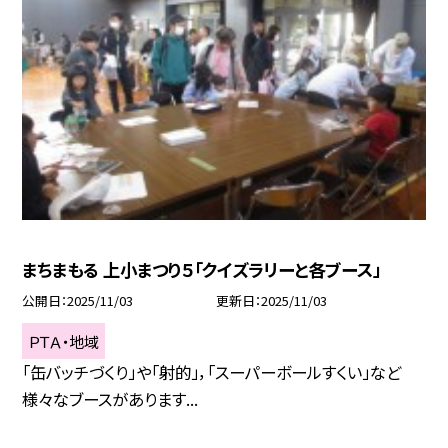
まちまもる 上小まつり５「クイズラリーと各ブース」
公開日
2025/11/03
更新日
2025/11/03
ＰＴＡ・地域
「缶バッチづくり」や「射的」，「スーパーボールすくい」など
様々なブースがあります...