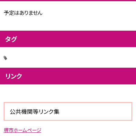
予定はありません
タグ
リンク
公共機関等リンク集
堺市ホームページ