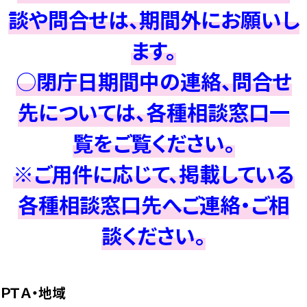
談や問合せは、期間外にお願いし
ます。
○閉庁日期間中の連絡、問合せ
先については、各種相談窓口一
覧をご覧ください。
※ご用件に応じて、掲載している
各種相談窓口先へご連絡・ご相
談ください。
ＰＴＡ・地域