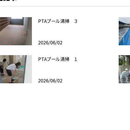
PTAプール清掃 ３
2026/06/02
PTAプール清掃 １
2026/06/02