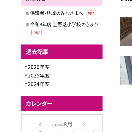
保護者・地域のみなさまへ
PDF
令和8年度 上野芝小学校のきまり
PDF
過去記事
2026年度
2025年度
2024年度
カレンダー
8月
2026年