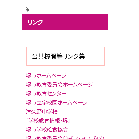
リンク
公共機関等リンク集
堺市ホームページ
堺市教育委員会ホームページ
堺市教育センター
堺市立学校園ホームページ
津久野中学校
「学校教育情報・堺」
堺市学校給食協会
堺市教育委員会公式フェイスブック