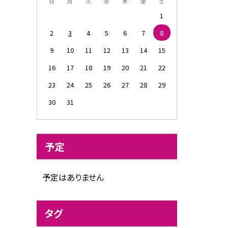
日
月
火
水
木
金
土
1
2
3
4
5
6
7
8
9
10
11
12
13
14
15
16
17
18
19
20
21
22
23
24
25
26
27
28
29
30
31
予定
予定はありません
タグ