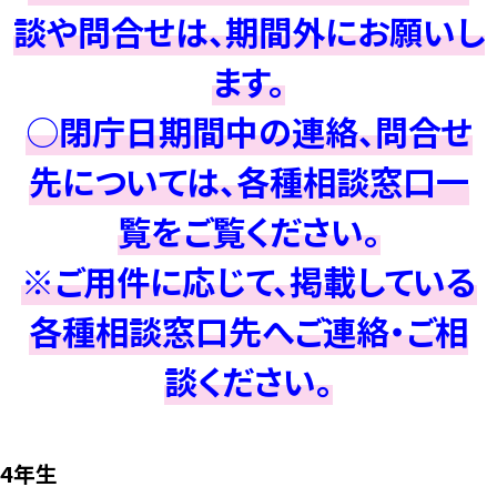
談や問合せは、期間外にお願いし
ます。
○閉庁日期間中の連絡、問合せ
先については、各種相談窓口一
覧をご覧ください。
※ご用件に応じて、掲載している
各種相談窓口先へご連絡・ご相
談ください。
4年生