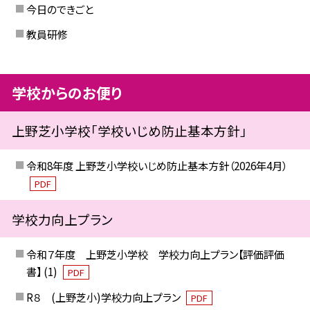
今日のできごと
教員研修
学校からのお便り
上野芝小学校「学校いじめ防止基本方針」
令和8年度 上野芝小学校いじめ防止基本方針（2026年4月）
PDF
学校力向上プラン
令和７年度 上野芝小学校 学校力向上プラン【評価評価
書】 (1)
PDF
R８ (上野芝小)学校力向上プラン
PDF