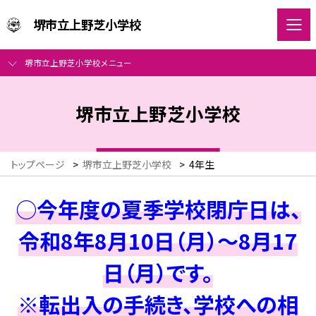
堺市立上野芝小学校
堺市立上野芝小学校メニュー
堺市立上野芝小学校
トップページ
>
堺市立上野芝小学校
>
4年生
○今年度の夏季学校閉庁日は、
令和8年8月10日（月）～8月17
日（月）です。
※転出入の手続き、学校への相