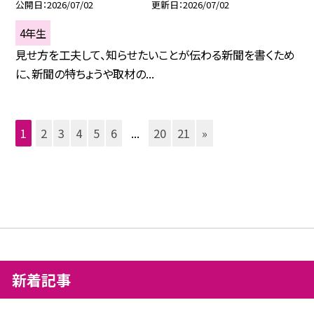
公開日
2026/07/02
更新日
2026/07/02
4年生
見せ方を工夫して、知らせたいことが伝わる新聞を書くため
に、新聞の特ちょうや取材の...
1
2
3
4
5
6
...
20
21
»
新着記事