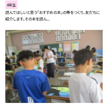
4年生
読んでほしいと思う「おすすめの本」の帯をつくり、友だちに
紹介します。その本を読ん...