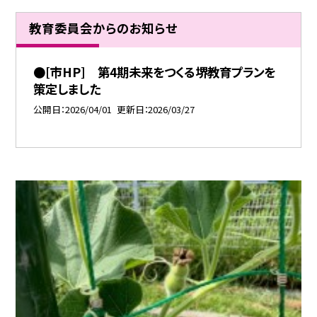
教育委員会からのお知らせ
●[市HP] 第4期未来をつくる堺教育プランを
策定しました
公開日
2026/04/01
更新日
2026/03/27