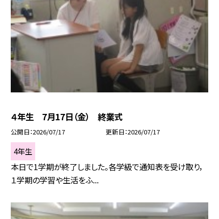
４年生 7月17日（金） 終業式
公開日
2026/07/17
更新日
2026/07/17
4年生
本日で1学期が終了しました。各学級で通知表を受け取り，
１学期の学習や生活をふ...