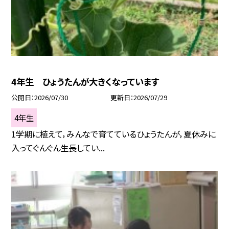
4年生 ひょうたんが大きくなっています
公開日
2026/07/30
更新日
2026/07/29
4年生
1学期に植えて，みんなで育てているひょうたんが，夏休みに
入ってぐんぐん生長してい...