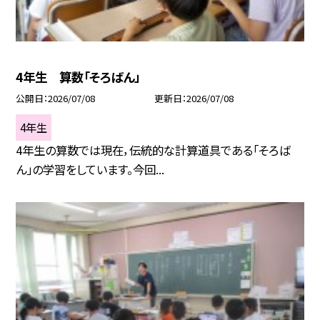
4年生 算数「そろばん」
公開日
2026/07/08
更新日
2026/07/08
4年生
4年生の算数では現在，伝統的な計算道具である「そろば
ん」の学習をしています。今回...