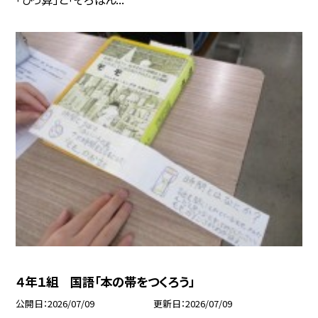
４年１組 国語「本の帯をつくろう」
公開日
2026/07/09
更新日
2026/07/09