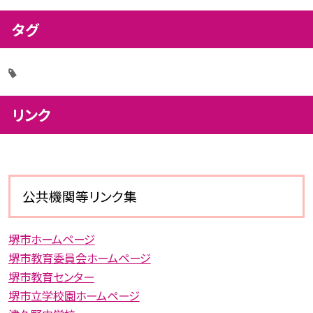
タグ
リンク
公共機関等リンク集
堺市ホームページ
堺市教育委員会ホームページ
堺市教育センター
堺市立学校園ホームページ