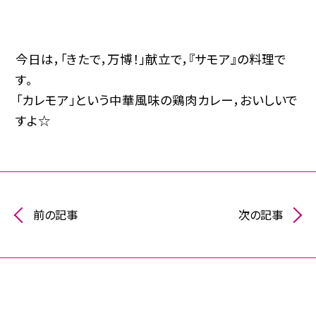
今日は，「きたで，万博！」献立で，『サモア』の料理で
す。
「カレモア」という中華風味の鶏肉カレー，おいしいで
すよ☆
前の記事
次の記事