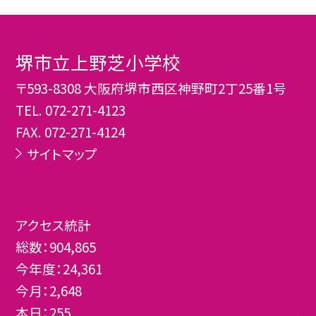
堺市立上野芝小学校
〒593-8308 大阪府堺市西区神野町2丁25番1号
TEL.
072-271-4123
FAX. 072-271-4124
サイトマップ
アクセス統計
総数：
904,865
今年度：
24,361
今月：
2,648
本日：
255