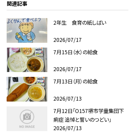
関連記事
2年生 食育の紙しばい
2026/07/17
7月15日（水）の給食
2026/07/17
7月13日（月）の給食
2026/07/13
7月12日「O157堺市学童集団下
痢症 追悼と誓いのつどい」
2026/07/13