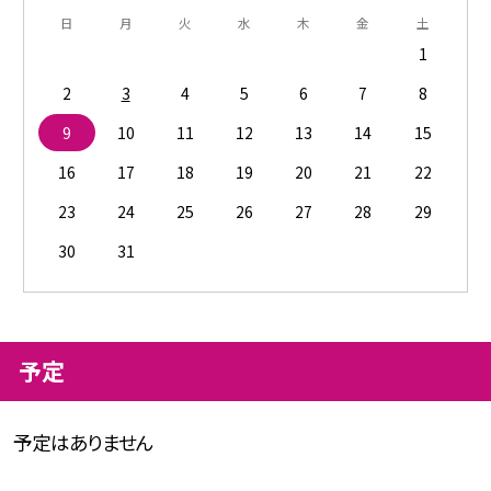
日
月
火
水
木
金
土
1
2
3
4
5
6
7
8
9
10
11
12
13
14
15
16
17
18
19
20
21
22
23
24
25
26
27
28
29
30
31
予定
予定はありません