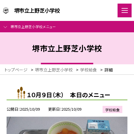
堺市立上野芝小学校
堺市立上野芝小学校メニュー
堺市立上野芝小学校
トップページ
>
堺市立上野芝小学校
>
学校給食
>
詳細
１０月９日（木） 本日のメニュー
公開日
2025/10/09
更新日
2025/10/09
学校給食