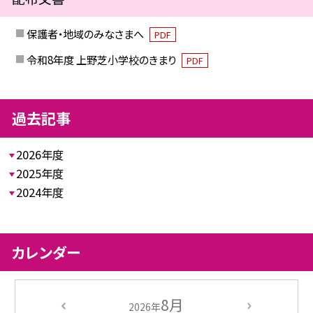
保護者・地域のみなさまへ
PDF
令和8年度 上野芝小学校のきまり
PDF
過去記事
2026年度
2025年度
2024年度
カレンダー
8月
2026年