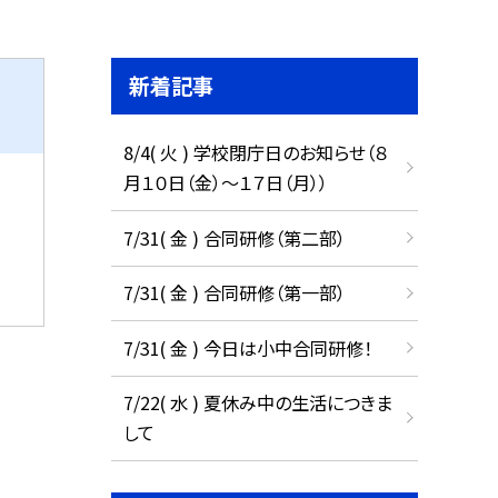
新着記事
8/4( 火 ) 学校閉庁日のお知らせ（８
月１０日（金）～１７日（月））
7/31( 金 ) 合同研修（第二部）
7/31( 金 ) 合同研修（第一部）
7/31( 金 ) 今日は小中合同研修！
7/22( 水 ) 夏休み中の生活につきま
して