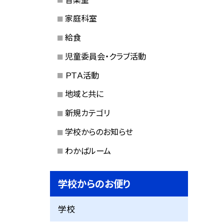
家庭科室
給食
児童委員会・クラブ活動
ＰＴＡ活動
地域と共に
新規カテゴリ
学校からのお知らせ
わかばルーム
学校からのお便り
学校