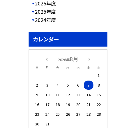
2026年度
2025年度
2024年度
カレンダー
8月
2026年
日
月
火
水
木
金
土
1
2
3
4
5
6
7
8
9
10
11
12
13
14
15
16
17
18
19
20
21
22
23
24
25
26
27
28
29
30
31