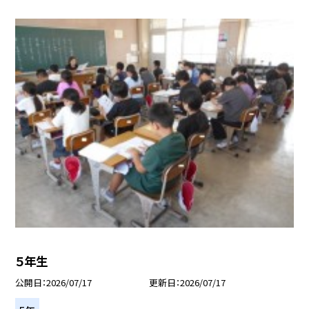
５年生
公開日
2026/07/17
更新日
2026/07/17