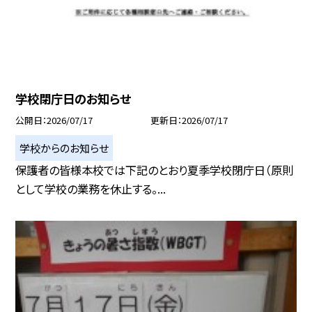
学校閉庁日のお知らせ
公開日
2026/07/17
更新日
2026/07/17
学校からのお知らせ
保護者の皆様本校では下記のとおり夏季学校閉庁日（原則
として学校の業務を休止する。...