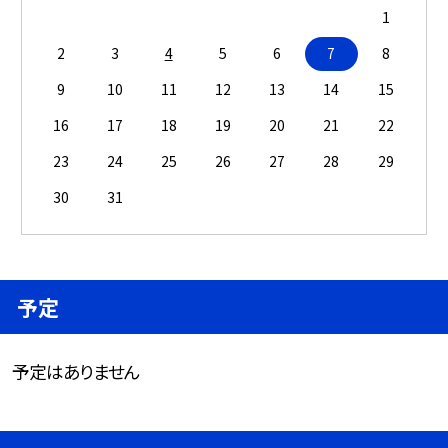
1
2
3
4
5
6
7
8
9
10
11
12
13
14
15
16
17
18
19
20
21
22
23
24
25
26
27
28
29
30
31
予定
予定はありません