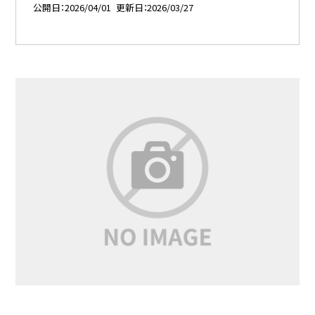
公開日
2026/04/01
更新日
2026/03/27