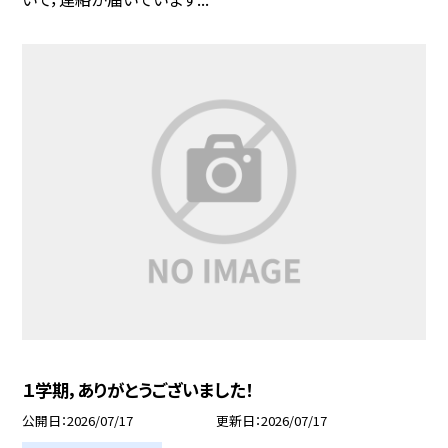
１学期，ありがとうございました！
公開日
2026/07/17
更新日
2026/07/17