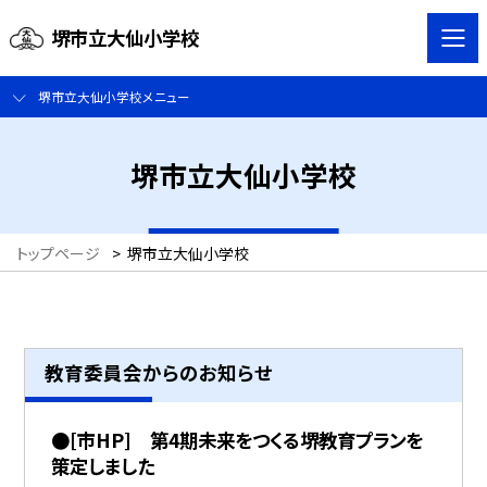
堺市立大仙小学校
堺市立大仙小学校メニュー
堺市立大仙小学校
トップページ
>
堺市立大仙小学校
教育委員会からのお知らせ
●[市HP] 第4期未来をつくる堺教育プランを
策定しました