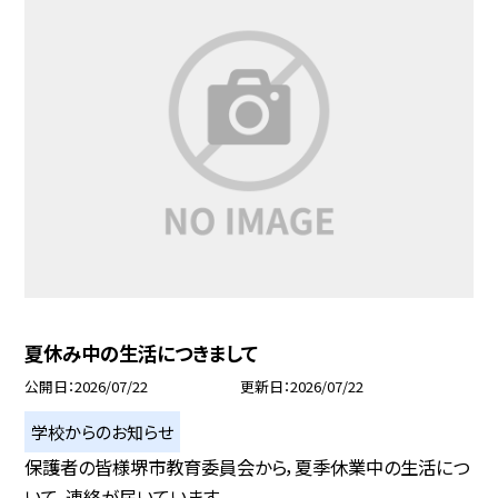
夏休み中の生活につきまして
公開日
2026/07/22
更新日
2026/07/22
学校からのお知らせ
保護者の皆様堺市教育委員会から，夏季休業中の生活につ
いて，連絡が届いています...