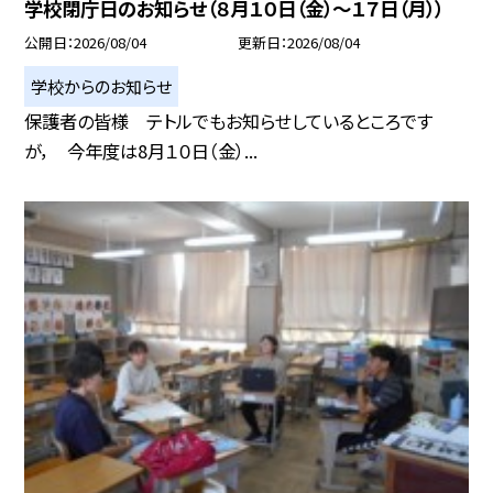
学校閉庁日のお知らせ（８月１０日（金）～１７日（月））
公開日
2026/08/04
更新日
2026/08/04
学校からのお知らせ
保護者の皆様 テトルでもお知らせしているところです
が， 今年度は8月１０日（金）...