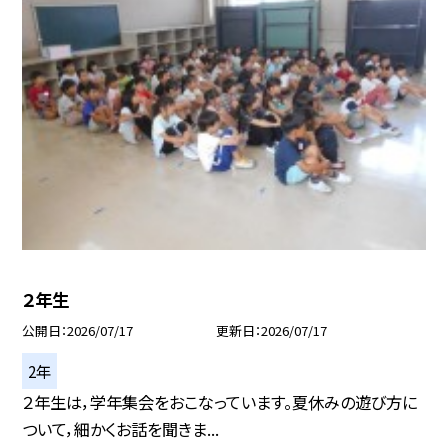
２年生
公開日
2026/07/17
更新日
2026/07/17
2年
２年生は，学年集会をおこなっています。夏休みの遊び方に
ついて，細かくお話を聞きま...