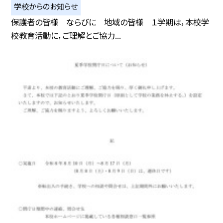
学校からのお知らせ
保護者の皆様 ならびに 地域の皆様 １学期は，本校学
校教育活動に，ご理解とご協力...