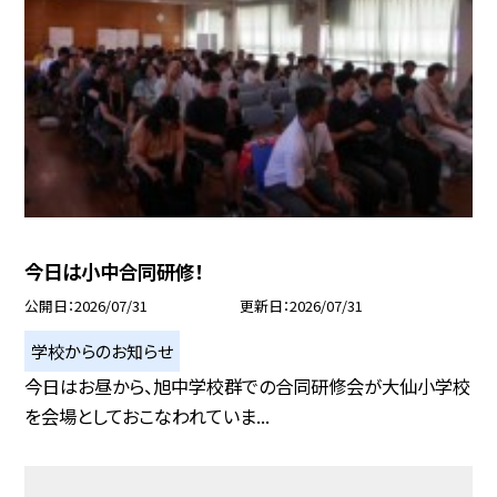
今日は小中合同研修！
公開日
2026/07/31
更新日
2026/07/31
学校からのお知らせ
今日はお昼から、旭中学校群での合同研修会が大仙小学校
を会場としておこなわれていま...