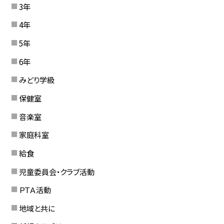
3年
4年
5年
6年
みどり学級
保健室
音楽室
家庭科室
給食
児童委員会・クラブ活動
ＰＴＡ活動
地域と共に