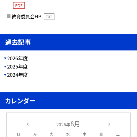
PDF
教育委員会HP
TXT
過去記事
2026年度
2025年度
2024年度
カレンダー
8月
2026年
日
月
火
水
木
金
土