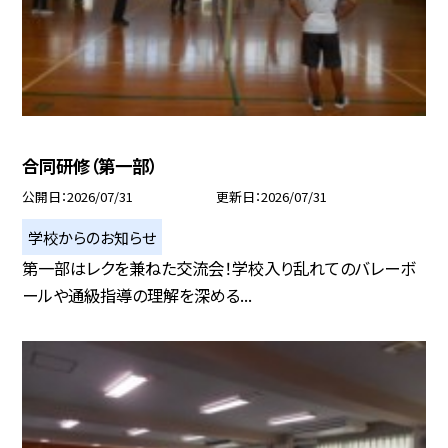
合同研修（第一部）
公開日
2026/07/31
更新日
2026/07/31
学校からのお知らせ
第一部はレクを兼ねた交流会！学校入り乱れてのバレーボ
ールや通級指導の理解を深める...