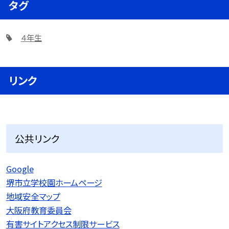
タグ
４年生
リンク
公共リンク
Google
堺市立学校園ホームページ
地域安全マップ
大阪府教育委員会
有害サイトアクセス制限サービス