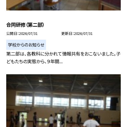
合同研修（第二部）
公開日
2026/07/31
更新日
2026/07/31
学校からのお知らせ
第二部は、各教科に分かれて情報共有をおこないました。子
どもたちの実態から、９年間...