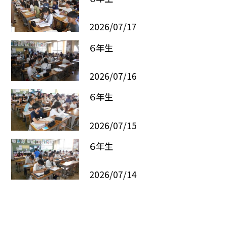
2026/07/17
６年生
2026/07/16
６年生
2026/07/15
６年生
2026/07/14