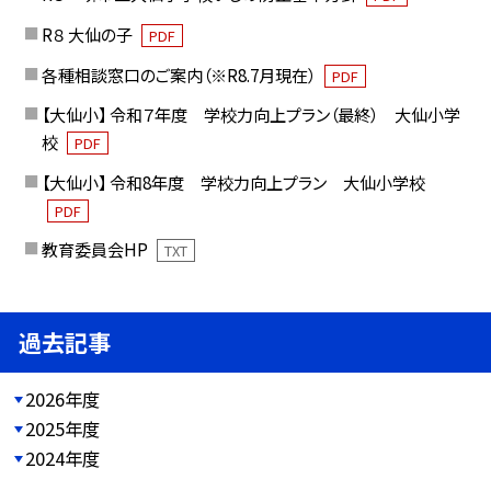
R８ 大仙の子
PDF
各種相談窓口のご案内（※R8.7月現在）
PDF
【大仙小】 令和７年度 学校力向上プラン（最終） 大仙小学
校
PDF
【大仙小】 令和8年度 学校力向上プラン 大仙小学校
PDF
教育委員会HP
TXT
過去記事
2026年度
2025年度
2024年度