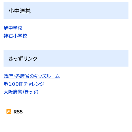
小中連携
旭中学校
神石小学校
きっずリンク
政府・各府省のキッズルーム
堺１００冊チャレンジ
大阪府警（きっず）
RSS