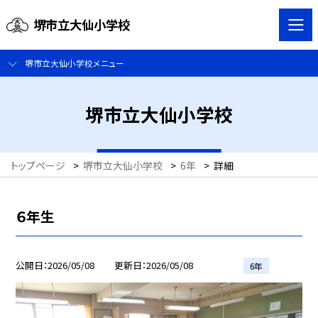
堺市立大仙小学校
堺市立大仙小学校メニュー
堺市立大仙小学校
トップページ
>
堺市立大仙小学校
>
6年
>
詳細
６年生
公開日
2026/05/08
更新日
2026/05/08
6年