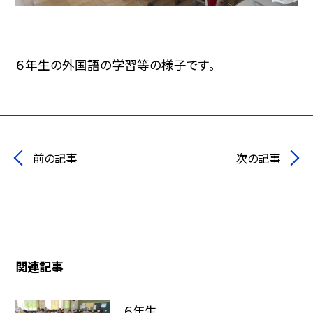
６年生の外国語の学習等の様子です。
前の記事
次の記事
関連記事
６年生