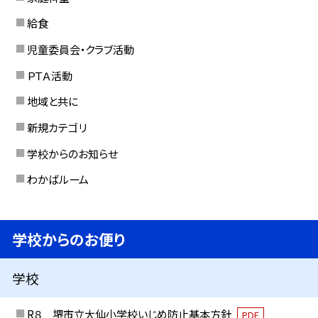
給食
児童委員会・クラブ活動
ＰＴＡ活動
地域と共に
新規カテゴリ
学校からのお知らせ
わかばルーム
学校からのお便り
学校
R８ 堺市立大仙小学校いじめ防止基本方針
PDF