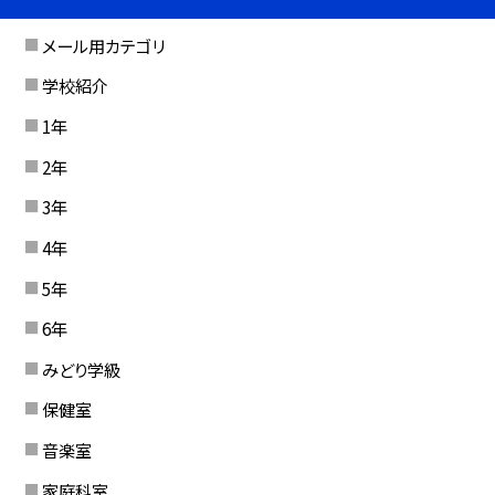
メール用カテゴリ
学校紹介
1年
2年
3年
4年
5年
6年
みどり学級
保健室
音楽室
家庭科室