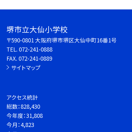
堺市立大仙小学校
〒590-0801 大阪府堺市堺区大仙中町16番1号
TEL.
072-241-0888
FAX. 072-241-0889
サイトマップ
アクセス統計
総数：
828,430
今年度：
31,808
今月：
4,823