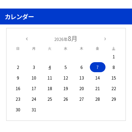
カレンダー
8月
2026年
日
月
火
水
木
金
土
1
2
3
4
5
6
7
8
9
10
11
12
13
14
15
16
17
18
19
20
21
22
23
24
25
26
27
28
29
30
31