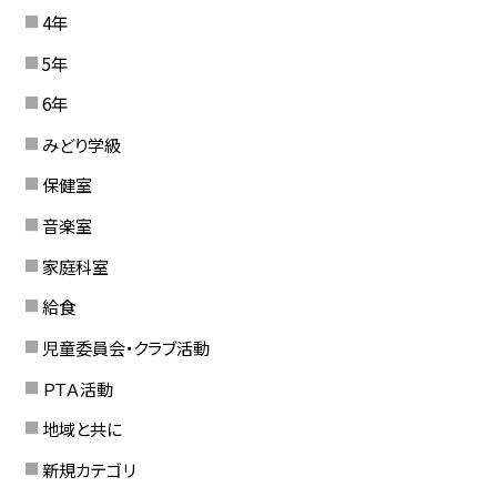
4年
5年
6年
みどり学級
保健室
音楽室
家庭科室
給食
児童委員会・クラブ活動
ＰＴＡ活動
地域と共に
新規カテゴリ