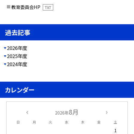
教育委員会HP
TXT
過去記事
2026年度
2025年度
2024年度
カレンダー
8月
2026年
日
月
火
水
木
金
土
1