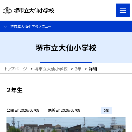
堺市立大仙小学校
堺市立大仙小学校メニュー
堺市立大仙小学校
トップページ
>
堺市立大仙小学校
>
2年
>
詳細
２年生
公開日
2026/05/08
更新日
2026/05/08
2年