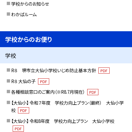
学校からのお知らせ
わかばルーム
学校からのお便り
学校
R８ 堺市立大仙小学校いじめ防止基本方針
PDF
R８ 大仙の子
PDF
各種相談窓口のご案内（※R8.7月現在）
PDF
【大仙小】 令和７年度 学校力向上プラン（最終） 大仙小学
校
PDF
【大仙小】 令和8年度 学校力向上プラン 大仙小学校
PDF