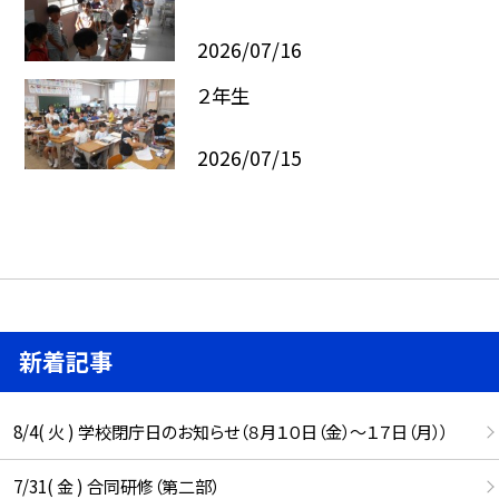
2026/07/16
２年生
2026/07/15
新着記事
8/4( 火 ) 学校閉庁日のお知らせ（８月１０日（金）～１７日（月））
7/31( 金 ) 合同研修（第二部）