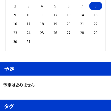
2
3
4
5
6
7
8
9
10
11
12
13
14
15
16
17
18
19
20
21
22
23
24
25
26
27
28
29
30
31
予定
予定はありません
タグ