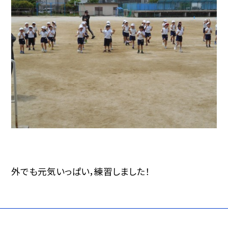
外でも元気いっぱい，練習しました！