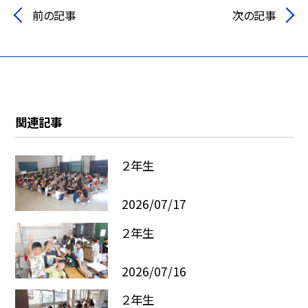
前の記事
次の記事
関連記事
２年生
2026/07/17
２年生
2026/07/16
２年生