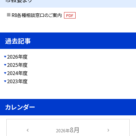
R8各種相談窓口のご案内
PDF
過去記事
2026年度
2025年度
2024年度
2023年度
カレンダー
8月
2026年