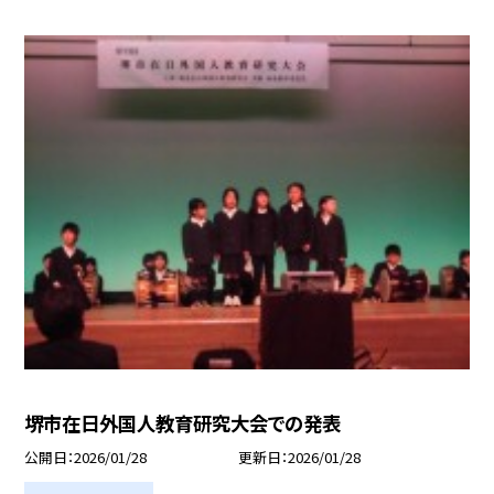
堺市在日外国人教育研究大会での発表
公開日
2026/01/28
更新日
2026/01/28