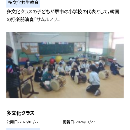
多文化共生教育
多文化クラスの子どもが堺市の小学校の代表として，韓国
の打楽器演奏「サムルノリ...
多文化クラス
公開日
2026/01/27
更新日
2026/01/27