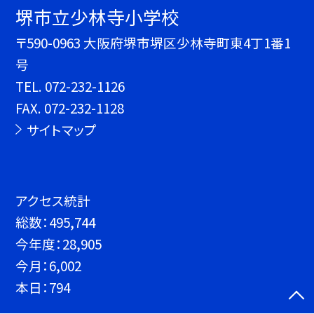
堺市立少林寺小学校
〒590-0963 大阪府堺市堺区少林寺町東4丁1番1
号
TEL.
072-232-1126
FAX. 072-232-1128
サイトマップ
アクセス統計
総数：
495,744
今年度：
28,905
今月：
6,002
本日：
794