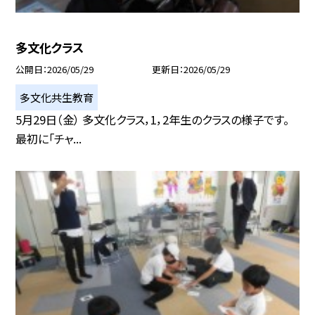
多文化クラス
公開日
2026/05/29
更新日
2026/05/29
多文化共生教育
5月29日（金） 多文化クラス，1，2年生のクラスの様子です。
最初に「チャ...