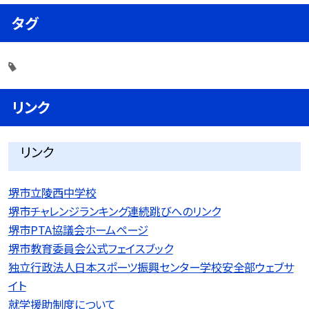
タグ
リンク
リンク
堺市立陵西中学校
堺市チャレンジランキング連続跳びへのリンク
堺市PTA協議会ホームページ
堺市教育委員会公式フェイスブック
独立行政法人日本スポーツ振興センター学校安全部ウェブサ
イト
就学援助制度について