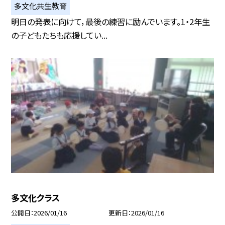
多文化共生教育
明日の発表に向けて，最後の練習に励んでいます。1・2年生
の子どもたちも応援してい...
多文化クラス
公開日
2026/01/16
更新日
2026/01/16