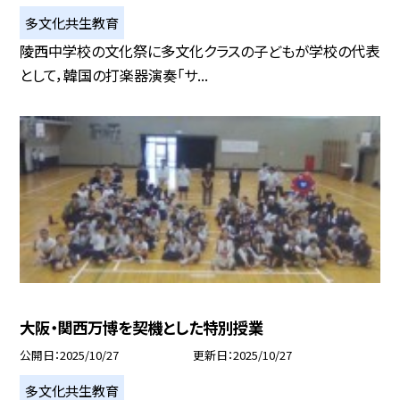
多文化共生教育
陵西中学校の文化祭に多文化クラスの子どもが学校の代表
として，韓国の打楽器演奏「サ...
大阪・関西万博を契機とした特別授業
公開日
2025/10/27
更新日
2025/10/27
多文化共生教育