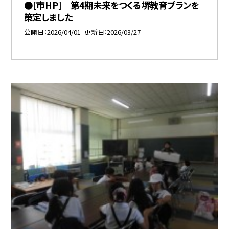
●[市HP] 第4期未来をつくる堺教育プランを
策定しました
公開日
2026/04/01
更新日
2026/03/27