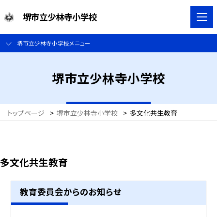
堺市立少林寺小学校
堺市立少林寺小学校メニュー
堺市立少林寺小学校
トップページ
>
堺市立少林寺小学校
>
多文化共生教育
多文化共生教育
教育委員会からのお知らせ