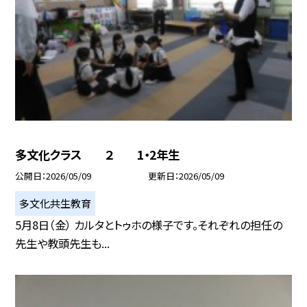
多文化クラス ２ 1・2年生
公開日
2026/05/09
更新日
2026/05/09
多文化共生教育
5月8日（金） カルタとトゥホの様子です。それぞれの担任の
先生や教頭先生も...