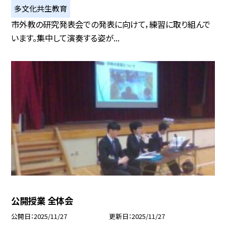
多文化共生教育
市外教の研究発表会での発表に向けて，練習に取り組んで
います。集中して演奏する姿が...
公開授業 全体会
公開日
2025/11/27
更新日
2025/11/27