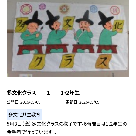
多文化クラス １ 1・2年生
公開日
2026/05/09
更新日
2026/05/09
多文化共生教育
5月8日（金）多文化クラスの様子です。6時間目は1.2年生の
希望者で行っています...