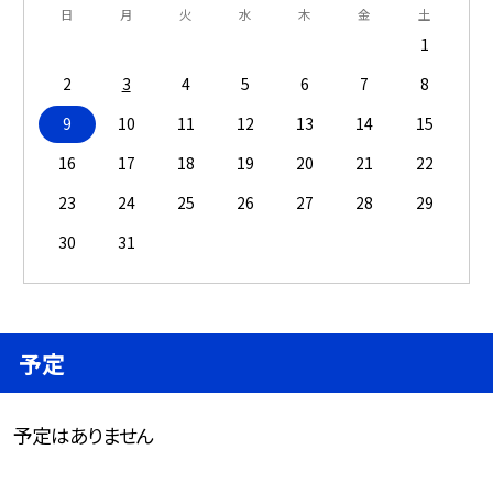
日
月
火
水
木
金
土
1
2
3
4
5
6
7
8
9
10
11
12
13
14
15
16
17
18
19
20
21
22
23
24
25
26
27
28
29
30
31
予定
予定はありません