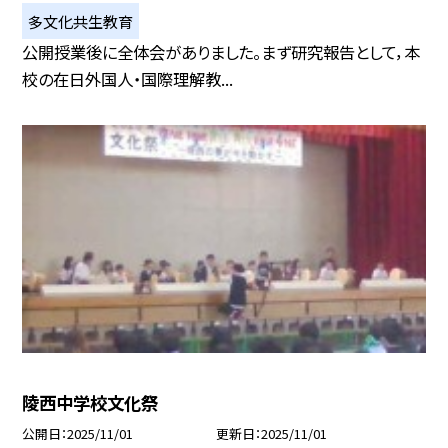
多文化共生教育
公開授業後に全体会がありました。まず研究報告として，本
校の在日外国人・国際理解教...
陵西中学校文化祭
公開日
2025/11/01
更新日
2025/11/01