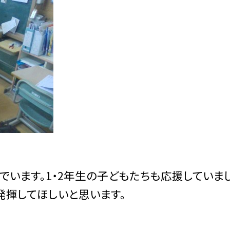
います。1・2年生の子どもたちも応援していまし
発揮してほしいと思います。