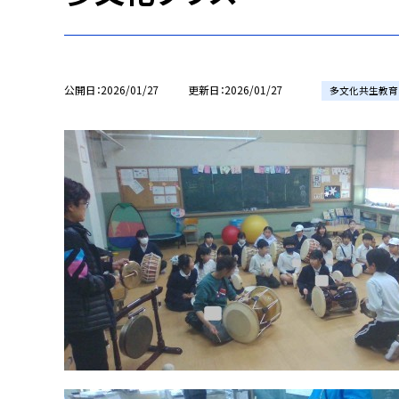
公開日
2026/01/27
更新日
2026/01/27
多文化共生教育