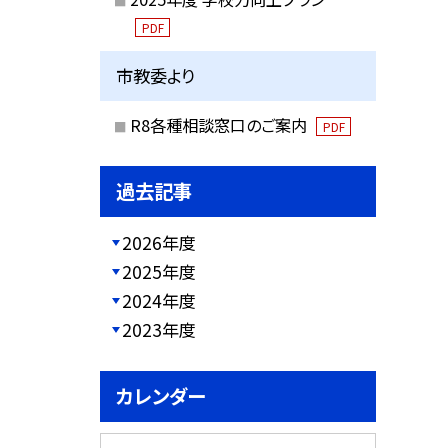
PDF
市教委より
R8各種相談窓口のご案内
PDF
過去記事
2026年度
2025年度
2024年度
2023年度
カレンダー