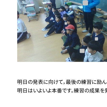
明日の発表に向けて，最後の練習に励んで
明日はいよいよ本番です。練習の成果を