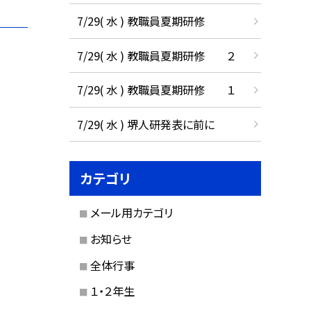
7/29( 水 ) 教職員夏期研修
7/29( 水 ) 教職員夏期研修 ２
7/29( 水 ) 教職員夏期研修 １
7/29( 水 ) 堺人研発表に前に
カテゴリ
メール用カテゴリ
お知らせ
全体行事
１・２年生