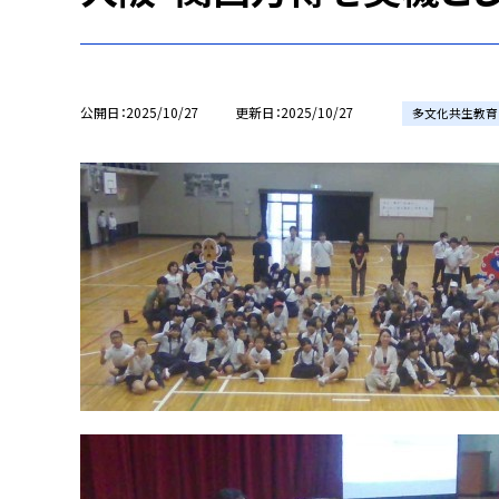
公開日
2025/10/27
更新日
2025/10/27
多文化共生教育