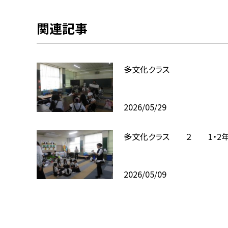
関連記事
多文化クラス
2026/05/29
多文化クラス ２ 1・2
2026/05/09