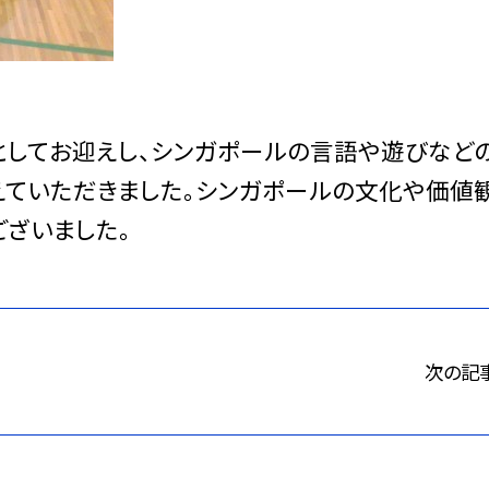
してお迎えし、シンガポールの言語や遊びなど
えていただきました。シンガポールの文化や価値
ございました。
次の記