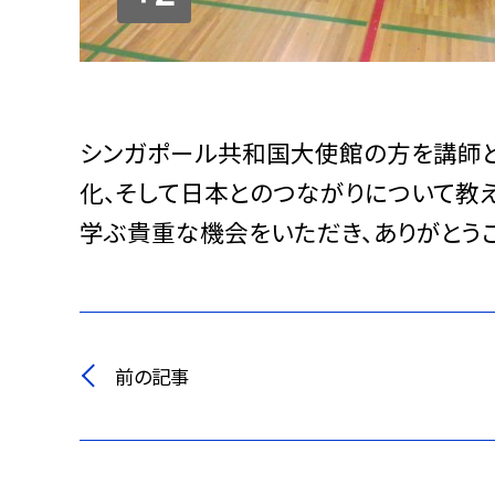
シンガポール共和国大使館の方を講師と
化、そして日本とのつながりについて教
学ぶ貴重な機会をいただき、ありがとう
前の記事