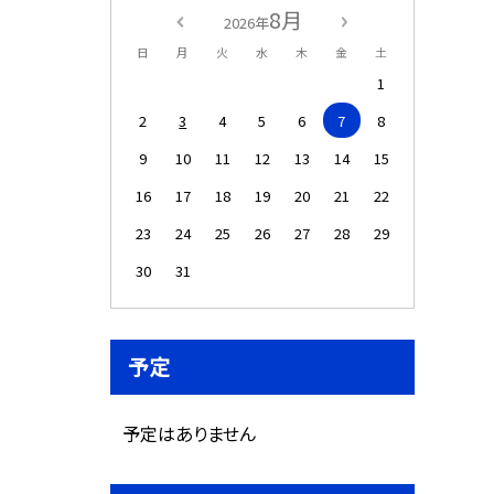
8月
2026年
日
月
火
水
木
金
土
1
2
3
4
5
6
7
8
9
10
11
12
13
14
15
16
17
18
19
20
21
22
23
24
25
26
27
28
29
30
31
予定
予定はありません