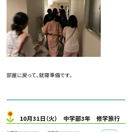
部屋に戻って、就寝準備です。
10月31日（火） 中学部3年 修学旅行