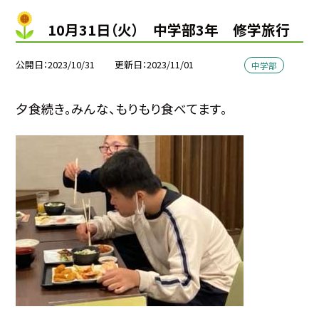
10月31日（火） 中学部3年 修学旅行
公開日
2023/10/31
更新日
2023/11/01
中学部
夕食続き。みんな、もりもり食べてます。