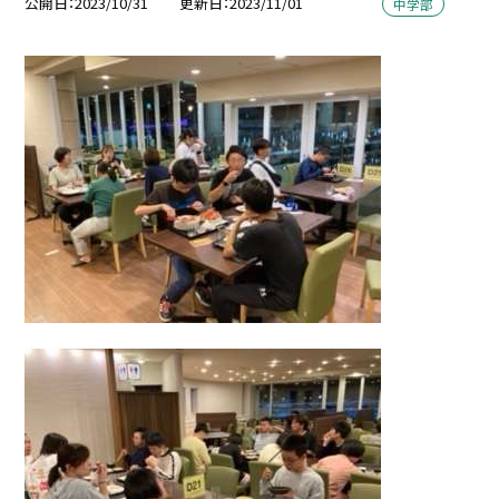
公開日
2023/10/31
更新日
2023/11/01
中学部