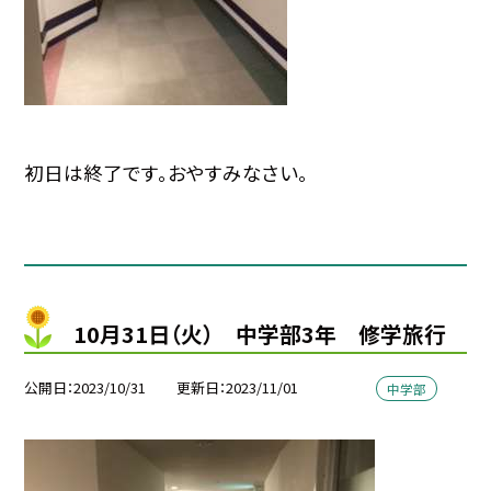
初日は終了です。おやすみなさい。
10月31日（火） 中学部3年 修学旅行
公開日
2023/10/31
更新日
2023/11/01
中学部