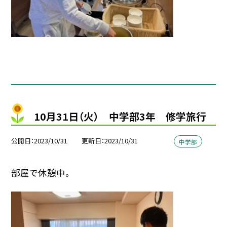
10月31日（火） 中学部3年 修学旅行
公開日
2023/10/31
更新日
2023/10/31
中学部
部屋で休憩中。