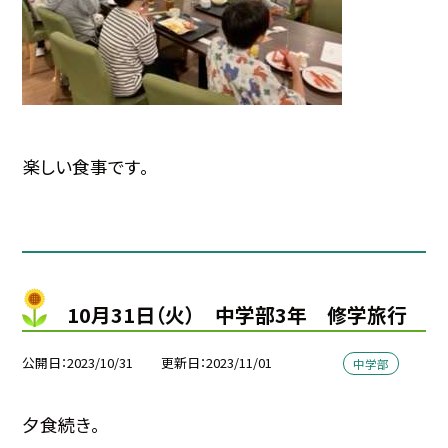
楽しい食事です。
10月31日（火） 中学部3年 修学旅行
公開日
2023/10/31
更新日
2023/11/01
中学部
夕食続き。