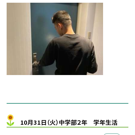
10月31日（火）中学部２年 学年生活