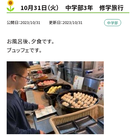
10月31日（火） 中学部3年 修学旅行
公開日
2023/10/31
更新日
2023/10/31
中学部
お風呂後、夕食です。
ブュッフェです。