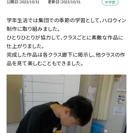
公開日
2023/10/31
更新日
2023/10/31
中学部
学年生活では集団での季節の学習として、ハロウィン
制作に取り組みました。
ひとりひとりが協力して、クラスごとに素敵な作品に
仕上がりました。
完成した作品は各クラス廊下に掲示し、他クラスの作
品を見て楽しむこともできました。