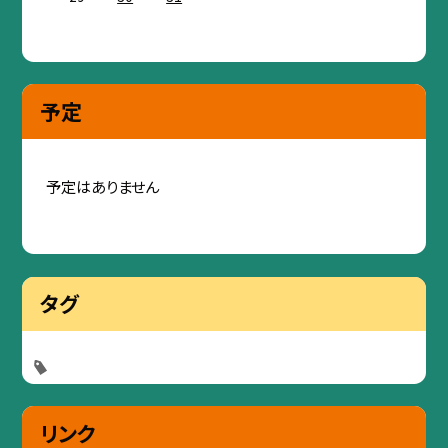
予定
予定はありません
タグ
リンク