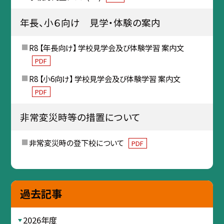
年長、小６向け 見学・体験の案内
R8 【年長向け】 学校見学会及び体験学習 案内文
PDF
R8 【小6向け】 学校見学会及び体験学習 案内文
PDF
非常変災時等の措置について
非常変災時の登下校について
PDF
過去記事
2026年度