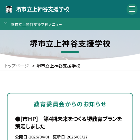
堺市立上神谷支援学校
堺市立上神谷支援学校メニュー
堺市立上神谷支援学校
トップページ
>
堺市立上神谷支援学校
教育委員会からのお知らせ
●[市HP] 第4期未来をつくる堺教育プランを
策定しました
公開日
2026/04/01
更新日
2026/03/27