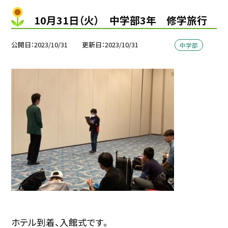
10月31日（火） 中学部3年 修学旅行
公開日
2023/10/31
更新日
2023/10/31
中学部
ホテル到着、入館式です。