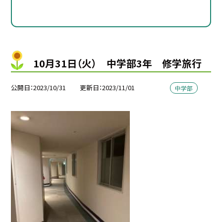
10月31日（火） 中学部3年 修学旅行
公開日
2023/10/31
更新日
2023/11/01
中学部