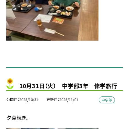
10月31日（火） 中学部3年 修学旅行
公開日
2023/10/31
更新日
2023/11/01
中学部
夕食続き。