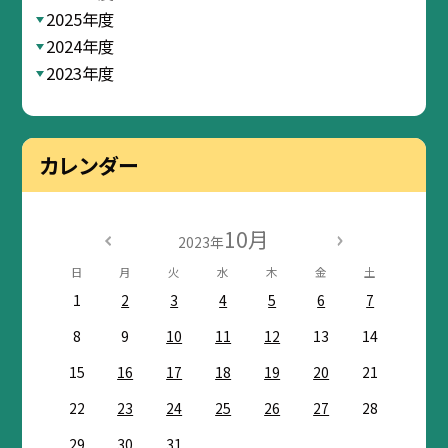
2025年度
2024年度
2023年度
カレンダー
10月
2023年
日
月
火
水
木
金
土
1
2
3
4
5
6
7
8
9
10
11
12
13
14
15
16
17
18
19
20
21
22
23
24
25
26
27
28
29
30
31