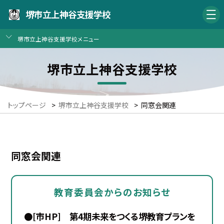
堺市立上神谷支援学校
堺市立上神谷支援学校メニュー
堺市立上神谷支援学校
トップページ
>
堺市立上神谷支援学校
>
同窓会関連
同窓会関連
教育委員会からのお知らせ
●[市HP] 第4期未来をつくる堺教育プランを