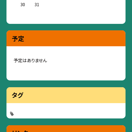
30
31
予定
予定はありません
タグ