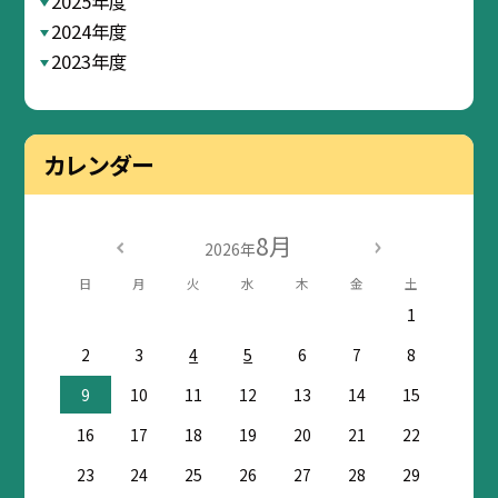
2025年度
2024年度
2023年度
カレンダー
8月
2026年
日
月
火
水
木
金
土
1
2
3
4
5
6
7
8
9
10
11
12
13
14
15
16
17
18
19
20
21
22
23
24
25
26
27
28
29