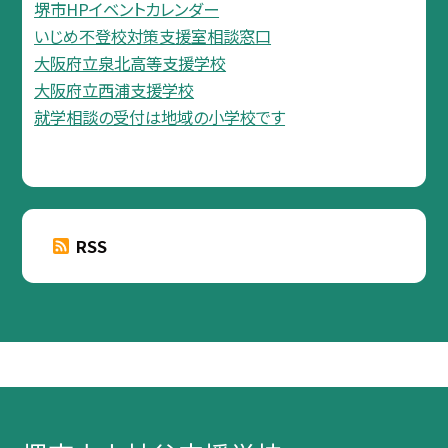
堺市HPイベントカレンダー
いじめ不登校対策支援室相談窓口
大阪府立泉北高等支援学校
大阪府立西浦支援学校
就学相談の受付は地域の小学校です
RSS