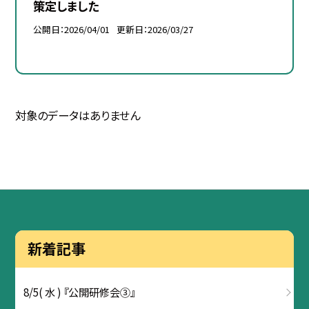
策定しました
公開日
2026/04/01
更新日
2026/03/27
対象のデータはありません
新着記事
8/5( 水 ) 『公開研修会③』