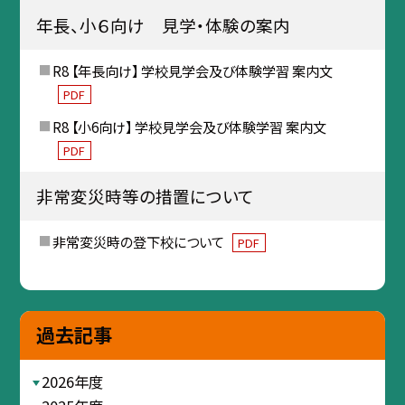
年長、小６向け 見学・体験の案内
R8 【年長向け】 学校見学会及び体験学習 案内文
PDF
R8 【小6向け】 学校見学会及び体験学習 案内文
PDF
非常変災時等の措置について
非常変災時の登下校について
PDF
過去記事
2026年度