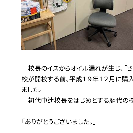
校長のイスからオイル漏れが生じ、「さ
校が開校する前、平成１９年１２月に購
ました。
初代中辻校長をはじめとする歴代の校
「ありがとうございました。」