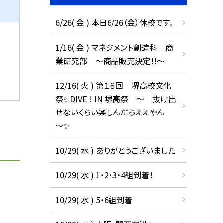
6/26( 金 ) 本日6/26（金）休校です。
1/16( 金 ) マネジメント創造科 商
業研究部 ～商品販売決定!!～
12/16( 火 ) 第１６回 堺高校文化
祭✨DIVE ! IN 堺高祭 ～ 抜け出
せないくらい楽しんだらええやん
～✨
10/29( 水 ) ありがとうございました
10/29( 水 ) 1・2・3・4組到着！
10/29( 水 ) 5・6組到着