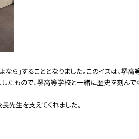
よなら」することとなりました。このイスは、堺高
入したもので、堺高等学校と一緒に歴史を刻んで
長先生を支えてくれました。