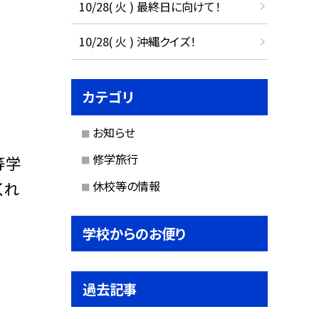
10/28( 火 ) 最終日に向けて！
10/28( 火 ) 沖縄クイズ！
カテゴリ
お知らせ
修学旅行
等学
休校等の情報
くれ
学校からのお便り
過去記事