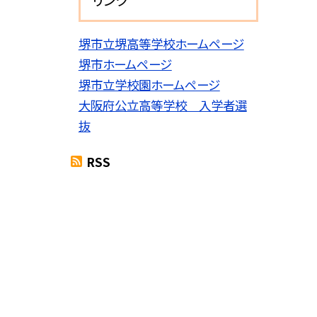
堺市立堺高等学校ホームページ
堺市ホームページ
堺市立学校園ホームページ
大阪府公立高等学校 入学者選
抜
RSS