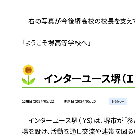
右の写真が今後堺高校の校長を支えて
「ようこそ堺高等学校へ」
インターユース堺（Ｉ
公開日
2024/05/22
更新日
2024/05/20
お知らせ
インターユース堺（IYS）は、堺市が「
場を設け、活動を通し交流や連帯を図る