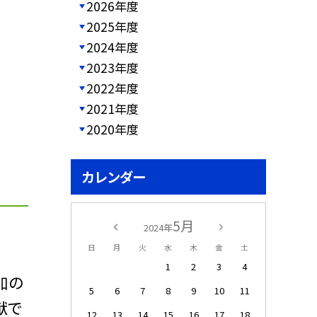
2026年度
2025年度
2024年度
2023年度
2022年度
2021年度
2020年度
カレンダー
5月
2024年
日
月
火
水
木
金
土
1
2
3
4
加の
5
6
7
8
9
10
11
献で
12
13
14
15
16
17
18