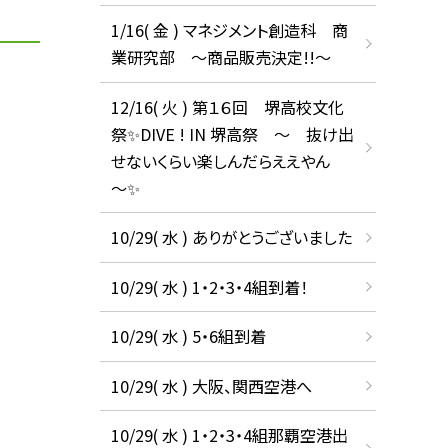
1/16( 金 ) マネジメント創造科 商
業研究部 ～商品販売決定!!～
12/16( 火 ) 第１６回 堺高校文化
祭✨DIVE ! IN 堺高祭 ～ 抜け出
せないくらい楽しんだらええやん
～✨
10/29( 水 ) ありがとうございました
10/29( 水 ) 1・2・3・4組到着！
10/29( 水 ) 5・6組到着
10/29( 水 ) 大阪、関西空港へ
10/29( 水 ) 1・2・3・4組那覇空港出