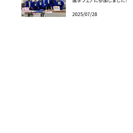
2025/07/28