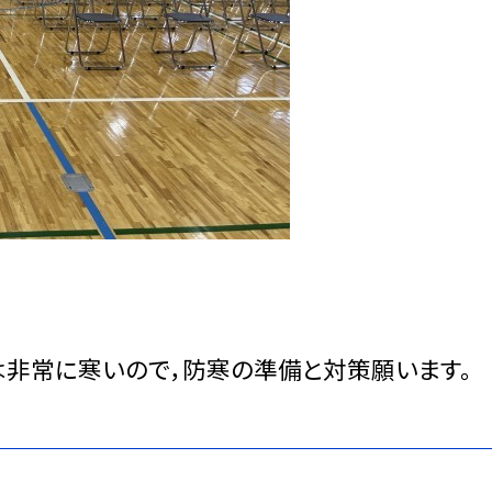
は非常に寒いので，防寒の準備と対策願います。