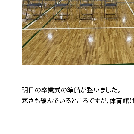
明日の卒業式の準備が整いました。
寒さも緩んでいるところですが，体育館