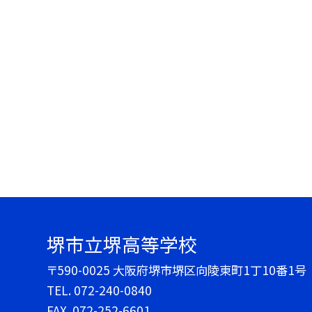
堺市立堺高等学校
〒590-0025 大阪府堺市堺区向陵東町1丁10番1号
TEL.
072-240-0840
FAX. 072-252-6601