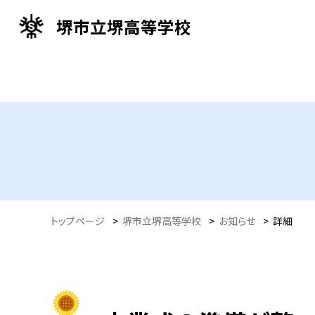
堺市立堺高等学校
トップページ
>
堺市立堺高等学校
>
お知らせ
>
詳細