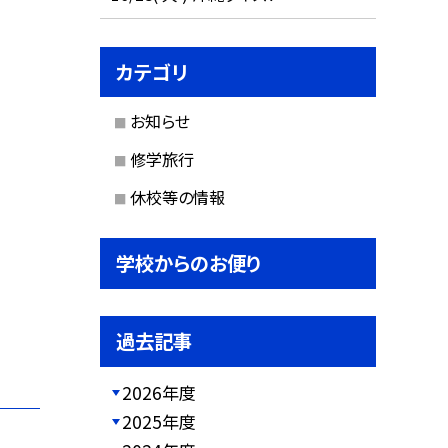
カテゴリ
お知らせ
修学旅行
休校等の情報
学校からのお便り
過去記事
2026年度
2025年度