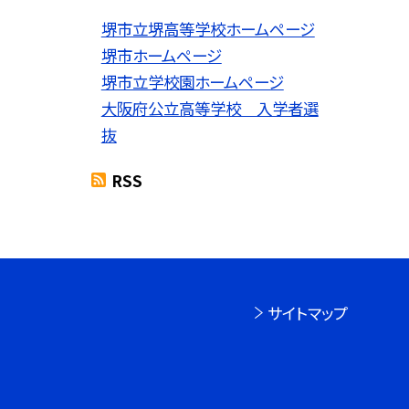
堺市立堺高等学校ホームページ
堺市ホームページ
堺市立学校園ホームページ
大阪府公立高等学校 入学者選
抜
RSS
サイトマップ