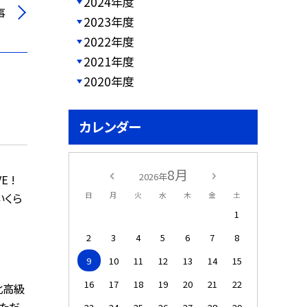
2024年度
事
2023年度
2022年度
2021年度
2020年度
カレンダー
8月
2026年
 !
日
月
火
水
木
金
土
いくら
1
2
3
4
5
6
7
8
9
10
11
12
13
14
15
16
17
18
19
20
21
22
北高級
ただ