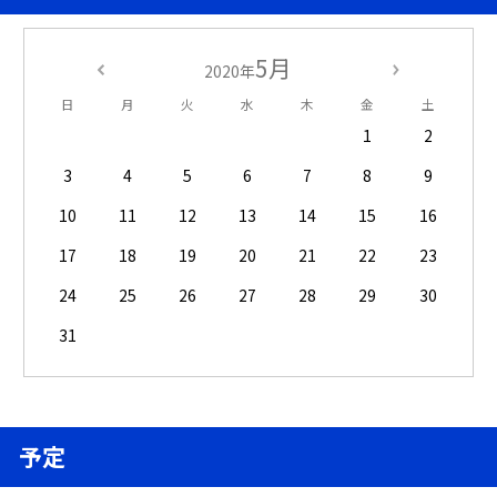
5月
2020年
日
月
火
水
木
金
土
1
2
3
4
5
6
7
8
9
10
11
12
13
14
15
16
17
18
19
20
21
22
23
24
25
26
27
28
29
30
31
予定