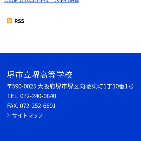
RSS
堺市立堺高等学校
〒590-0025 大阪府堺市堺区向陵東町1丁10番1号
TEL.
072-240-0840
FAX. 072-252-6601
サイトマップ