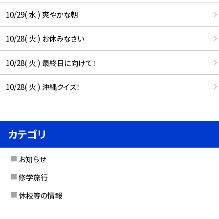
10/29( 水 ) 爽やかな朝
10/28( 火 ) お休みなさい
10/28( 火 ) 最終日に向けて！
10/28( 火 ) 沖縄クイズ！
カテゴリ
お知らせ
修学旅行
休校等の情報