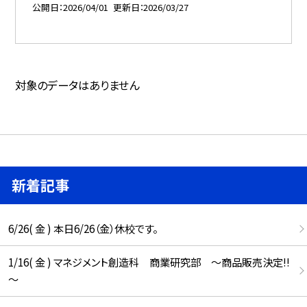
公開日
2026/04/01
更新日
2026/03/27
対象のデータはありません
新着記事
6/26( 金 ) 本日6/26（金）休校です。
1/16( 金 ) マネジメント創造科 商業研究部 ～商品販売決定!!
～