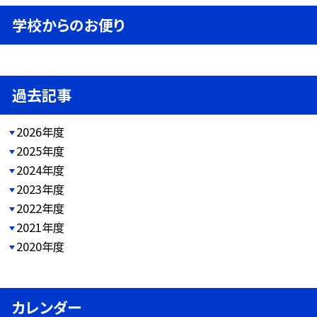
学校からのお便り
過去記事
2026年度
2025年度
2024年度
2023年度
2022年度
2021年度
2020年度
カレンダー