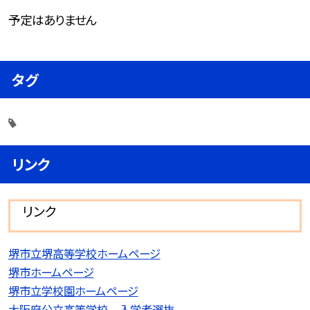
予定はありません
タグ
リンク
リンク
堺市立堺高等学校ホームページ
堺市ホームページ
堺市立学校園ホームページ
大阪府公立高等学校 入学者選抜