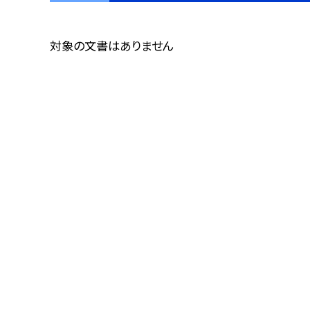
対象の文書はありません