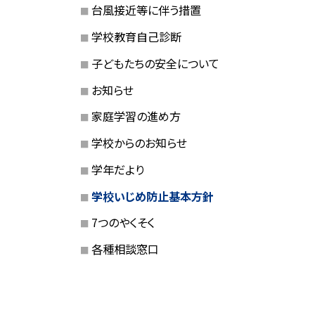
台風接近等に伴う措置
学校教育自己診断
子どもたちの安全について
お知らせ
家庭学習の進め方
学校からのお知らせ
学年だより
学校いじめ防止基本方針
7つのやくそく
各種相談窓口