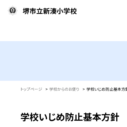
堺市立新湊小学校
トップページ
>
学校からのお便り
>
学校いじめ防止基本方針 
学校いじめ防止基本方針